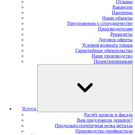
Отзывы
Вакансии
Партнеры
Наши объекты
Предложения о сотрудничестве
Производителям
Реквизиты
Договор оферты
Условия возврата товара
Гарантийные обязательства
Наше производство
Проектировщикам
Услуги
Расчёт кровли и фасада
Вам предложили дешевле?
Продольно-поперечная резка металла
Производство профнастила