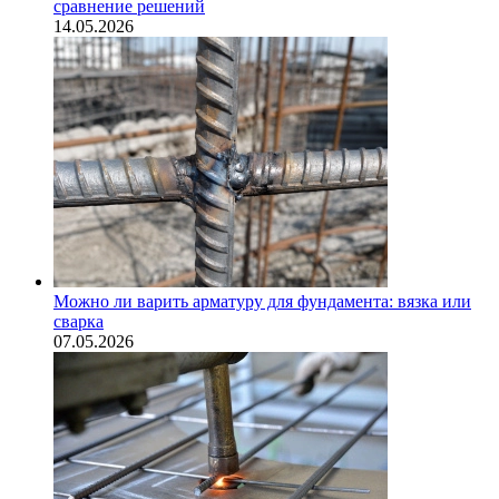
сравнение решений
14.05.2026
Можно ли варить арматуру для фундамента: вязка или
сварка
07.05.2026