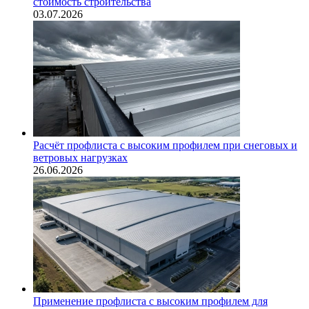
стоимость строительства
03.07.2026
Расчёт профлиста с высоким профилем при снеговых и
ветровых нагрузках
26.06.2026
Применение профлиста с высоким профилем для