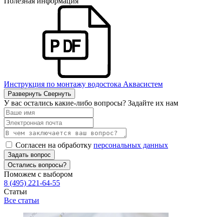
Полезная информация
Инструкция по монтажу водостока Аквасистем
Развернуть
Свернуть
У вас остались какие-либо вопросы? Задайте их нам
Согласен на обработку
персональных данных
Задать вопрос
Остались вопросы?
Поможем с выбором
8 (495) 221-64-55
Статьи
Все статьи