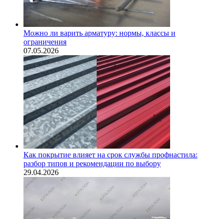
Можно ли варить арматуру: нормы, классы и
ограничения
07.05.2026
Как покрытие влияет на срок службы профнастила:
разбор типов и рекомендации по выбору
29.04.2026