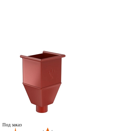
Под заказ