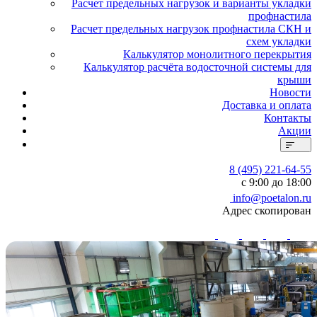
Расчет предельных нагрузок и варианты укладки
профнастила
Расчет предельных нагрузок профнастила СКН и
схем укладки
Калькулятор монолитного перекрытия
Калькулятор расчёта водосточной системы для
крыши
Новости
Доставка и оплата
Контакты
Акции
8 (495) 221-64-55
с 9:00 до 18:00
info@poetalon.ru
Адрес скопирован