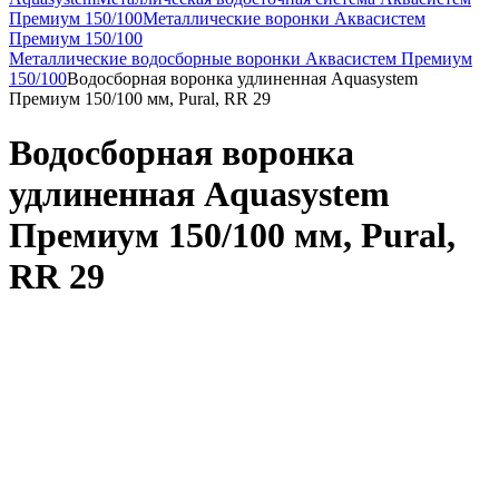
Премиум 150/100
Металлические воронки Аквасистем
Премиум 150/100
Металлические водосборные воронки Аквасистем Премиум
150/100
Водосборная воронка удлиненная Aquasystem
Премиум 150/100 мм, Pural, RR 29
Водосборная воронка
удлиненная Aquasystem
Премиум 150/100 мм, Pural,
RR 29