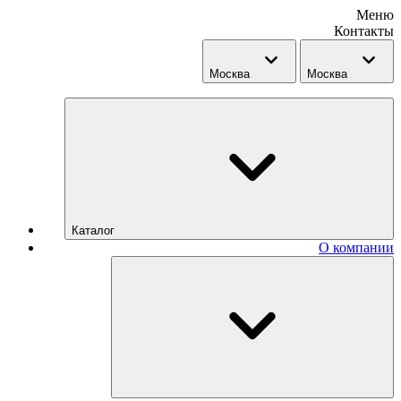
Меню
Контакты
Москва
Москва
Каталог
О компании