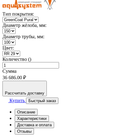
Тип покрытия:
Диаметр жёлоба, мм:
Диаметр трубы, мм:
Цвет:
Количество ()
Сумма
36 686.00 ₽
Рассчитать доставку
Купить
Быстрый заказ
Описание
Характеристики
Доставка и оплата
Отзывы