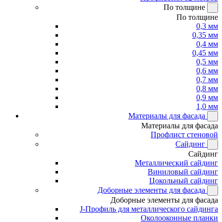
По толщине
По толщине
0,3 мм
0,35 мм
0,4 мм
0,45 мм
0,5 мм
0,6 мм
0,7 мм
0,8 мм
0,9 мм
1,0 мм
Материалы для фасада
Материалы для фасада
Профлист стеновой
Сайдинг
Сайдинг
Металлический сайдинг
Виниловый сайдинг
Цокольный сайдинг
Доборные элементы для фасада
Доборные элементы для фасада
J-Профиль для металлического сайдинга
Околооконные планки