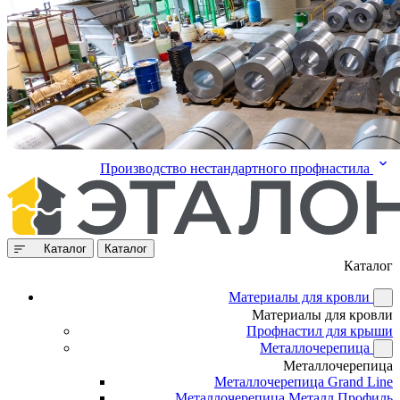
Производство нестандартного профнастила
Каталог
Каталог
Каталог
Материалы для кровли
Материалы для кровли
Профнастил для крыши
Металлочерепица
Металлочерепица
Металлочерепица Grand Line
Металлочерепица Металл Профиль