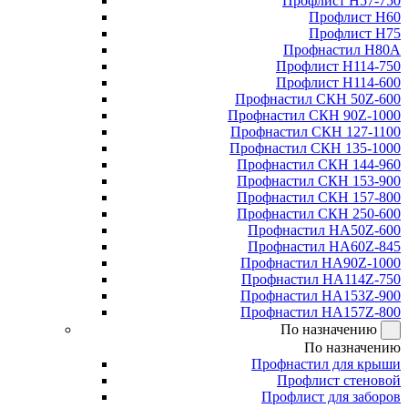
Профлист Н57-750
Профлист Н60
Профлист Н75
Профнастил Н80А
Профлист Н114-750
Профлист Н114-600
Профнастил СКН 50Z-600
Профнастил СКН 90Z-1000
Профнастил СКН 127-1100
Профнастил СКН 135-1000
Профнастил СКН 144-960
Профнастил СКН 153-900
Профнастил СКН 157-800
Профнастил СКН 250-600
Профнастил НА50Z-600
Профнастил НА60Z-845
Профнастил НА90Z-1000
Профнастил НА114Z-750
Профнастил НА153Z-900
Профнастил НА157Z-800
По назначению
По назначению
Профнастил для крыши
Профлист стеновой
Профлист для заборов