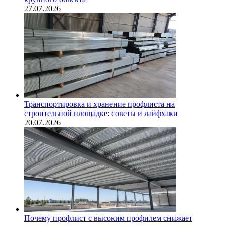
27.07.2026
Транспортировка и хранение профлиста на
строительной площадке: советы и лайфхаки
20.07.2026
Почему профлист с высоким профилем снижает