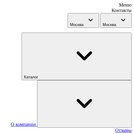
Меню
Контакты
Москва
Москва
Каталог
О компании
Отзывы