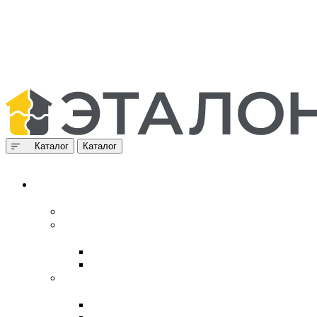
Каталог
Каталог