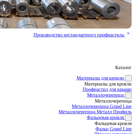
Производство нестандартного профнастила
Каталог
Материалы для кровли
Материалы для кровли
Профнастил для крыши
Металлочерепица
Металлочерепица
Металлочерепица Grand Line
Металлочерепица Металл Профиль
Фальцевая кровля
Фальцевая кровля
Фальц Grand Line