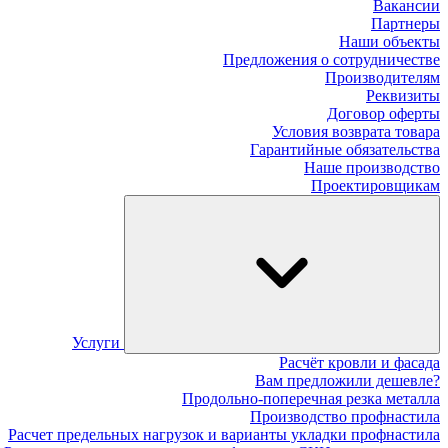
Вакансии
Партнеры
Наши объекты
Предложения о сотрудничестве
Производителям
Реквизиты
Договор оферты
Условия возврата товара
Гарантийные обязательства
Наше производство
Проектировщикам
Услуги
Расчёт кровли и фасада
Вам предложили дешевле?
Продольно-поперечная резка металла
Производство профнастила
Расчет предельных нагрузок и варианты укладки профнастила