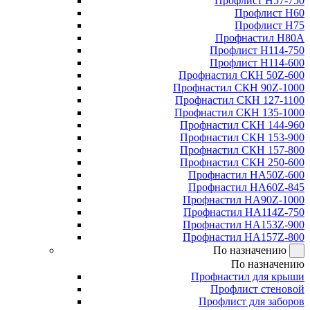
Профлист Н57-750
Профлист Н60
Профлист Н75
Профнастил Н80А
Профлист Н114-750
Профлист Н114-600
Профнастил СКН 50Z-600
Профнастил СКН 90Z-1000
Профнастил СКН 127-1100
Профнастил СКН 135-1000
Профнастил СКН 144-960
Профнастил СКН 153-900
Профнастил СКН 157-800
Профнастил СКН 250-600
Профнастил НА50Z-600
Профнастил НА60Z-845
Профнастил НА90Z-1000
Профнастил НА114Z-750
Профнастил НА153Z-900
Профнастил НА157Z-800
По назначению
По назначению
Профнастил для крыши
Профлист стеновой
Профлист для заборов