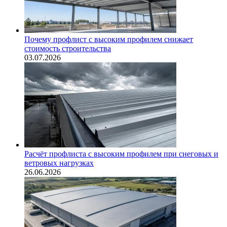
Почему профлист с высоким профилем снижает
стоимость строительства
03.07.2026
Расчёт профлиста с высоким профилем при снеговых и
ветровых нагрузках
26.06.2026