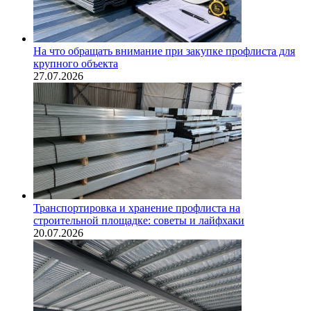
На что обращать внимание при закупке профлиста для
крупного объекта
27.07.2026
Транспортировка и хранение профлиста на
строительной площадке: советы и лайфхаки
20.07.2026