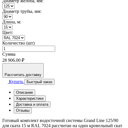
Диаметр жёлоба, мм:
Диаметр трубы, мм:
Длина, м:
Цвет:
Количество (шт)
Сумма
28 906.00 ₽
Рассчитать доставку
Купить
Быстрый заказ
Описание
Характеристики
Доставка и оплата
Отзывы
Готовый комплект водосточной системы Grand Line 125/90
для ската 15 м RAL 7024 рассчитан на один кровельный скат