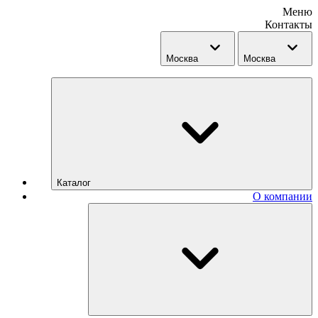
Меню
Контакты
Москва
Москва
Каталог
О компании