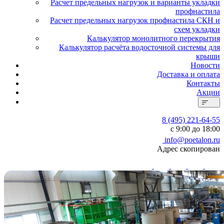
Расчет предельных нагрузок и варианты укладки
профнастила
Расчет предельных нагрузок профнастила СКН и
схем укладки
Калькулятор монолитного перекрытия
Калькулятор расчёта водосточной системы для
крыши
Новости
Доставка и оплата
Контакты
Акции
8 (495) 221-64-55
с 9:00 до 18:00
info@poetalon.ru
Адрес скопирован