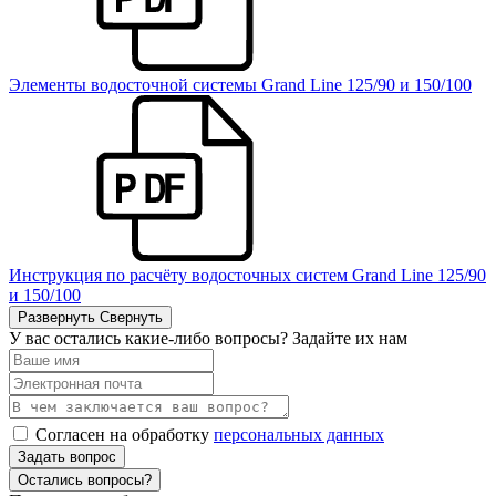
Элементы водосточной системы Grand Line 125/90 и 150/100
Инструкция по расчёту водосточных систем Grand Line 125/90
и 150/100
Развернуть
Свернуть
У вас остались какие-либо вопросы? Задайте их нам
Согласен на обработку
персональных данных
Задать вопрос
Остались вопросы?