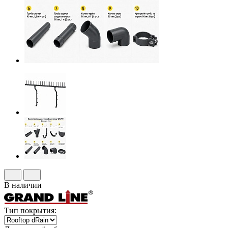
В наличии
Тип покрытия: