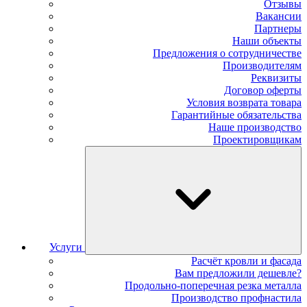
Отзывы
Вакансии
Партнеры
Наши объекты
Предложения о сотрудничестве
Производителям
Реквизиты
Договор оферты
Условия возврата товара
Гарантийные обязательства
Наше производство
Проектировщикам
Услуги
Расчёт кровли и фасада
Вам предложили дешевле?
Продольно-поперечная резка металла
Производство профнастила