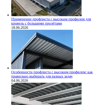
Применение профлиста с высоким профилем для
кровель с большими пролётами
18.06.2026
Особенности профлиста с высоким профилем: как
правильно выбирать для разных задач
04.06.2026