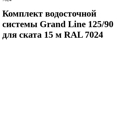
Комплект водосточной
системы Grand Line 125/90
для ската 15 м RAL 7024