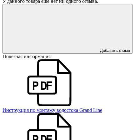
У данного товара еще нет ни одного отзыва.
Добавить отзыв
Полезная информация
Инструкция по монтажу водостока Grand Line