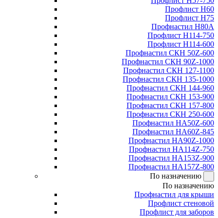
Профлист Н57-750
Профлист Н60
Профлист Н75
Профнастил Н80А
Профлист Н114-750
Профлист Н114-600
Профнастил СКН 50Z-600
Профнастил СКН 90Z-1000
Профнастил СКН 127-1100
Профнастил СКН 135-1000
Профнастил СКН 144-960
Профнастил СКН 153-900
Профнастил СКН 157-800
Профнастил СКН 250-600
Профнастил НА50Z-600
Профнастил НА60Z-845
Профнастил НА90Z-1000
Профнастил НА114Z-750
Профнастил НА153Z-900
Профнастил НА157Z-800
По назначению
По назначению
Профнастил для крыши
Профлист стеновой
Профлист для заборов