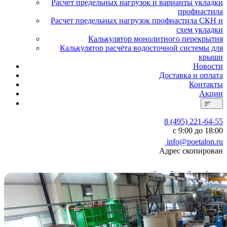
Расчет предельных нагрузок и варианты укладки
профнастила
Расчет предельных нагрузок профнастила СКН и
схем укладки
Калькулятор монолитного перекрытия
Калькулятор расчёта водосточной системы для
крыши
Новости
Доставка и оплата
Контакты
Акции
8 (495) 221-64-55
с 9:00 до 18:00
info@poetalon.ru
Адрес скопирован