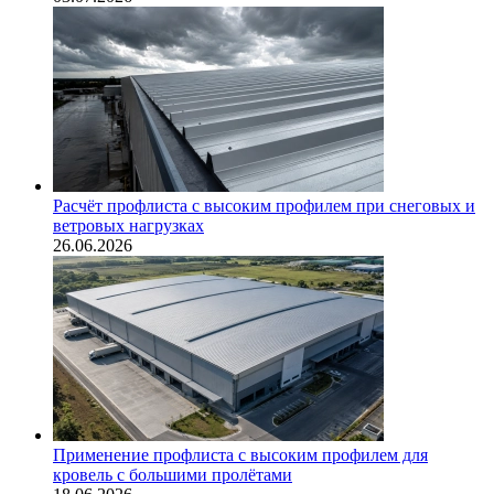
Расчёт профлиста с высоким профилем при снеговых и
ветровых нагрузках
26.06.2026
Применение профлиста с высоким профилем для
кровель с большими пролётами