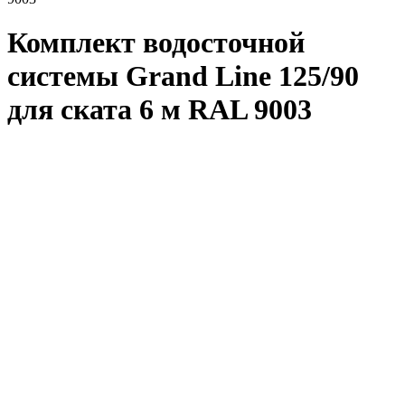
Комплект водосточной
системы Grand Line 125/90
для ската 6 м RAL 9003