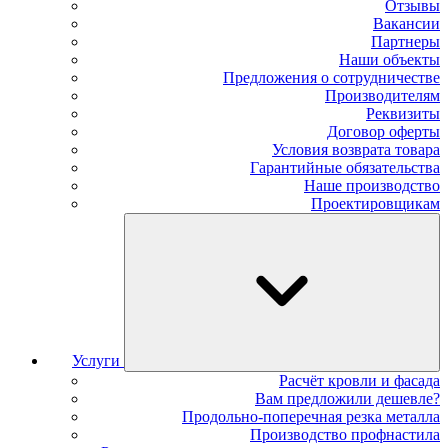
Отзывы
Вакансии
Партнеры
Наши объекты
Предложения о сотрудничестве
Производителям
Реквизиты
Договор оферты
Условия возврата товара
Гарантийные обязательства
Наше производство
Проектировщикам
Услуги
Расчёт кровли и фасада
Вам предложили дешевле?
Продольно-поперечная резка металла
Производство профнастила