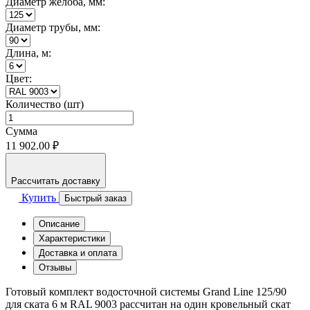
Диаметр жёлоба, мм:
Диаметр трубы, мм:
Длина, м:
Цвет:
Количество (шт)
Сумма
11 902.00 ₽
Рассчитать доставку
Купить
Быстрый заказ
Описание
Характеристики
Доставка и оплата
Отзывы
Готовый комплект водосточной системы Grand Line 125/90
для ската 6 м RAL 9003 рассчитан на один кровельный скат