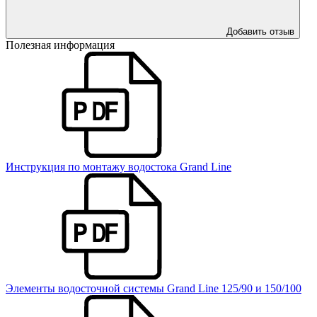
Добавить отзыв
Полезная информация
Инструкция по монтажу водостока Grand Line
Элементы водосточной системы Grand Line 125/90 и 150/100