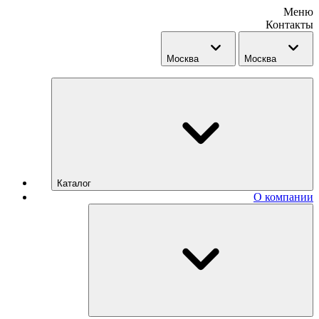
Меню
Контакты
Москва
Москва
Каталог
О компании