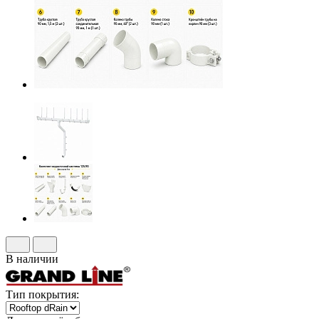
В наличии
Тип покрытия: