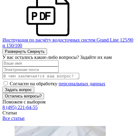
Инструкция по расчёту водосточных систем Grand Line 125/90
и 150/100
Развернуть
Свернуть
У вас остались какие-либо вопросы? Задайте их нам
Согласен на обработку
персональных данных
Задать вопрос
Остались вопросы?
Поможем с выбором
8 (495) 221-64-55
Статьи
Все статьи