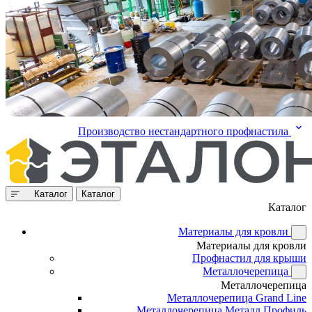
Производство нестандартного профнастила
Каталог
Каталог
Каталог
Материалы для кровли
Материалы для кровли
Профнастил для крыши
Металлочерепица
Металлочерепица
Металлочерепица Grand Line
Металлочерепица Металл Профиль