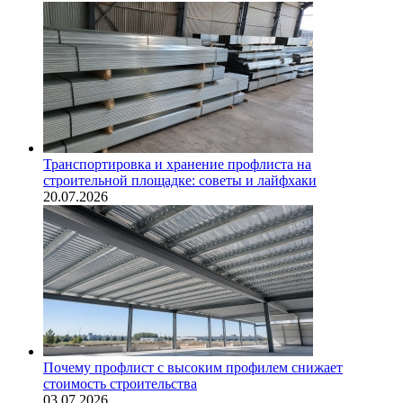
Транспортировка и хранение профлиста на
строительной площадке: советы и лайфхаки
20.07.2026
Почему профлист с высоким профилем снижает
стоимость строительства
03.07.2026