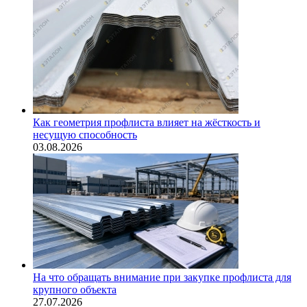
Как геометрия профлиста влияет на жёсткость и
несущую способность
03.08.2026
На что обращать внимание при закупке профлиста для
крупного объекта
27.07.2026