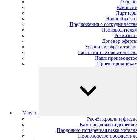
Отзывы
Вакансии
Партнеры
Наши объекты
Предложения о сотрудничестве
Производителям
Реквизиты
Договор оферты
Условия возврата товара
Гарантийные обязательства
Наше производство
Проектировщикам
Услуги
Расчёт кровли и фасада
Вам предложили дешевле?
Продольно-поперечная резка металла
Производство профнастила