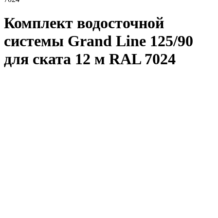
Комплект водосточной
системы Grand Line 125/90
для ската 12 м RAL 7024