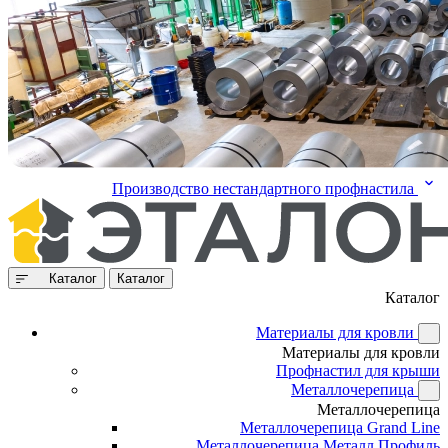
Производство нестандартного профнастила
Каталог
Каталог
Каталог
Материалы для кровли
Материалы для кровли
Профнастил для крыши
Металлочерепица
Металлочерепица
Металлочерепица Grand Line
Металлочерепица Металл Профиль