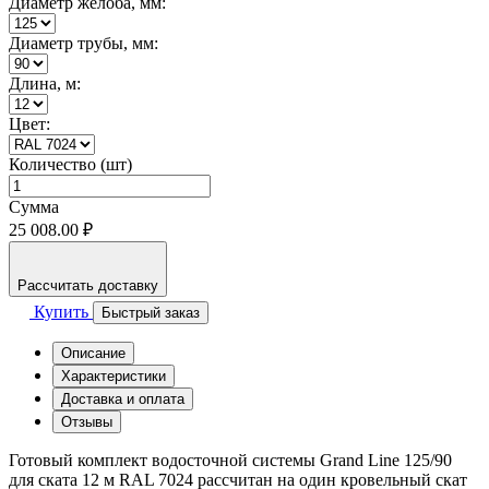
Диаметр жёлоба, мм:
Диаметр трубы, мм:
Длина, м:
Цвет:
Количество (шт)
Сумма
25 008.00 ₽
Рассчитать доставку
Купить
Быстрый заказ
Описание
Характеристики
Доставка и оплата
Отзывы
Готовый комплект водосточной системы Grand Line 125/90
для ската 12 м RAL 7024 рассчитан на один кровельный скат