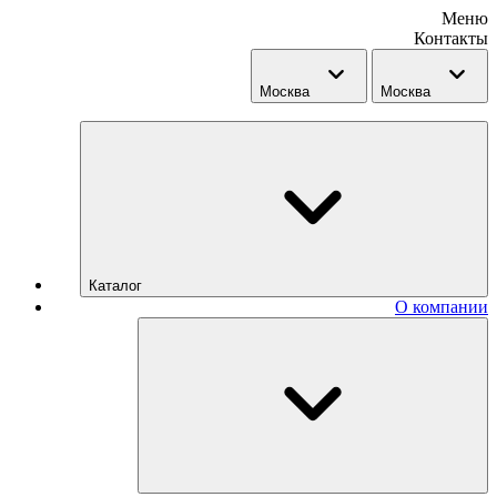
Меню
Контакты
Москва
Москва
Каталог
О компании