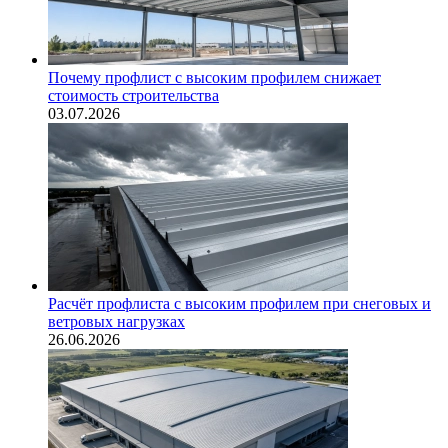
Почему профлист с высоким профилем снижает
стоимость строительства
03.07.2026
Расчёт профлиста с высоким профилем при снеговых и
ветровых нагрузках
26.06.2026