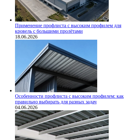
Применение профлиста с высоким профилем для
кровель с большими пролётами
18.06.2026
Особенности профлиста с высоким профилем: как
правильно выбирать для разных задач
04.06.2026