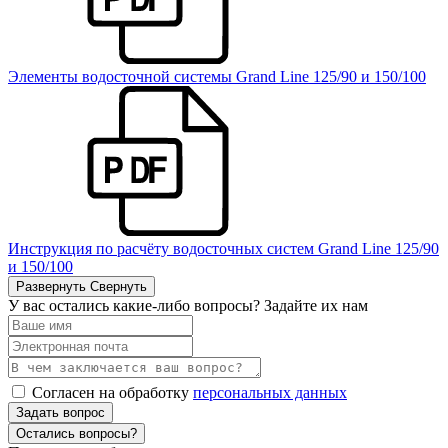
Элементы водосточной системы Grand Line 125/90 и 150/100
Инструкция по расчёту водосточных систем Grand Line 125/90
и 150/100
Развернуть
Свернуть
У вас остались какие-либо вопросы? Задайте их нам
Согласен на обработку
персональных данных
Задать вопрос
Остались вопросы?