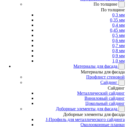
По толщине
По толщине
0,3 мм
0,35 мм
0,4 мм
0,45 мм
0,5 мм
0,6 мм
0,7 мм
0,8 мм
0,9 мм
1,0 мм
Материалы для фасада
Материалы для фасада
Профлист стеновой
Сайдинг
Сайдинг
Металлический сайдинг
Виниловый сайдинг
Цокольный сайдинг
Доборные элементы для фасада
Доборные элементы для фасада
J-Профиль для металлического сайдинга
Околооконные планки