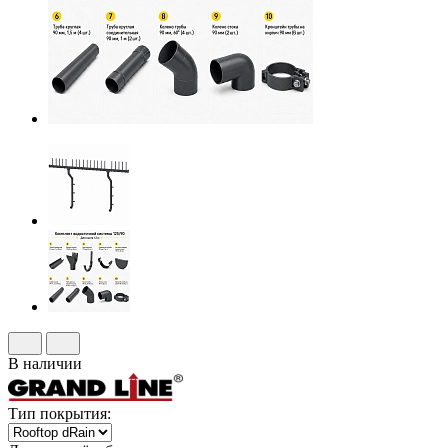
В наличии
Тип покрытия: