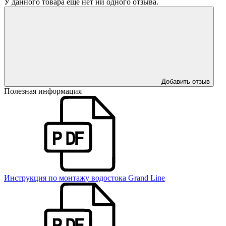
У данного товара еще нет ни одного отзыва.
Добавить отзыв
Полезная информация
Инструкция по монтажу водостока Grand Line