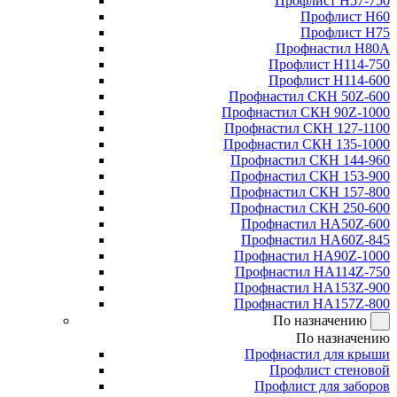
Профлист Н57-750
Профлист Н60
Профлист Н75
Профнастил Н80А
Профлист Н114-750
Профлист Н114-600
Профнастил СКН 50Z-600
Профнастил СКН 90Z-1000
Профнастил СКН 127-1100
Профнастил СКН 135-1000
Профнастил СКН 144-960
Профнастил СКН 153-900
Профнастил СКН 157-800
Профнастил СКН 250-600
Профнастил НА50Z-600
Профнастил НА60Z-845
Профнастил НА90Z-1000
Профнастил НА114Z-750
Профнастил НА153Z-900
Профнастил НА157Z-800
По назначению
По назначению
Профнастил для крыши
Профлист стеновой
Профлист для заборов