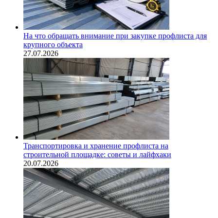
На что обращать внимание при закупке профлиста для
крупного объекта
27.07.2026
Транспортировка и хранение профлиста на
строительной площадке: советы и лайфхаки
20.07.2026