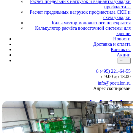
Расчет предельных нагрузок и варианты укладки
профнастила
Расчет предельных нагрузок профнастила СКН и
схем укладки
Калькулятор монолитного перекрытия
Калькулятор расчёта водосточной системы для
крыши
Новости
Доставка и оплата
Контакты
Акции
8 (495) 221-64-55
с 9:00 до 18:00
info@poetalon.ru
Адрес скопирован