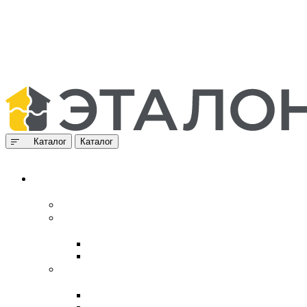
Каталог
Каталог