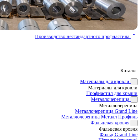
Производство нестандартного профнастила
Каталог
Материалы для кровли
Материалы для кровли
Профнастил для крыши
Металлочерепица
Металлочерепица
Металлочерепица Grand Line
Металлочерепица Металл Профиль
Фальцевая кровля
Фальцевая кровля
Фальц Grand Line