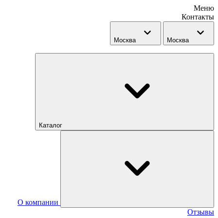
Меню
Контакты
Москва
Москва
Каталог
О компании
Отзывы