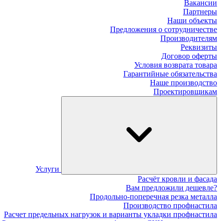
Вакансии
Партнеры
Наши объекты
Предложения о сотрудничестве
Производителям
Реквизиты
Договор оферты
Условия возврата товара
Гарантийные обязательства
Наше производство
Проектировщикам
Услуги
Расчёт кровли и фасада
Вам предложили дешевле?
Продольно-поперечная резка металла
Производство профнастила
Расчет предельных нагрузок и варианты укладки профнастила