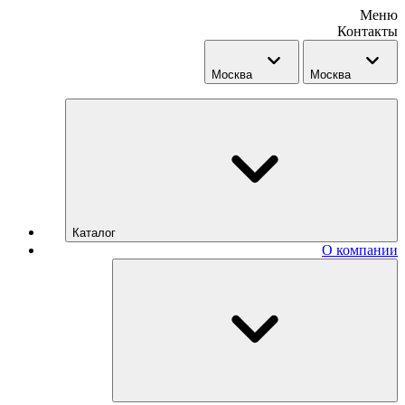
Меню
Контакты
Москва
Москва
Каталог
О компании