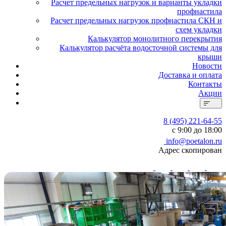
Расчет предельных нагрузок и варианты укладки
профнастила
Расчет предельных нагрузок профнастила СКН и
схем укладки
Калькулятор монолитного перекрытия
Калькулятор расчёта водосточной системы для
крыши
Новости
Доставка и оплата
Контакты
Акции
8 (495) 221-64-55
с 9:00 до 18:00
info@poetalon.ru
Адрес скопирован