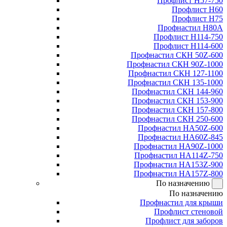
Профлист Н57-750
Профлист Н60
Профлист Н75
Профнастил Н80А
Профлист Н114-750
Профлист Н114-600
Профнастил СКН 50Z-600
Профнастил СКН 90Z-1000
Профнастил СКН 127-1100
Профнастил СКН 135-1000
Профнастил СКН 144-960
Профнастил СКН 153-900
Профнастил СКН 157-800
Профнастил СКН 250-600
Профнастил НА50Z-600
Профнастил НА60Z-845
Профнастил НА90Z-1000
Профнастил НА114Z-750
Профнастил НА153Z-900
Профнастил НА157Z-800
По назначению
По назначению
Профнастил для крыши
Профлист стеновой
Профлист для заборов