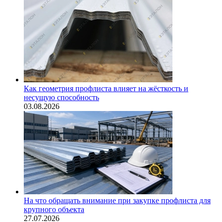
Как геометрия профлиста влияет на жёсткость и
несущую способность
03.08.2026
На что обращать внимание при закупке профлиста для
крупного объекта
27.07.2026