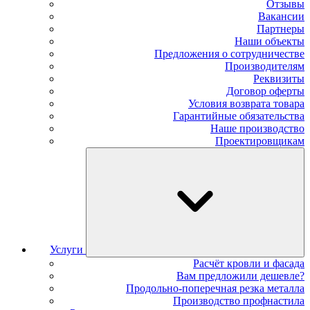
Отзывы
Вакансии
Партнеры
Наши объекты
Предложения о сотрудничестве
Производителям
Реквизиты
Договор оферты
Условия возврата товара
Гарантийные обязательства
Наше производство
Проектировщикам
Услуги
Расчёт кровли и фасада
Вам предложили дешевле?
Продольно-поперечная резка металла
Производство профнастила