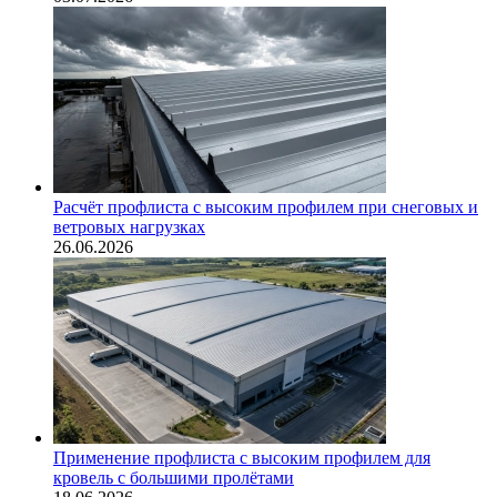
Расчёт профлиста с высоким профилем при снеговых и
ветровых нагрузках
26.06.2026
Применение профлиста с высоким профилем для
кровель с большими пролётами