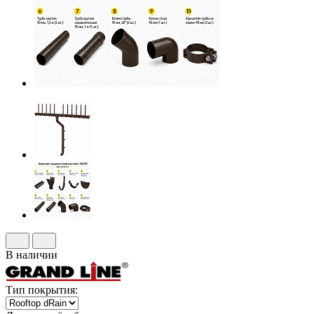
В наличии
Тип покрытия: