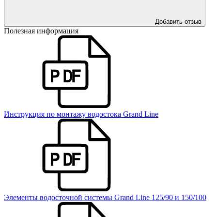
Добавить отзыв
Полезная информация
Инструкция по монтажу водостока Grand Line
Элементы водосточной системы Grand Line 125/90 и 150/100