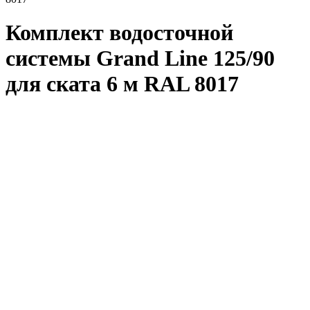
Комплект водосточной
системы Grand Line 125/90
для ската 6 м RAL 8017