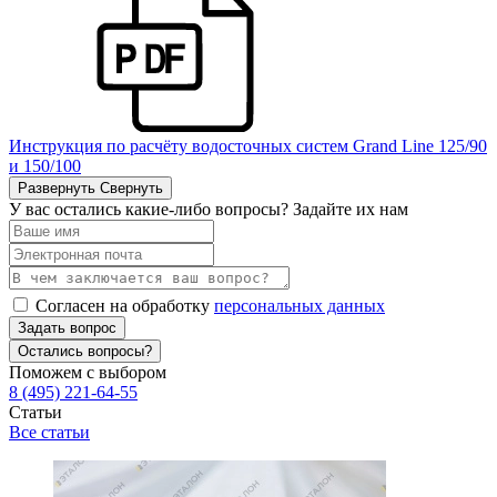
Инструкция по расчёту водосточных систем Grand Line 125/90
и 150/100
Развернуть
Свернуть
У вас остались какие-либо вопросы? Задайте их нам
Согласен на обработку
персональных данных
Задать вопрос
Остались вопросы?
Поможем с выбором
8 (495) 221-64-55
Статьи
Все статьи