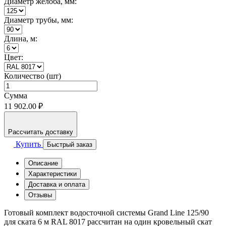
Диаметр жёлоба, мм:
Диаметр трубы, мм:
Длина, м:
Цвет:
Количество (шт)
Сумма
11 902.00 ₽
Рассчитать доставку
Купить
Быстрый заказ
Описание
Характеристики
Доставка и оплата
Отзывы
Готовый комплект водосточной системы Grand Line 125/90
для ската 6 м RAL 8017 рассчитан на один кровельный скат