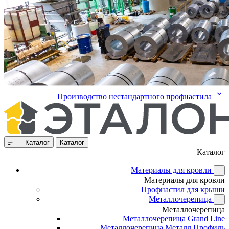
Производство нестандартного профнастила
Каталог
Каталог
Каталог
Материалы для кровли
Материалы для кровли
Профнастил для крыши
Металлочерепица
Металлочерепица
Металлочерепица Grand Line
Металлочерепица Металл Профиль