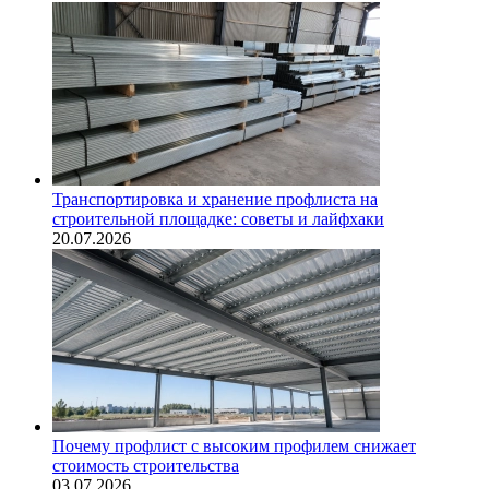
Транспортировка и хранение профлиста на
строительной площадке: советы и лайфхаки
20.07.2026
Почему профлист с высоким профилем снижает
стоимость строительства
03.07.2026