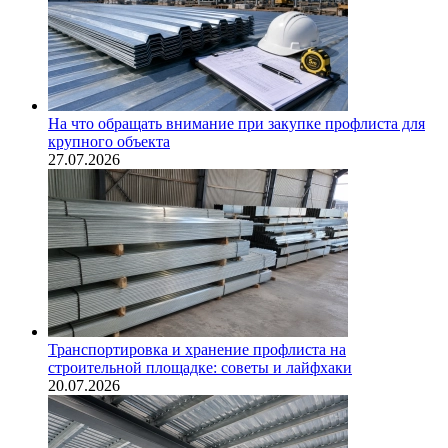
На что обращать внимание при закупке профлиста для
крупного объекта
27.07.2026
Транспортировка и хранение профлиста на
строительной площадке: советы и лайфхаки
20.07.2026