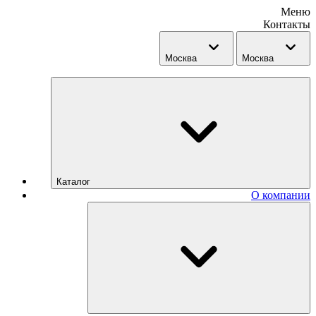
Меню
Контакты
Москва
Москва
Каталог
О компании