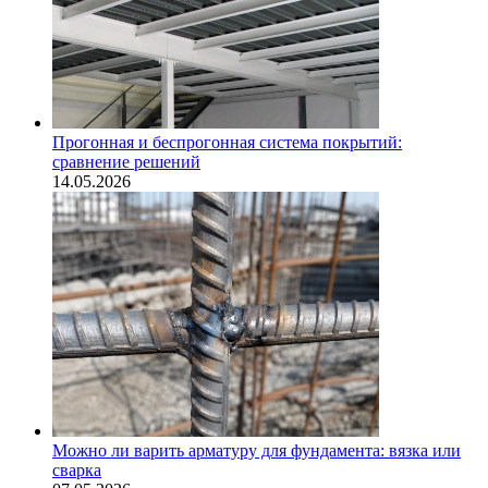
Прогонная и беспрогонная система покрытий:
сравнение решений
14.05.2026
Можно ли варить арматуру для фундамента: вязка или
сварка