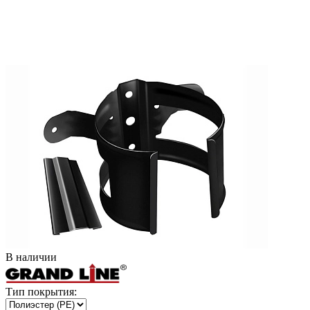
В наличии
Тип покрытия: