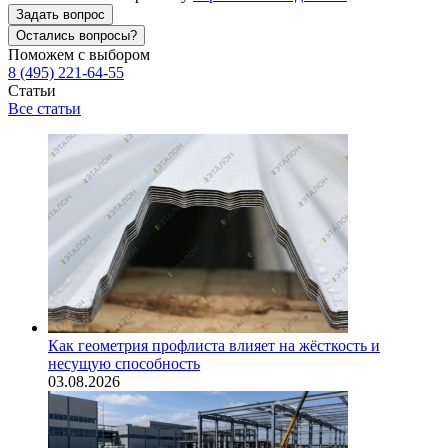
Задать вопрос
Остались вопросы?
Поможем с выбором
8 (495) 221-64-55
Статьи
Все статьи
Как геометрия профлиста влияет на жёсткость и
несущую способность
03.08.2026