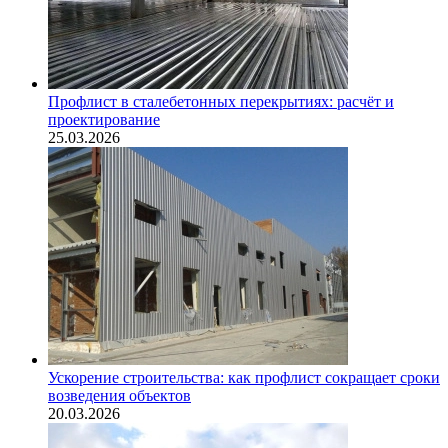
Профлист в сталебетонных перекрытиях: расчёт и
проектирование
25.03.2026
Ускорение строительства: как профлист сокращает сроки
возведения объектов
20.03.2026