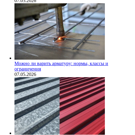
07.05.2026
Можно ли варить арматуру: нормы, классы и
ограничения
07.05.2026