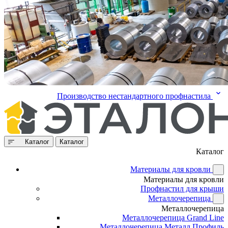
Производство нестандартного профнастила
Каталог
Каталог
Каталог
Материалы для кровли
Материалы для кровли
Профнастил для крыши
Металлочерепица
Металлочерепица
Металлочерепица Grand Line
Металлочерепица Металл Профиль