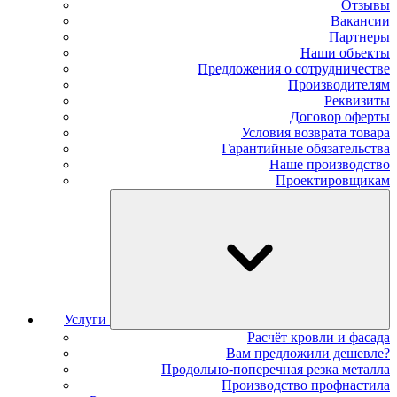
Отзывы
Вакансии
Партнеры
Наши объекты
Предложения о сотрудничестве
Производителям
Реквизиты
Договор оферты
Условия возврата товара
Гарантийные обязательства
Наше производство
Проектировщикам
Услуги
Расчёт кровли и фасада
Вам предложили дешевле?
Продольно-поперечная резка металла
Производство профнастила