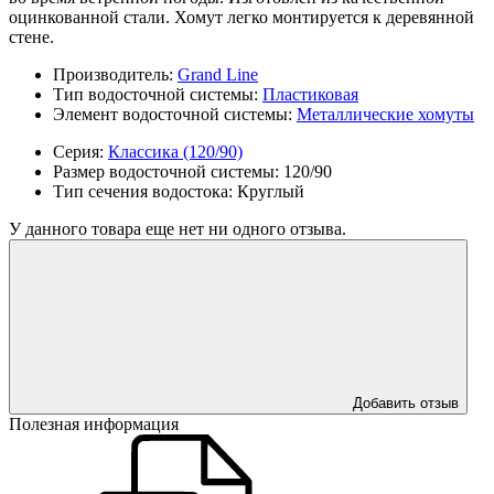
оцинкованной стали. Хомут легко монтируется к деревянной
стене.
Производитель:
Grand Line
Тип водосточной системы:
Пластиковая
Элемент водосточной системы:
Металлические хомуты
Серия:
Классика (120/90)
Размер водосточной системы:
120/90
Тип сечения водостока:
Круглый
У данного товара еще нет ни одного отзыва.
Добавить отзыв
Полезная информация