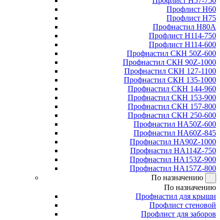
Профлист Н57-750
Профлист Н60
Профлист Н75
Профнастил Н80А
Профлист Н114-750
Профлист Н114-600
Профнастил СКН 50Z-600
Профнастил СКН 90Z-1000
Профнастил СКН 127-1100
Профнастил СКН 135-1000
Профнастил СКН 144-960
Профнастил СКН 153-900
Профнастил СКН 157-800
Профнастил СКН 250-600
Профнастил НА50Z-600
Профнастил НА60Z-845
Профнастил НА90Z-1000
Профнастил НА114Z-750
Профнастил НА153Z-900
Профнастил НА157Z-800
По назначению
По назначению
Профнастил для крыши
Профлист стеновой
Профлист для заборов