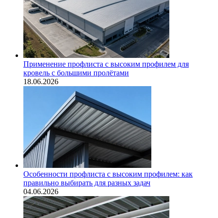
Применение профлиста с высоким профилем для
кровель с большими пролётами
18.06.2026
Особенности профлиста с высоким профилем: как
правильно выбирать для разных задач
04.06.2026