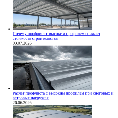
Почему профлист с высоким профилем снижает
стоимость строительства
03.07.2026
Расчёт профлиста с высоким профилем при снеговых и
ветровых нагрузках
26.06.2026