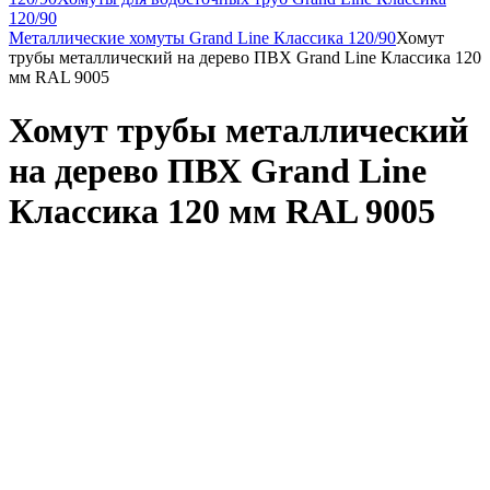
120/90
Металлические хомуты Grand Line Классика 120/90
Хомут
трубы металлический на дерево ПВХ Grand Line Классика 120
мм RAL 9005
Хомут трубы металлический
на дерево ПВХ Grand Line
Классика 120 мм RAL 9005