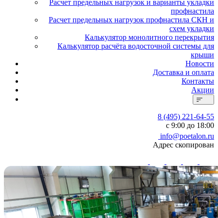
Расчет предельных нагрузок и варианты укладки
профнастила
Расчет предельных нагрузок профнастила СКН и
схем укладки
Калькулятор монолитного перекрытия
Калькулятор расчёта водосточной системы для
крыши
Новости
Доставка и оплата
Контакты
Акции
8 (495) 221-64-55
с 9:00 до 18:00
info@poetalon.ru
Адрес скопирован