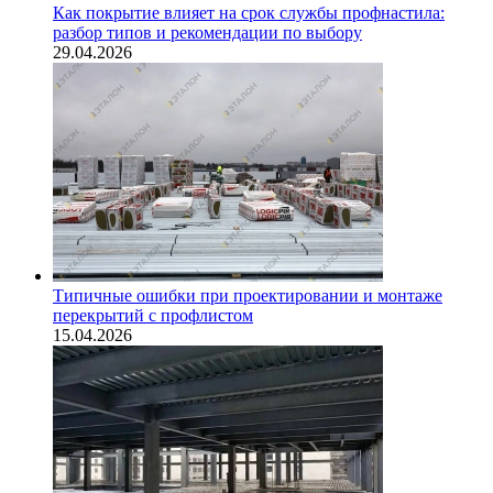
Как покрытие влияет на срок службы профнастила:
разбор типов и рекомендации по выбору
29.04.2026
Типичные ошибки при проектировании и монтаже
перекрытий с профлистом
15.04.2026