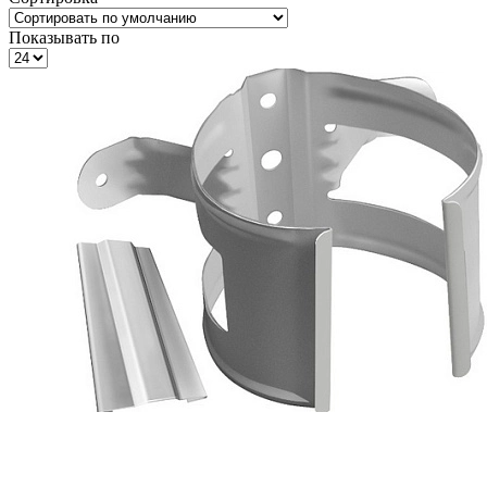
Показывать по