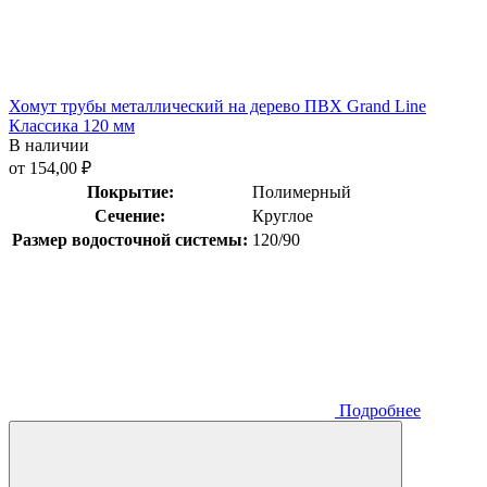
Хомут трубы металлический на дерево ПВХ Grand Line
Классика 120 мм
В наличии
от 154,00 ₽
Покрытие:
Полимерный
Сечение:
Круглое
Размер водосточной системы:
120/90
Подробнее