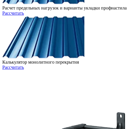
Расчет предельных нагрузок и варианты укладки профнастила
Рассчитать
Калькулятор монолитного перекрытия
Рассчитать