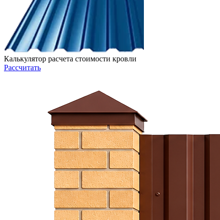
Калькулятор расчета стоимости кровли
Рассчитать