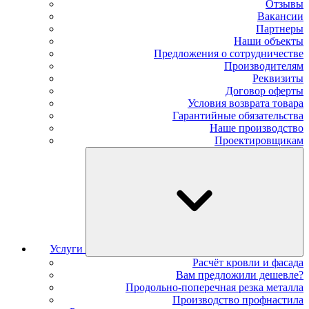
Отзывы
Вакансии
Партнеры
Наши объекты
Предложения о сотрудничестве
Производителям
Реквизиты
Договор оферты
Условия возврата товара
Гарантийные обязательства
Наше производство
Проектировщикам
Услуги
Расчёт кровли и фасада
Вам предложили дешевле?
Продольно-поперечная резка металла
Производство профнастила