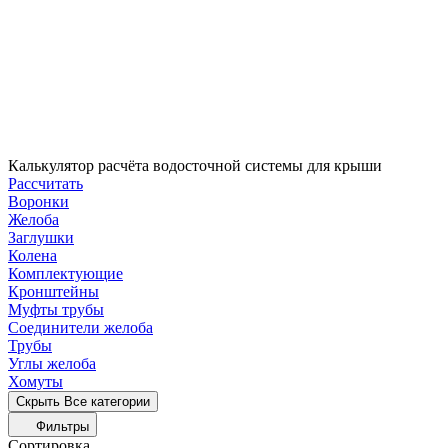
Калькулятор расчёта водосточной системы для крыши
Рассчитать
Воронки
Желоба
Заглушки
Колена
Комплектующие
Кронштейны
Муфты трубы
Соединители желоба
Трубы
Углы желоба
Хомуты
Скрыть
Все категории
Фильтры
Сортировка