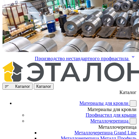
Производство нестандартного профнастила
Каталог
Каталог
Каталог
Материалы для кровли
Материалы для кровли
Профнастил для крыши
Металлочерепица
Металлочерепица
Металлочерепица Grand Line
Металлочерепица Металл Профиль