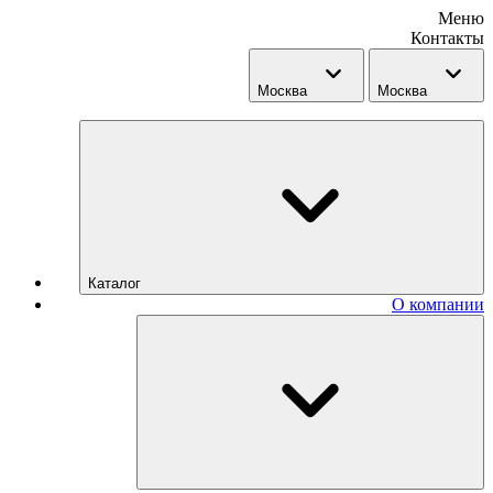
Меню
Контакты
Москва
Москва
Каталог
О компании