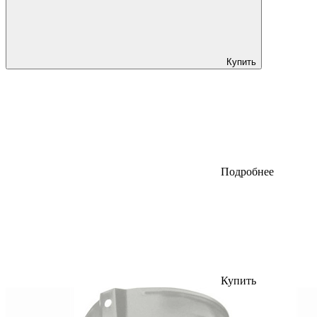
Купить
Подробнее
Купить