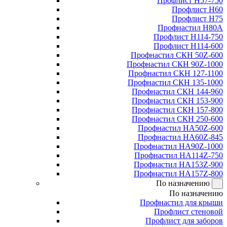
Профлист Н57-750
Профлист Н60
Профлист Н75
Профнастил Н80А
Профлист Н114-750
Профлист Н114-600
Профнастил СКН 50Z-600
Профнастил СКН 90Z-1000
Профнастил СКН 127-1100
Профнастил СКН 135-1000
Профнастил СКН 144-960
Профнастил СКН 153-900
Профнастил СКН 157-800
Профнастил СКН 250-600
Профнастил НА50Z-600
Профнастил НА60Z-845
Профнастил НА90Z-1000
Профнастил НА114Z-750
Профнастил НА153Z-900
Профнастил НА157Z-800
По назначению
По назначению
Профнастил для крыши
Профлист стеновой
Профлист для заборов