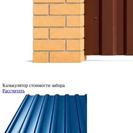
Калькулятор стоимости забора
Рассчитать