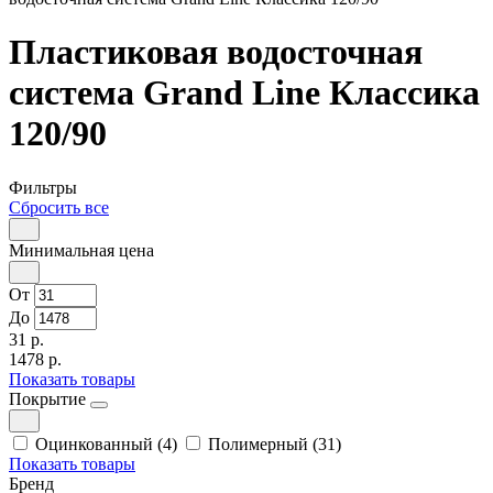
Пластиковая водосточная
система Grand Line Классика
120/90
Фильтры
Сбросить все
Минимальная цена
От
До
31 р.
1478 р.
Показать товары
Покрытие
Оцинкованный (4)
Полимерный (31)
Показать товары
Бренд