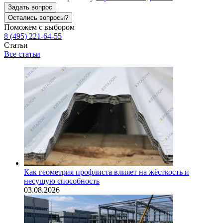
Задать вопрос
Остались вопросы?
Поможем с выбором
8 (495) 221-64-55
Статьи
Все статьи
Как геометрия профлиста влияет на жёсткость и
несущую способность
03.08.2026