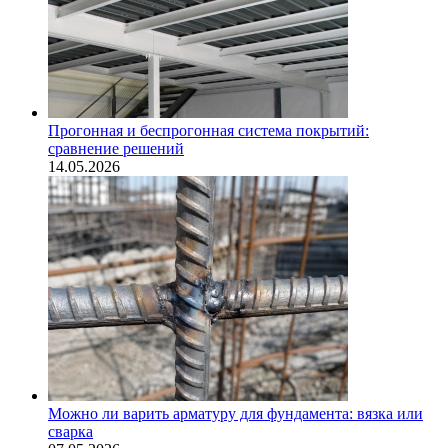
Прогонная и беспрогонная система покрытий:
сравнение решений
14.05.2026
Можно ли варить арматуру для фундамента: вязка или
сварка