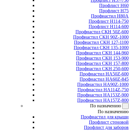
Профлист Н57-750
Профлист Н60
Профлист Н75
Профнастил Н80А
Профлист Н114-750
Профлист Н114-600
Профнастил СКН 50Z-600
Профнастил СКН 90Z-1000
Профнастил СКН 127-1100
Профнастил СКН 135-1000
Профнастил СКН 144-960
Профнастил СКН 153-900
Профнастил СКН 157-800
Профнастил СКН 250-600
Профнастил НА50Z-600
Профнастил НА60Z-845
Профнастил НА90Z-1000
Профнастил НА114Z-750
Профнастил НА153Z-900
Профнастил НА157Z-800
По назначению
По назначению
Профнастил для крыши
Профлист стеновой
Профлист для заборов