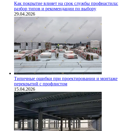
Как покрытие влияет на срок службы профнастила:
разбор типов и рекомендации по выбору
29.04.2026
Типичные ошибки при проектировании и монтаже
перекрытий с профлистом
15.04.2026