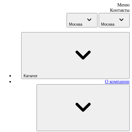
Меню
Контакты
Москва
Москва
Каталог
О компании