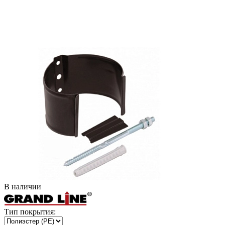
В наличии
Тип покрытия: