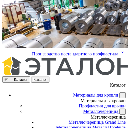
Производство нестандартного профнастила
Каталог
Каталог
Каталог
Материалы для кровли
Материалы для кровли
Профнастил для крыши
Металлочерепица
Металлочерепица
Металлочерепица Grand Line
Металлочерепица Металл Профиль