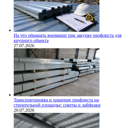
На что обращать внимание при закупке профлиста для
крупного объекта
27.07.2026
Транспортировка и хранение профлиста на
строительной площадке: советы и лайфхаки
20.07.2026