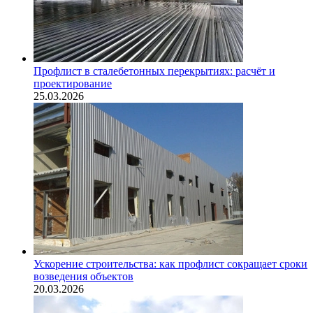
Профлист в сталебетонных перекрытиях: расчёт и
проектирование
25.03.2026
Ускорение строительства: как профлист сокращает сроки
возведения объектов
20.03.2026