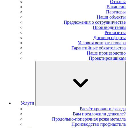
Отзывы
Вакансии
Партнеры
Наши объекты
Предложения о сотрудничестве
Производителям
Реквизиты
Договор оферты
Условия возврата товара
Гарантийные обязательства
Наше производство
Проектировщикам
Услуги
Расчёт кровли и фасада
Вам предложили дешевле?
Продольно-поперечная резка металла
Производство профнастила