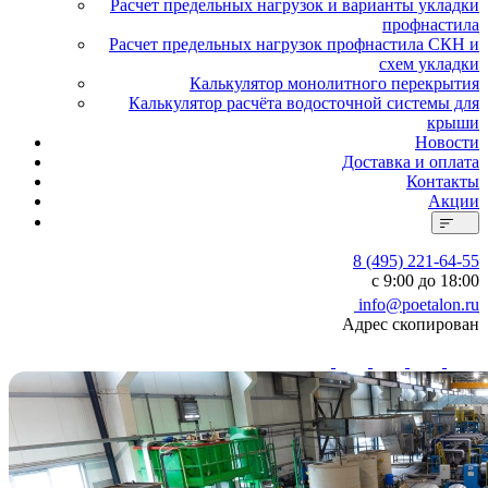
Расчет предельных нагрузок и варианты укладки
профнастила
Расчет предельных нагрузок профнастила СКН и
схем укладки
Калькулятор монолитного перекрытия
Калькулятор расчёта водосточной системы для
крыши
Новости
Доставка и оплата
Контакты
Акции
8 (495) 221-64-55
с 9:00 до 18:00
info@poetalon.ru
Адрес скопирован