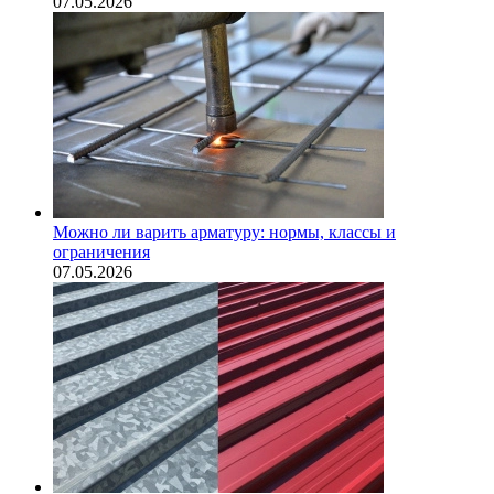
07.05.2026
Можно ли варить арматуру: нормы, классы и
ограничения
07.05.2026