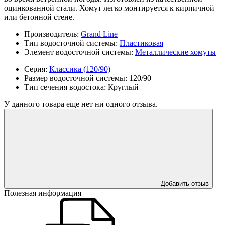
оцинкованной стали. Хомут легко монтируется к кирпичной
или бетонной стене.
Производитель:
Grand Line
Тип водосточной системы:
Пластиковая
Элемент водосточной системы:
Металлические хомуты
Серия:
Классика (120/90)
Размер водосточной системы:
120/90
Тип сечения водостока:
Круглый
У данного товара еще нет ни одного отзыва.
Добавить отзыв
Полезная информация