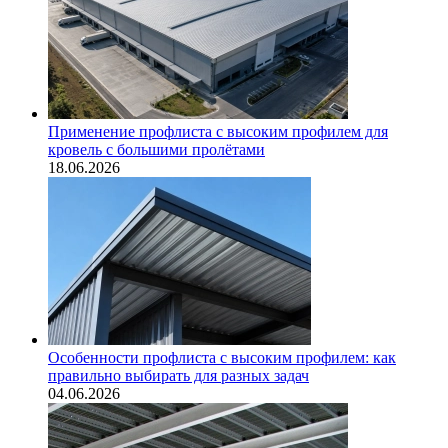
Применение профлиста с высоким профилем для
кровель с большими пролётами
18.06.2026
Особенности профлиста с высоким профилем: как
правильно выбирать для разных задач
04.06.2026