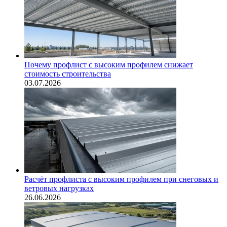
Почему профлист с высоким профилем снижает
стоимость строительства
03.07.2026
Расчёт профлиста с высоким профилем при снеговых и
ветровых нагрузках
26.06.2026