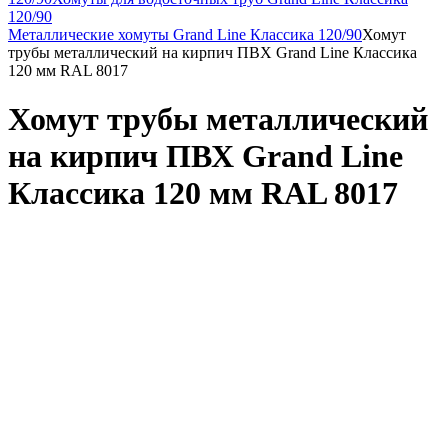
120/90
Металлические хомуты Grand Line Классика 120/90
Хомут
трубы металлический на кирпич ПВХ Grand Line Классика
120 мм RAL 8017
Хомут трубы металлический
на кирпич ПВХ Grand Line
Классика 120 мм RAL 8017