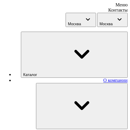
Меню
Контакты
Москва
Москва
Каталог
О компании