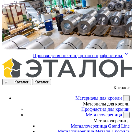
Производство нестандартного профнастила
Каталог
Каталог
Каталог
Материалы для кровли
Материалы для кровли
Профнастил для крыши
Металлочерепица
Металлочерепица
Металлочерепица Grand Line
Металлочерепица Металл Профиль