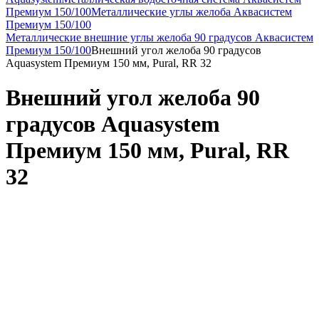
Премиум 150/100
Металлические углы желоба Аквасистем
Премиум 150/100
Металлические внешние углы желоба 90 градусов Аквасистем
Премиум 150/100
Внешний угол желоба 90 градусов
Aquasystem Премиум 150 мм, Pural, RR 32
Внешний угол желоба 90
градусов Aquasystem
Премиум 150 мм, Pural, RR
32