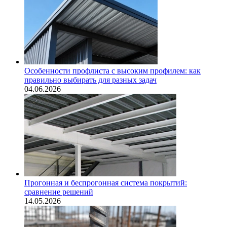
Особенности профлиста с высоким профилем: как
правильно выбирать для разных задач
04.06.2026
Прогонная и беспрогонная система покрытий:
сравнение решений
14.05.2026