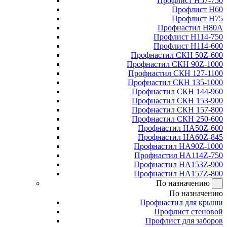
Профлист Н57-750
Профлист Н60
Профлист Н75
Профнастил Н80А
Профлист Н114-750
Профлист Н114-600
Профнастил СКН 50Z-600
Профнастил СКН 90Z-1000
Профнастил СКН 127-1100
Профнастил СКН 135-1000
Профнастил СКН 144-960
Профнастил СКН 153-900
Профнастил СКН 157-800
Профнастил СКН 250-600
Профнастил НА50Z-600
Профнастил НА60Z-845
Профнастил НА90Z-1000
Профнастил НА114Z-750
Профнастил НА153Z-900
Профнастил НА157Z-800
По назначению
По назначению
Профнастил для крыши
Профлист стеновой
Профлист для заборов