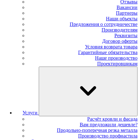
Отзывы
Вакансии
Партнеры
Наши объекты
Предложения о сотрудничестве
Производителям
Реквизиты
Договор оферты
Условия возврата товара
Гарантийные обязательства
Наше производство
Проектировщикам
Услуги
Расчёт кровли и фасада
Вам предложили дешевле?
Продольно-поперечная резка металла
Производство профнастила