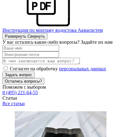
Инструкция по монтажу водостока Аквасистем
Развернуть
Свернуть
У вас остались какие-либо вопросы? Задайте их нам
Согласен на обработку
персональных данных
Задать вопрос
Остались вопросы?
Поможем с выбором
8 (495) 221-64-55
Статьи
Все статьи