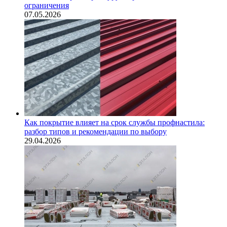
ограничения
07.05.2026
Как покрытие влияет на срок службы профнастила:
разбор типов и рекомендации по выбору
29.04.2026