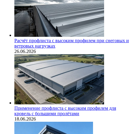
Расчёт профлиста с высоким профилем при снеговых и
ветровых нагрузках
26.06.2026
Применение профлиста с высоким профилем для
кровель с большими пролётами
18.06.2026