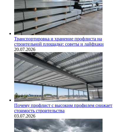
Транспортировка и хранение профлиста на
строительной площадке: советы и лайфхаки
20.07.2026
Почему профлист с высоким профилем снижает
стоимость строительства
03.07.2026