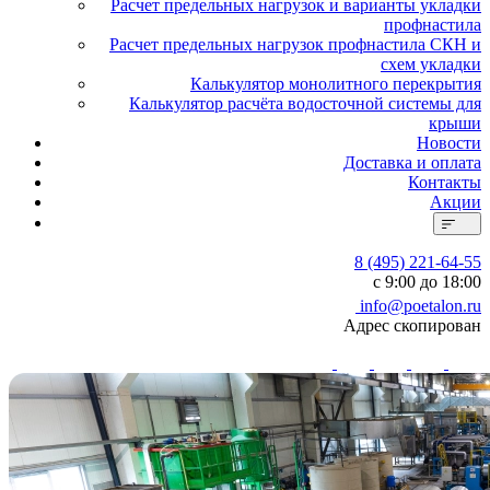
Расчет предельных нагрузок и варианты укладки
профнастила
Расчет предельных нагрузок профнастила СКН и
схем укладки
Калькулятор монолитного перекрытия
Калькулятор расчёта водосточной системы для
крыши
Новости
Доставка и оплата
Контакты
Акции
8 (495) 221-64-55
с 9:00 до 18:00
info@poetalon.ru
Адрес скопирован