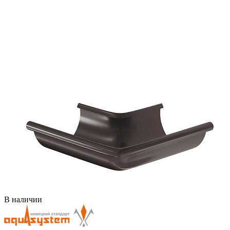
В наличии