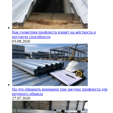
Как геометрия профлиста влияет на жёсткость и
несущую способность
03.08.2026
На что обращать внимание при закупке профлиста для
крупного объекта
27.07.2026