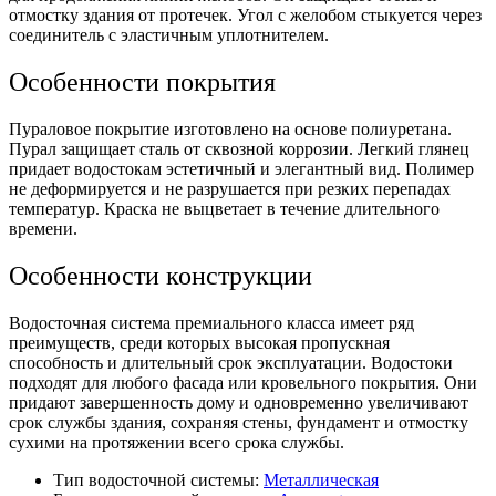
отмостку здания от протечек. Угол с желобом стыкуется через
соединитель с эластичным уплотнителем.
Особенности покрытия
Пураловое покрытие изготовлено на основе полиуретана.
Пурал защищает сталь от сквозной коррозии. Легкий глянец
придает водостокам эстетичный и элегантный вид. Полимер
не деформируется и не разрушается при резких перепадах
температур. Краска не выцветает в течение длительного
времени.
Особенности конструкции
Водосточная система премиального класса имеет ряд
преимуществ, среди которых высокая пропускная
способность и длительный срок эксплуатации. Водостоки
подходят для любого фасада или кровельного покрытия. Они
придают завершенность дому и одновременно увеличивают
срок службы здания, сохраняя стены, фундамент и отмостку
сухими на протяжении всего срока службы.
Тип водосточной системы:
Металлическая