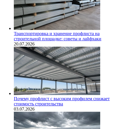
Транспортировка и хранение профлиста на
строительной площадке: советы и лайфхаки
20.07.2026
Почему профлист с высоким профилем снижает
стоимость строительства
03.07.2026