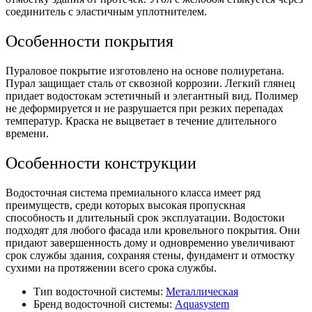
соединитель с эластичным уплотнителем.
Особенности покрытия
Пураловое покрытие изготовлено на основе полиуретана.
Пурал защищает сталь от сквозной коррозии. Легкий глянец
придает водостокам эстетичный и элегантный вид. Полимер
не деформируется и не разрушается при резких перепадах
температур. Краска не выцветает в течение длительного
времени.
Особенности конструкции
Водосточная система премиального класса имеет ряд
преимуществ, среди которых высокая пропускная
способность и длительный срок эксплуатации. Водостоки
подходят для любого фасада или кровельного покрытия. Они
придают завершенность дому и одновременно увеличивают
срок службы здания, сохраняя стены, фундамент и отмостку
сухими на протяжении всего срока службы.
Тип водосточной системы:
Металлическая
Бренд водосточной системы:
Aquasystem