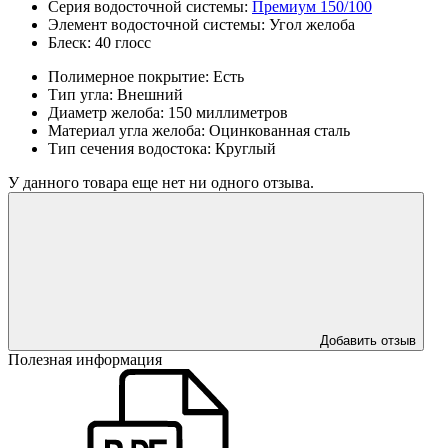
Серия водосточной системы:
Премиум 150/100
Элемент водосточной системы:
Угол желоба
Блеск:
40 глосс
Полимерное покрытие:
Есть
Тип угла:
Внешний
Диаметр желоба:
150 миллиметров
Материал угла желоба:
Оцинкованная сталь
Тип сечения водостока:
Круглый
У данного товара еще нет ни одного отзыва.
Добавить отзыв
Полезная информация