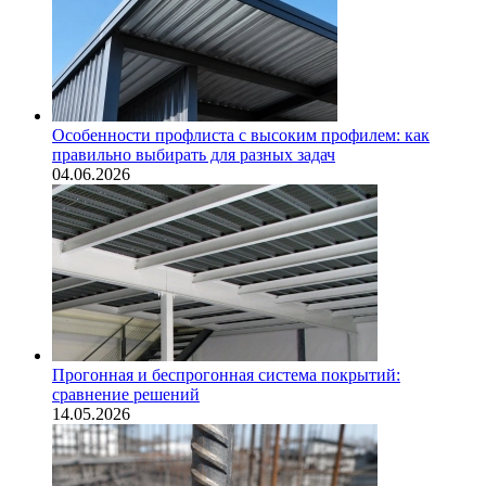
Особенности профлиста с высоким профилем: как
правильно выбирать для разных задач
04.06.2026
Прогонная и беспрогонная система покрытий:
сравнение решений
14.05.2026