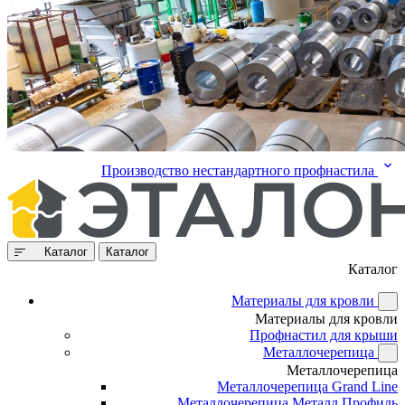
Производство нестандартного профнастила
Каталог
Каталог
Каталог
Материалы для кровли
Материалы для кровли
Профнастил для крыши
Металлочерепица
Металлочерепица
Металлочерепица Grand Line
Металлочерепица Металл Профиль