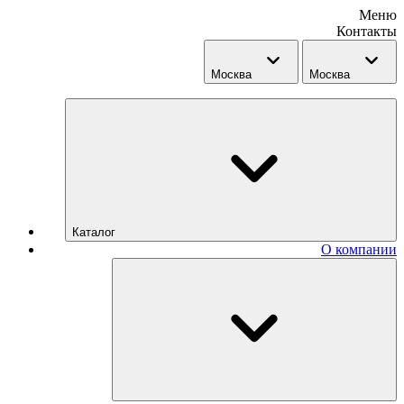
Меню
Контакты
Москва
Москва
Каталог
О компании