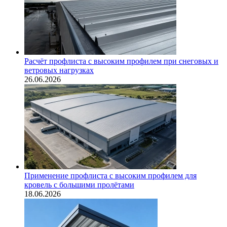
Расчёт профлиста с высоким профилем при снеговых и
ветровых нагрузках
26.06.2026
Применение профлиста с высоким профилем для
кровель с большими пролётами
18.06.2026