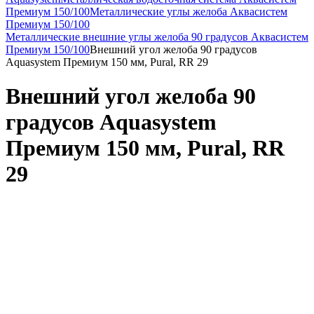
Премиум 150/100
Металлические углы желоба Аквасистем
Премиум 150/100
Металлические внешние углы желоба 90 градусов Аквасистем
Премиум 150/100
Внешний угол желоба 90 градусов
Aquasystem Премиум 150 мм, Pural, RR 29
Внешний угол желоба 90
градусов Aquasystem
Премиум 150 мм, Pural, RR
29