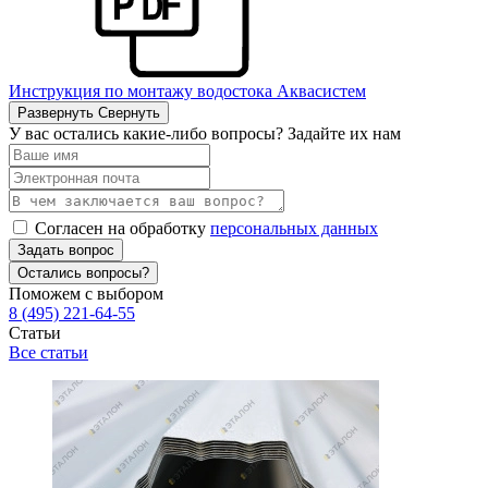
Инструкция по монтажу водостока Аквасистем
Развернуть
Свернуть
У вас остались какие-либо вопросы? Задайте их нам
Согласен на обработку
персональных данных
Задать вопрос
Остались вопросы?
Поможем с выбором
8 (495) 221-64-55
Статьи
Все статьи