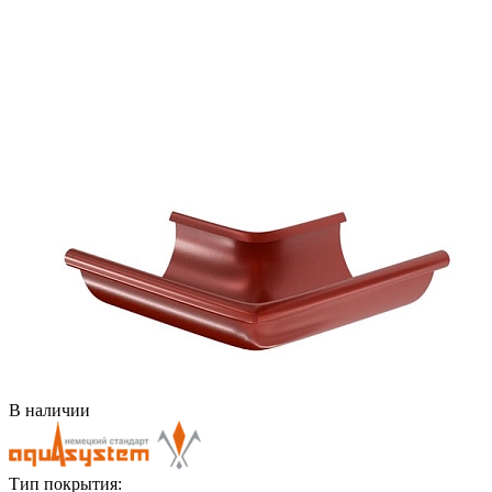
В наличии
Тип покрытия: