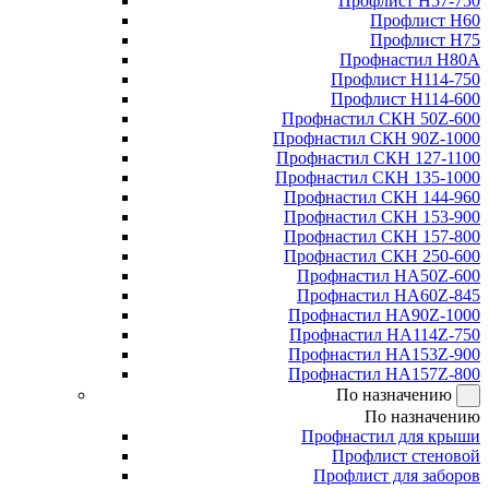
Профлист Н57-750
Профлист Н60
Профлист Н75
Профнастил Н80А
Профлист Н114-750
Профлист Н114-600
Профнастил СКН 50Z-600
Профнастил СКН 90Z-1000
Профнастил СКН 127-1100
Профнастил СКН 135-1000
Профнастил СКН 144-960
Профнастил СКН 153-900
Профнастил СКН 157-800
Профнастил СКН 250-600
Профнастил НА50Z-600
Профнастил НА60Z-845
Профнастил НА90Z-1000
Профнастил НА114Z-750
Профнастил НА153Z-900
Профнастил НА157Z-800
По назначению
По назначению
Профнастил для крыши
Профлист стеновой
Профлист для заборов