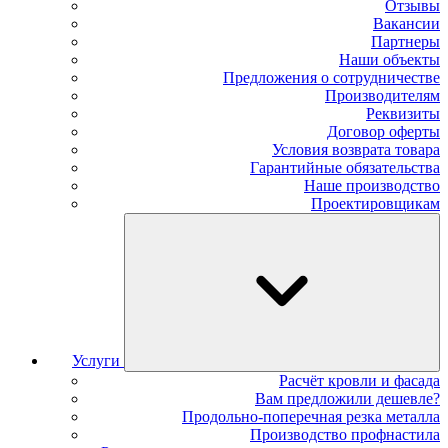
Отзывы
Вакансии
Партнеры
Наши объекты
Предложения о сотрудничестве
Производителям
Реквизиты
Договор оферты
Условия возврата товара
Гарантийные обязательства
Наше производство
Проектировщикам
Услуги
Расчёт кровли и фасада
Вам предложили дешевле?
Продольно-поперечная резка металла
Производство профнастила