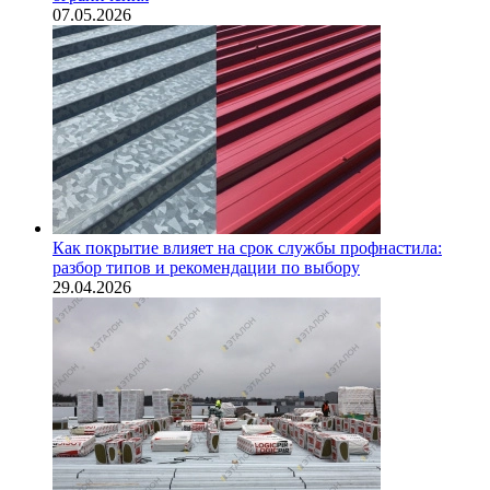
07.05.2026
Как покрытие влияет на срок службы профнастила:
разбор типов и рекомендации по выбору
29.04.2026