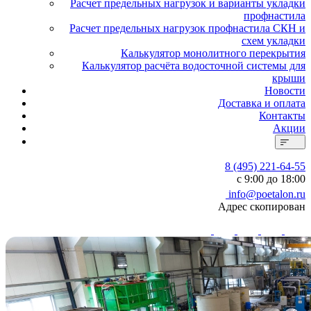
Расчет предельных нагрузок и варианты укладки
профнастила
Расчет предельных нагрузок профнастила СКН и
схем укладки
Калькулятор монолитного перекрытия
Калькулятор расчёта водосточной системы для
крыши
Новости
Доставка и оплата
Контакты
Акции
8 (495) 221-64-55
с 9:00 до 18:00
info@poetalon.ru
Адрес скопирован