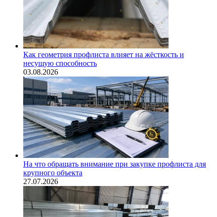
Как геометрия профлиста влияет на жёсткость и
несущую способность
03.08.2026
На что обращать внимание при закупке профлиста для
крупного объекта
27.07.2026