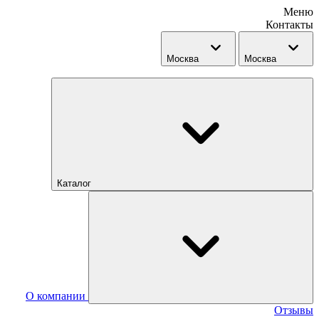
Меню
Контакты
Москва
Москва
Каталог
О компании
Отзывы