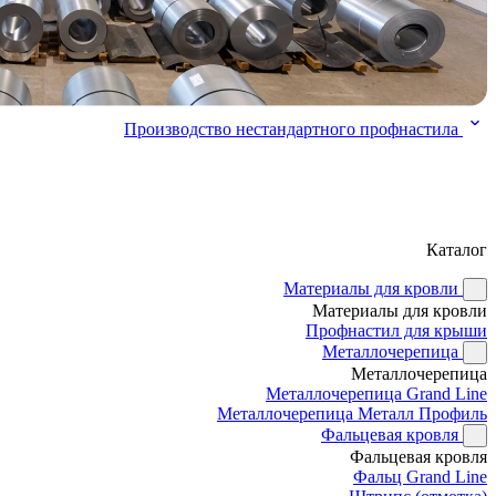
Производство нестандартного профнастила
Каталог
Материалы для кровли
Материалы для кровли
Профнастил для крыши
Металлочерепица
Металлочерепица
Металлочерепица Grand Line
Металлочерепица Металл Профиль
Фальцевая кровля
Фальцевая кровля
Фальц Grand Line