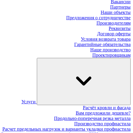
Вакансии
Партнеры
Наши объекты
Предложения о сотрудничестве
Производителям
Реквизиты
Договор оферты
Условия возврата товара
Гарантийные обязательства
Наше производство
Проектировщикам
Услуги
Расчёт кровли и фасада
Вам предложили дешевле?
Продольно-поперечная резка металла
Производство профнастила
Расчет предельных нагрузок и варианты укладки профнастила