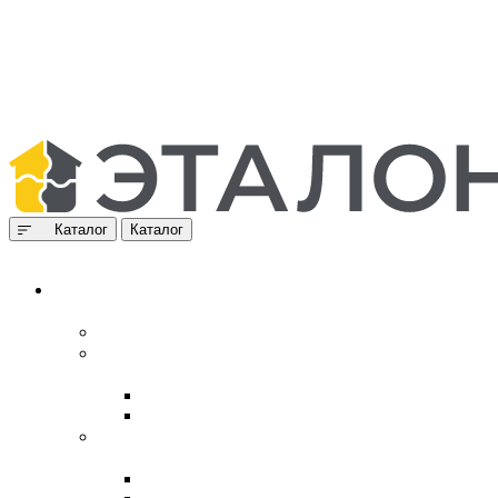
Каталог
Каталог