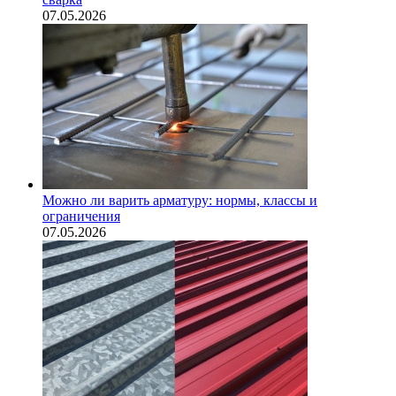
07.05.2026
Можно ли варить арматуру: нормы, классы и
ограничения
07.05.2026