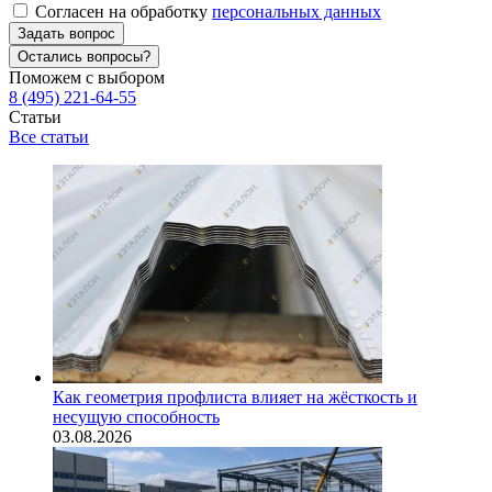
Согласен на обработку
персональных данных
Задать вопрос
Остались вопросы?
Поможем с выбором
8 (495) 221-64-55
Статьи
Все статьи
Как геометрия профлиста влияет на жёсткость и
несущую способность
03.08.2026