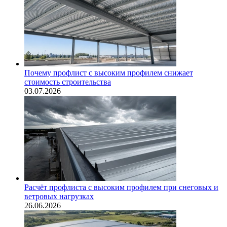
Почему профлист с высоким профилем снижает
стоимость строительства
03.07.2026
Расчёт профлиста с высоким профилем при снеговых и
ветровых нагрузках
26.06.2026