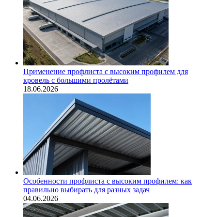
Применение профлиста с высоким профилем для
кровель с большими пролётами
18.06.2026
Особенности профлиста с высоким профилем: как
правильно выбирать для разных задач
04.06.2026