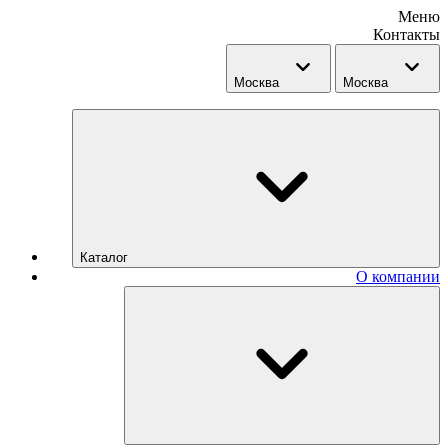
Меню
Контакты
Москва
Москва
Каталог
О компании