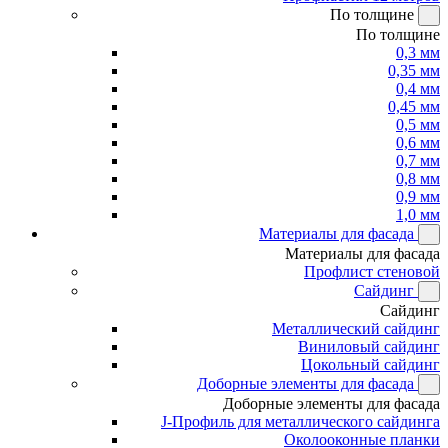
По толщине
По толщине
0,3 мм
0,35 мм
0,4 мм
0,45 мм
0,5 мм
0,6 мм
0,7 мм
0,8 мм
0,9 мм
1,0 мм
Материалы для фасада
Материалы для фасада
Профлист стеновой
Сайдинг
Сайдинг
Металлический сайдинг
Виниловый сайдинг
Цокольный сайдинг
Доборные элементы для фасада
Доборные элементы для фасада
J-Профиль для металлического сайдинга
Околооконные планки