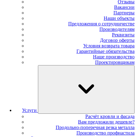
Отзывы
Вакансии
Партнеры
Наши объекты
Предложения о сотрудничестве
Производителям
Реквизиты
Договор оферты
Условия возврата товара
Гарантийные обязательства
Наше производство
Проектировщикам
Услуги
Расчёт кровли и фасада
Вам предложили дешевле?
Продольно-поперечная резка металла
Производство профнастила