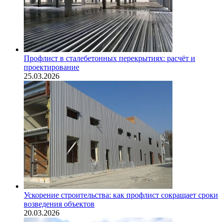
Профлист в сталебетонных перекрытиях: расчёт и
проектирование
25.03.2026
Ускорение строительства: как профлист сокращает сроки
возведения объектов
20.03.2026