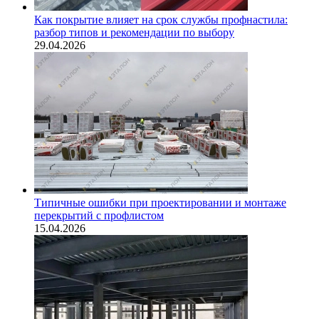
Как покрытие влияет на срок службы профнастила:
разбор типов и рекомендации по выбору
29.04.2026
Типичные ошибки при проектировании и монтаже
перекрытий с профлистом
15.04.2026