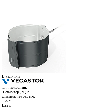
В наличии
Тип покрытия:
Диаметр трубы, мм:
Цвет: