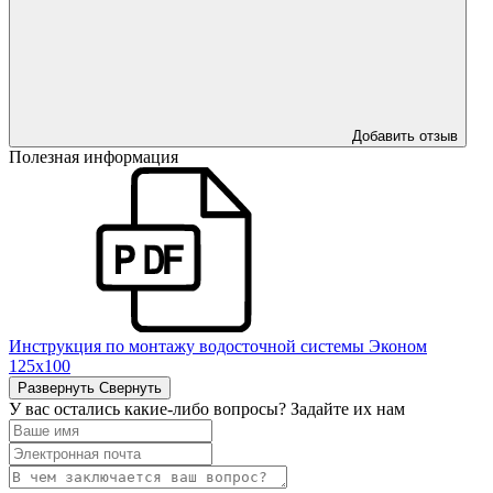
Добавить отзыв
Полезная информация
Инструкция по монтажу водосточной системы Эконом
125х100
Развернуть
Свернуть
У вас остались какие-либо вопросы? Задайте их нам