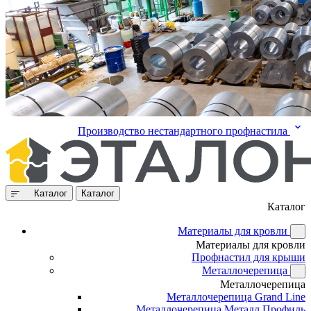
Производство нестандартного профнастила
Каталог
Каталог
Каталог
Материалы для кровли
Материалы для кровли
Профнастил для крыши
Металлочерепица
Металлочерепица
Металлочерепица Grand Line
Металлочерепица Металл Профиль