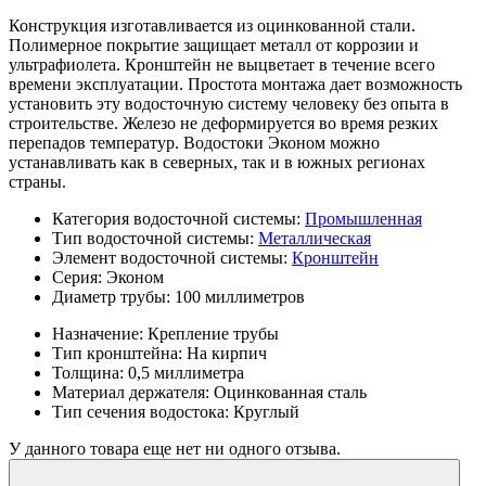
Конструкция изготавливается из оцинкованной стали.
Полимерное покрытие защищает металл от коррозии и
ультрафиолета. Кронштейн не выцветает в течение всего
времени эксплуатации. Простота монтажа дает возможность
установить эту водосточную систему человеку без опыта в
строительстве. Железо не деформируется во время резких
перепадов температур. Водостоки Эконом можно
устанавливать как в северных, так и в южных регионах
страны.
Категория водосточной системы:
Промышленная
Тип водосточной системы:
Металлическая
Элемент водосточной системы:
Кронштейн
Серия:
Эконом
Диаметр трубы:
100 миллиметров
Назначение:
Крепление трубы
Тип кронштейна:
На кирпич
Толщина:
0,5 миллиметра
Материал держателя:
Оцинкованная сталь
Тип сечения водостока:
Круглый
У данного товара еще нет ни одного отзыва.