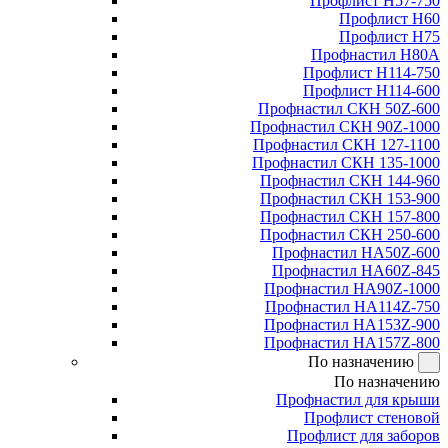
Профлист Н57-750
Профлист Н60
Профлист Н75
Профнастил Н80А
Профлист Н114-750
Профлист Н114-600
Профнастил СКН 50Z-600
Профнастил СКН 90Z-1000
Профнастил СКН 127-1100
Профнастил СКН 135-1000
Профнастил СКН 144-960
Профнастил СКН 153-900
Профнастил СКН 157-800
Профнастил СКН 250-600
Профнастил НА50Z-600
Профнастил НА60Z-845
Профнастил НА90Z-1000
Профнастил НА114Z-750
Профнастил НА153Z-900
Профнастил НА157Z-800
По назначению
По назначению
Профнастил для крыши
Профлист стеновой
Профлист для заборов