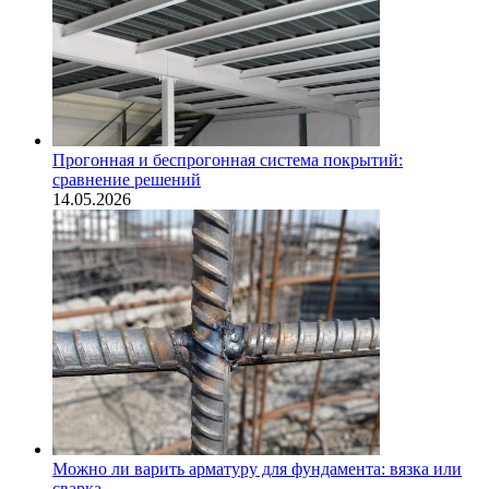
Прогонная и беспрогонная система покрытий:
сравнение решений
14.05.2026
Можно ли варить арматуру для фундамента: вязка или
сварка