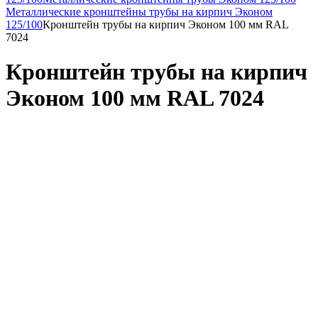
Металлические кронштейны трубы на кирпич Эконом
125/100
Кронштейн трубы на кирпич Эконом 100 мм RAL
7024
Кронштейн трубы на кирпич
Эконом 100 мм RAL 7024