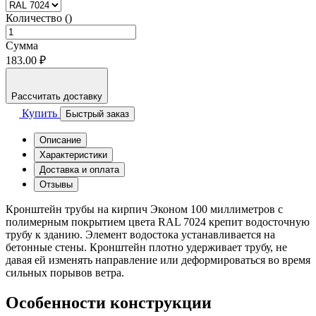
Количество ()
Сумма
183.00 ₽
Рассчитать доставку
Купить
Быстрый заказ
Описание
Характеристики
Доставка и оплата
Отзывы
Кронштейн трубы на кирпич Эконом 100 миллиметров с
полимерным покрытием цвета RAL 7024 крепит водосточную
трубу к зданию. Элемент водостока устанавливается на
бетонные стены. Кронштейн плотно удерживает трубу, не
давая ей изменять направление или деформироваться во время
сильных порывов ветра.
Особенности конструкции