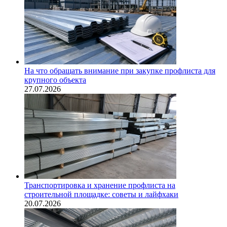
На что обращать внимание при закупке профлиста для
крупного объекта
27.07.2026
Транспортировка и хранение профлиста на
строительной площадке: советы и лайфхаки
20.07.2026