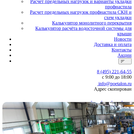
Расчет предельных нагрузок и варианты укладки
профнастила
Расчет предельных нагрузок профнастила СКН и
схем укладки
Калькулятор монолитного перекрытия
Калькулятор расчёта водосточной системы для
крыши
Новости
Доставка и оплата
Контакты
Акции
8 (495) 221-64-55
с 9:00 до 18:00
info@poetalon.ru
Адрес скопирован