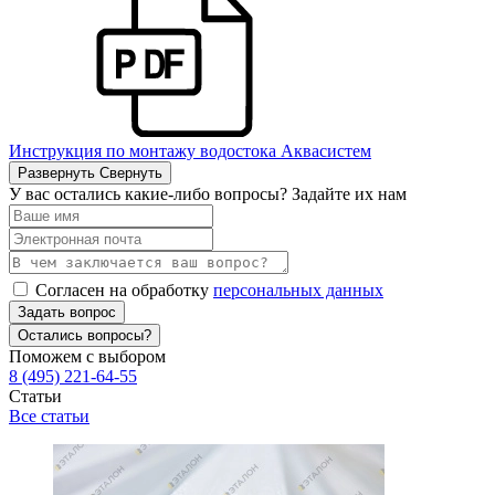
Инструкция по монтажу водостока Аквасистем
Развернуть
Свернуть
У вас остались какие-либо вопросы? Задайте их нам
Согласен на обработку
персональных данных
Задать вопрос
Остались вопросы?
Поможем с выбором
8 (495) 221-64-55
Статьи
Все статьи