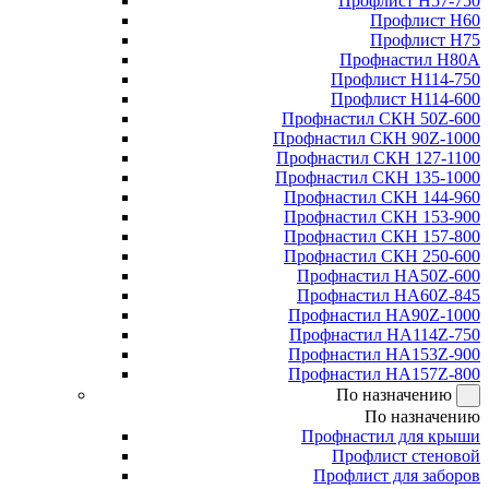
Профлист Н57-750
Профлист Н60
Профлист Н75
Профнастил Н80А
Профлист Н114-750
Профлист Н114-600
Профнастил СКН 50Z-600
Профнастил СКН 90Z-1000
Профнастил СКН 127-1100
Профнастил СКН 135-1000
Профнастил СКН 144-960
Профнастил СКН 153-900
Профнастил СКН 157-800
Профнастил СКН 250-600
Профнастил НА50Z-600
Профнастил НА60Z-845
Профнастил НА90Z-1000
Профнастил НА114Z-750
Профнастил НА153Z-900
Профнастил НА157Z-800
По назначению
По назначению
Профнастил для крыши
Профлист стеновой
Профлист для заборов