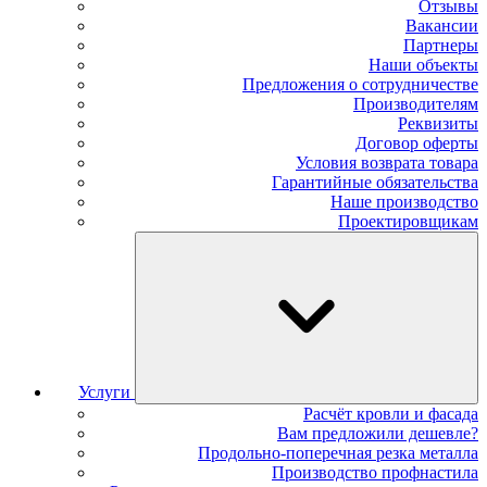
Отзывы
Вакансии
Партнеры
Наши объекты
Предложения о сотрудничестве
Производителям
Реквизиты
Договор оферты
Условия возврата товара
Гарантийные обязательства
Наше производство
Проектировщикам
Услуги
Расчёт кровли и фасада
Вам предложили дешевле?
Продольно-поперечная резка металла
Производство профнастила