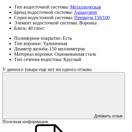
Тип водосточной системы:
Металлическая
Бренд водосточной системы:
Aquasystem
Серия водосточной системы:
Премиум 150/100
Элемент водосточной системы:
Воронка
Блеск:
40 глосс
Полимерное покрытие:
Есть
Тип воронки:
Удлиненная
Диаметр желоба:
150 миллиметров
Материал воронки:
Оцинкованная сталь
Тип сечения водостока:
Круглый
У данного товара еще нет ни одного отзыва.
Добавить отзыв
Полезная информация