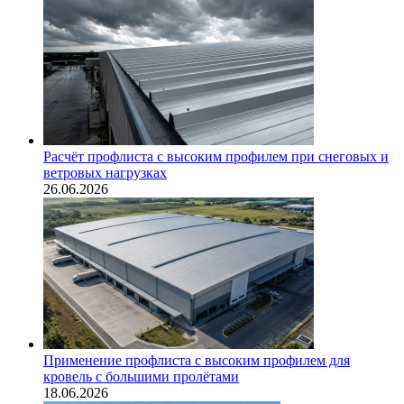
Расчёт профлиста с высоким профилем при снеговых и
ветровых нагрузках
26.06.2026
Применение профлиста с высоким профилем для
кровель с большими пролётами
18.06.2026