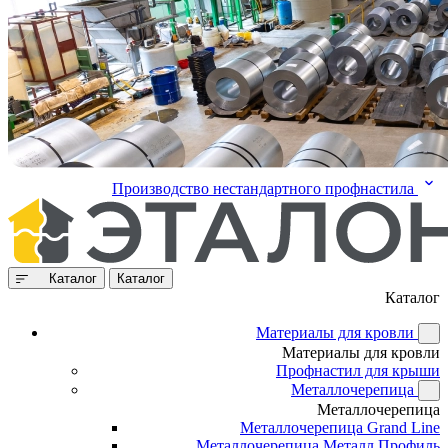
Производство нестандартного профнастила
Каталог
Каталог
Каталог
Материалы для кровли
Материалы для кровли
Профнастил для крыши
Металлочерепица
Металлочерепица
Металлочерепица Grand Line
Металлочерепица Металл Профиль