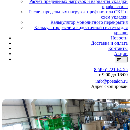
Расчет предельных нагрузок и варианты укладки
профнастила
Расчет предельных нагрузок профнастила СКН и
схем укладки
Калькулятор монолитного перекрытия
Калькулятор расчёта водосточной системы для
крыши
Новости
Доставка и оплата
Контакты
Акции
8 (495) 221-64-55
с 9:00 до 18:00
info@poetalon.ru
Адрес скопирован