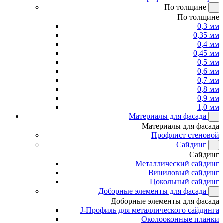
По толщине
По толщине
0,3 мм
0,35 мм
0,4 мм
0,45 мм
0,5 мм
0,6 мм
0,7 мм
0,8 мм
0,9 мм
1,0 мм
Материалы для фасада
Материалы для фасада
Профлист стеновой
Сайдинг
Сайдинг
Металлический сайдинг
Виниловый сайдинг
Цокольный сайдинг
Доборные элементы для фасада
Доборные элементы для фасада
J-Профиль для металлического сайдинга
Околооконные планки