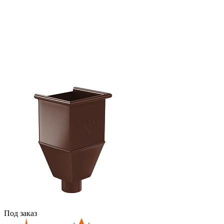
Под заказ