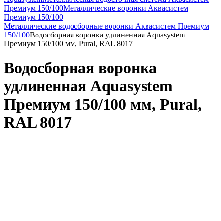
Премиум 150/100
Металлические воронки Аквасистем
Премиум 150/100
Металлические водосборные воронки Аквасистем Премиум
150/100
Водосборная воронка удлиненная Aquasystem
Премиум 150/100 мм, Pural, RAL 8017
Водосборная воронка
удлиненная Aquasystem
Премиум 150/100 мм, Pural,
RAL 8017