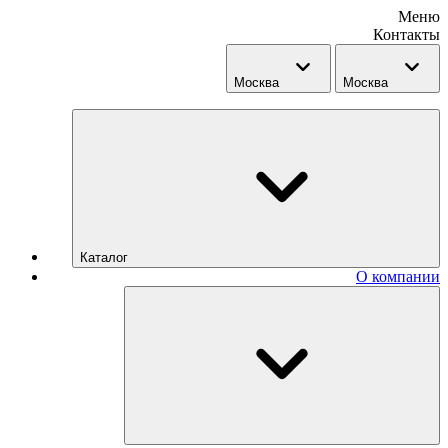
Меню
Контакты
Москва
Москва
Каталог
О компании