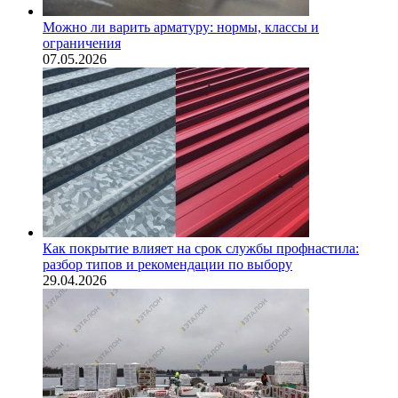
Можно ли варить арматуру: нормы, классы и
ограничения
07.05.2026
Как покрытие влияет на срок службы профнастила:
разбор типов и рекомендации по выбору
29.04.2026