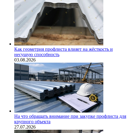
Как геометрия профлиста влияет на жёсткость и
несущую способность
03.08.2026
На что обращать внимание при закупке профлиста для
крупного объекта
27.07.2026