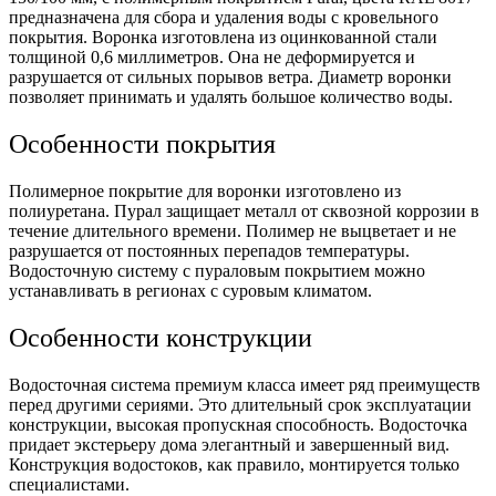
предназначена для сбора и удаления воды с кровельного
покрытия. Воронка изготовлена из оцинкованной стали
толщиной 0,6 миллиметров. Она не деформируется и
разрушается от сильных порывов ветра. Диаметр воронки
позволяет принимать и удалять большое количество воды.
Особенности покрытия
Полимерное покрытие для воронки изготовлено из
полиуретана. Пурал защищает металл от сквозной коррозии в
течение длительного времени. Полимер не выцветает и не
разрушается от постоянных перепадов температуры.
Водосточную систему с пураловым покрытием можно
устанавливать в регионах с суровым климатом.
Особенности конструкции
Водосточная система премиум класса имеет ряд преимуществ
перед другими сериями. Это длительный срок эксплуатации
конструкции, высокая пропускная способность. Водосточка
придает экстерьеру дома элегантный и завершенный вид.
Конструкция водостоков, как правило, монтируется только
специалистами.