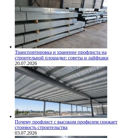
Транспортировка и хранение профлиста на
строительной площадке: советы и лайфхаки
20.07.2026
Почему профлист с высоким профилем снижает
стоимость строительства
03.07.2026