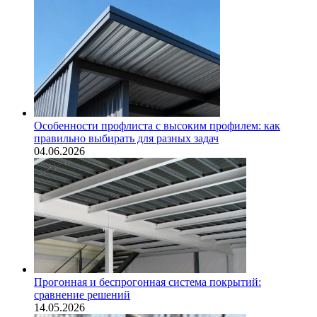
Особенности профлиста с высоким профилем: как
правильно выбирать для разных задач
04.06.2026
Прогонная и беспрогонная система покрытий:
сравнение решений
14.05.2026