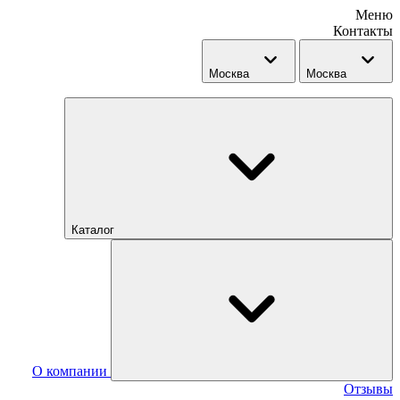
Меню
Контакты
Москва
Москва
Каталог
О компании
Отзывы