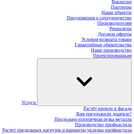
Вакансии
Партнеры
Наши объекты
Предложения о сотрудничестве
Производителям
Реквизиты
Договор оферты
Условия возврата товара
Гарантийные обязательства
Наше производство
Проектировщикам
Услуги
Расчёт кровли и фасада
Вам предложили дешевле?
Продольно-поперечная резка металла
Производство профнастила
Расчет предельных нагрузок и варианты укладки профнастила