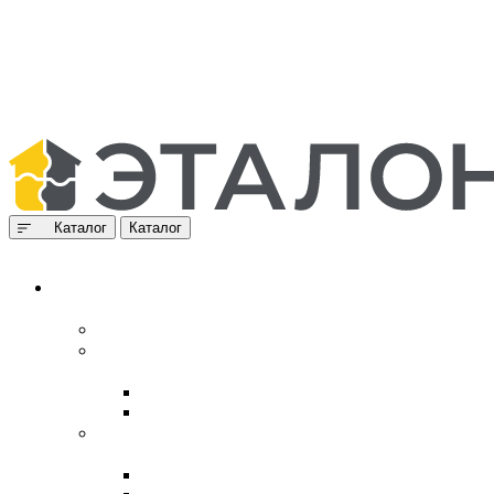
Каталог
Каталог