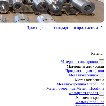
Производство нестандартного профнастила
Каталог
Материалы для кровли
Материалы для кровли
Профнастил для крыши
Металлочерепица
Металлочерепица
Металлочерепица Grand Line
Металлочерепица Металл Профиль
Фальцевая кровля
Фальцевая кровля
Фальц Grand Line