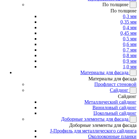
По толщине
По толщине
0,3 мм
0,35 мм
0,4 мм
0,45 мм
0,5 мм
0,6 мм
0,7 мм
0,8 мм
0,9 мм
1,0 мм
Материалы для фасада
Материалы для фасада
Профлист стеновой
Сайдинг
Сайдинг
Металлический сайдинг
Виниловый сайдинг
Цокольный сайдинг
Доборные элементы для фасада
Доборные элементы для фасада
J-Профиль для металлического сайдинга
Околооконные планки