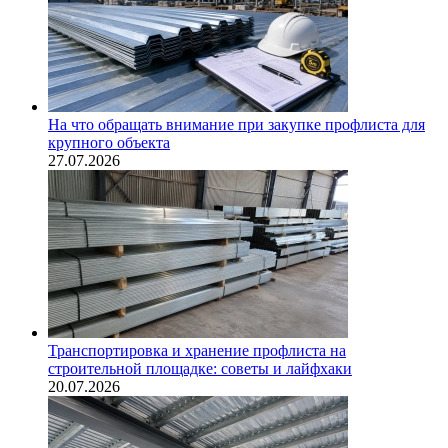
На что обращать внимание при закупке профлиста для
крупного объекта
27.07.2026
Транспортировка и хранение профлиста на
строительной площадке: советы и лайфхаки
20.07.2026