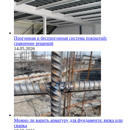
Прогонная и беспрогонная система покрытий:
сравнение решений
14.05.2026
Можно ли варить арматуру для фундамента: вязка или
сварка