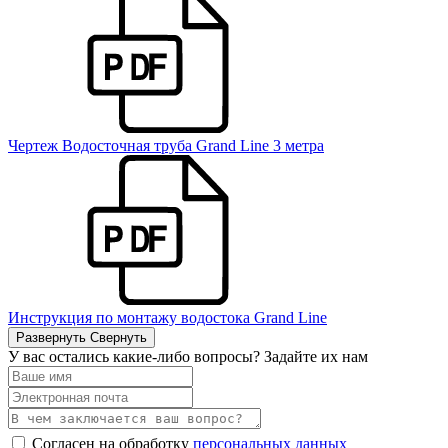
Чертеж Водосточная труба Grand Line 3 метра
Инструкция по монтажу водостока Grand Line
Развернуть
Свернуть
У вас остались какие-либо вопросы? Задайте их нам
Согласен на обработку
персональных данных