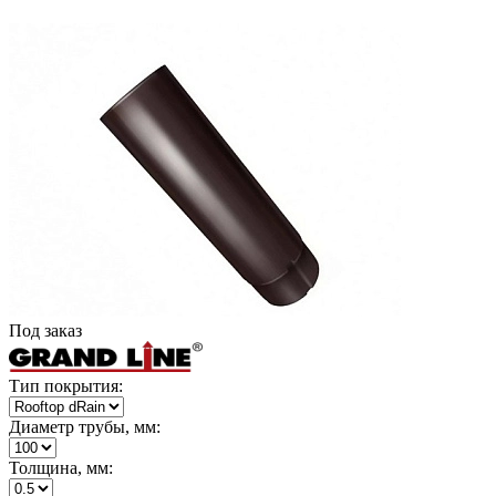
Под заказ
Тип покрытия:
Диаметр трубы, мм:
Толщина, мм: