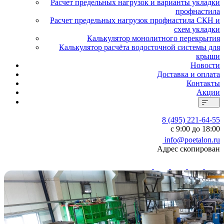
Расчет предельных нагрузок и варианты укладки
профнастила
Расчет предельных нагрузок профнастила СКН и
схем укладки
Калькулятор монолитного перекрытия
Калькулятор расчёта водосточной системы для
крыши
Новости
Доставка и оплата
Контакты
Акции
8 (495) 221-64-55
с 9:00 до 18:00
info@poetalon.ru
Адрес скопирован