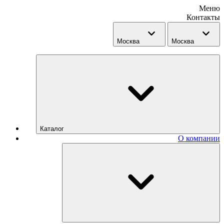
Меню
Контакты
Москва
Москва
Каталог
О компании