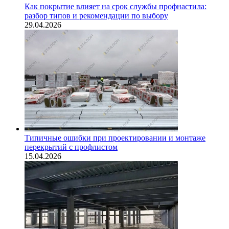
Как покрытие влияет на срок службы профнастила:
разбор типов и рекомендации по выбору
29.04.2026
Типичные ошибки при проектировании и монтаже
перекрытий с профлистом
15.04.2026