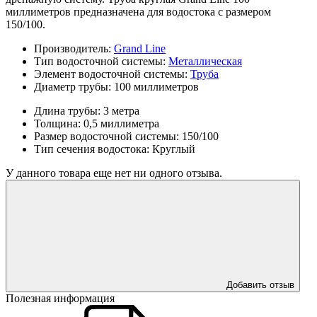
миллиметров предназначена для водостока с размером
150/100.
Производитель:
Grand Line
Тип водосточной системы:
Металлическая
Элемент водосточной системы:
Труба
Диаметр трубы:
100 миллиметров
Длина трубы:
3 метра
Толщина:
0,5 миллиметра
Размер водосточной системы:
150/100
Тип сечения водостока:
Круглый
У данного товара еще нет ни одного отзыва.
Добавить отзыв
Полезная информация