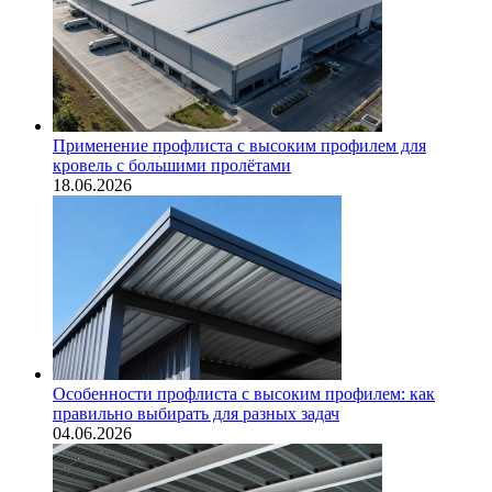
Применение профлиста с высоким профилем для
кровель с большими пролётами
18.06.2026
Особенности профлиста с высоким профилем: как
правильно выбирать для разных задач
04.06.2026