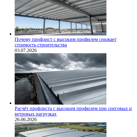
Почему профлист с высоким профилем снижает
стоимость строительства
03.07.2026
Расчёт профлиста с высоким профилем при снеговых и
ветровых нагрузках
26.06.2026