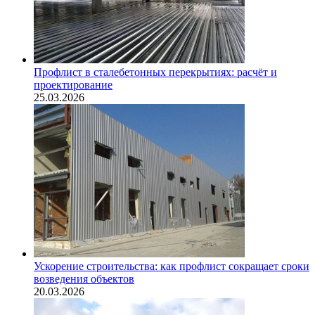
Профлист в сталебетонных перекрытиях: расчёт и
проектирование
25.03.2026
Ускорение строительства: как профлист сокращает сроки
возведения объектов
20.03.2026