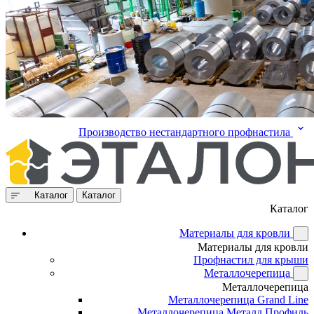
Производство нестандартного профнастила
Каталог
Каталог
Каталог
Материалы для кровли
Материалы для кровли
Профнастил для крыши
Металлочерепица
Металлочерепица
Металлочерепица Grand Line
Металлочерепица Металл Профиль