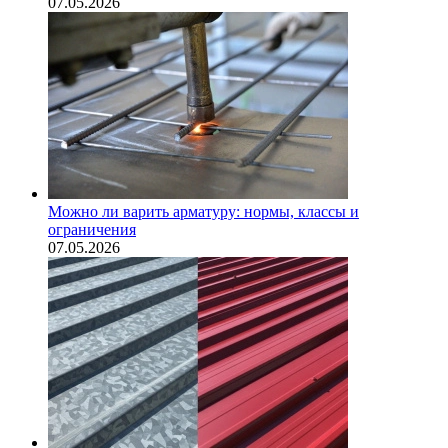
07.05.2026
Можно ли варить арматуру: нормы, классы и
ограничения
07.05.2026