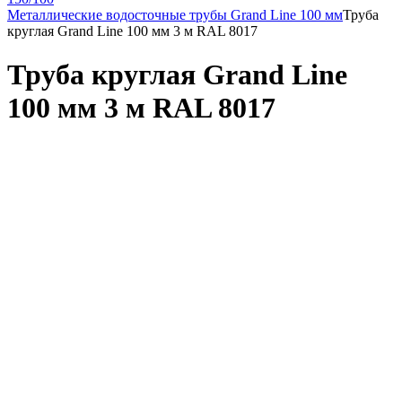
Металлические водосточные трубы Grand Line 100 мм
Труба
круглая Grand Line 100 мм 3 м RAL 8017
Труба круглая Grand Line
100 мм 3 м RAL 8017