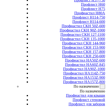
Профлист Н57-750
Профлист Н60
Профлист Н75
Профнастил Н80А
Профлист Н114-750
Профлист Н114-600
Профнастил СКН 50Z-600
Профнастил СКН 90Z-1000
Профнастил СКН 127-1100
Профнастил СКН 135-1000
Профнастил СКН 144-960
Профнастил СКН 153-900
Профнастил СКН 157-800
Профнастил СКН 250-600
Профнастил НА50Z-600
Профнастил НА60Z-845
Профнастил НА90Z-1000
Профнастил НА114Z-750
Профнастил НА153Z-900
Профнастил НА157Z-800
По назначению
По назначению
Профнастил для крыши
Профлист стеновой
Профлист для заборов