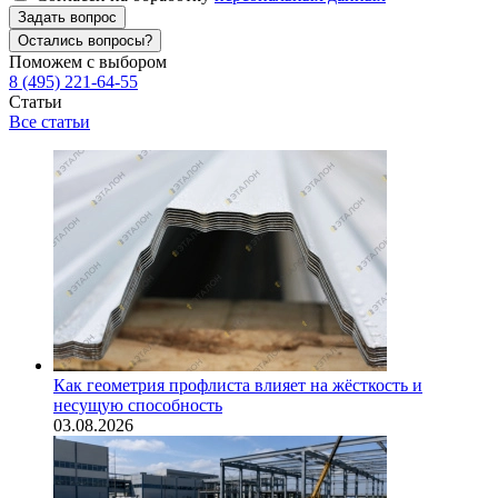
Задать вопрос
Остались вопросы?
Поможем с выбором
8 (495) 221-64-55
Статьи
Все статьи
Как геометрия профлиста влияет на жёсткость и
несущую способность
03.08.2026