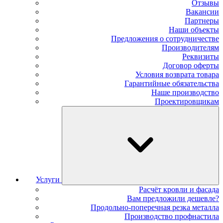
Отзывы
Вакансии
Партнеры
Наши объекты
Предложения о сотрудничестве
Производителям
Реквизиты
Договор оферты
Условия возврата товара
Гарантийные обязательства
Наше производство
Проектировщикам
Услуги
Расчёт кровли и фасада
Вам предложили дешевле?
Продольно-поперечная резка металла
Производство профнастила