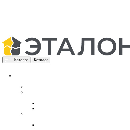
Каталог
Каталог