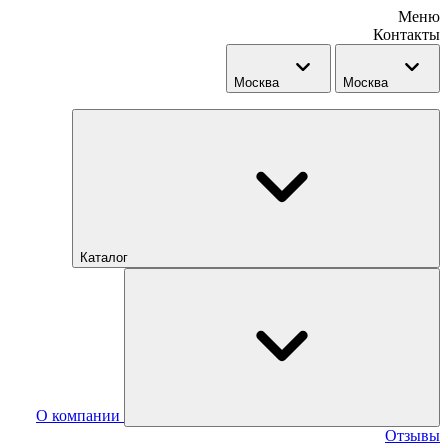
Меню
Контакты
Москва
Москва
Каталог
О компании
Отзывы