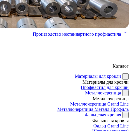
Производство нестандартного профнастила
Каталог
Материалы для кровли
Материалы для кровли
Профнастил для крыши
Металлочерепица
Металлочерепица
Металлочерепица Grand Line
Металлочерепица Металл Профиль
Фальцевая кровля
Фальцевая кровля
Фальц Grand Line