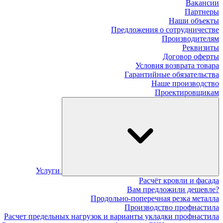
Вакансии
Партнеры
Наши объекты
Предложения о сотрудничестве
Производителям
Реквизиты
Договор оферты
Условия возврата товара
Гарантийные обязательства
Наше производство
Проектировщикам
Услуги
Расчёт кровли и фасада
Вам предложили дешевле?
Продольно-поперечная резка металла
Производство профнастила
Расчет предельных нагрузок и варианты укладки профнастила