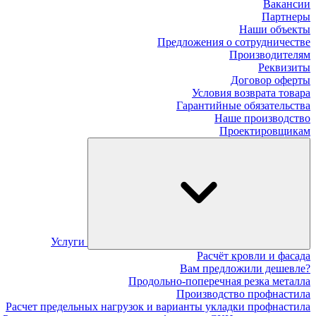
Вакансии
Партнеры
Наши объекты
Предложения о сотрудничестве
Производителям
Реквизиты
Договор оферты
Условия возврата товара
Гарантийные обязательства
Наше производство
Проектировщикам
Услуги
Расчёт кровли и фасада
Вам предложили дешевле?
Продольно-поперечная резка металла
Производство профнастила
Расчет предельных нагрузок и варианты укладки профнастила