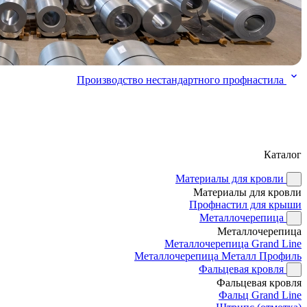
Производство нестандартного профнастила
Каталог
Материалы для кровли
Материалы для кровли
Профнастил для крыши
Металлочерепица
Металлочерепица
Металлочерепица Grand Line
Металлочерепица Металл Профиль
Фальцевая кровля
Фальцевая кровля
Фальц Grand Line