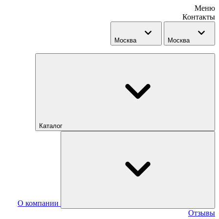
Меню
Контакты
Москва
Москва
Каталог
О компании
Отзывы