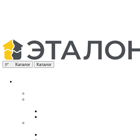
Каталог
Каталог