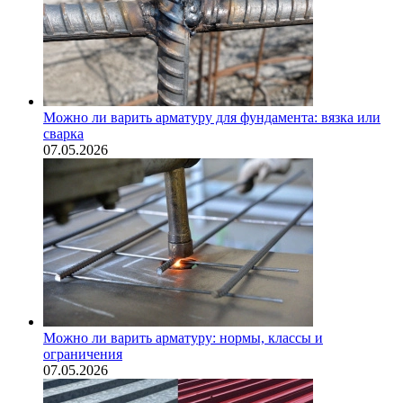
Можно ли варить арматуру для фундамента: вязка или
сварка
07.05.2026
Можно ли варить арматуру: нормы, классы и
ограничения
07.05.2026