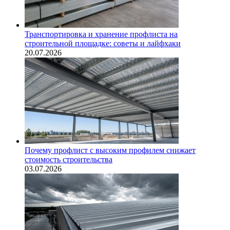
Транспортировка и хранение профлиста на
строительной площадке: советы и лайфхаки
20.07.2026
Почему профлист с высоким профилем снижает
стоимость строительства
03.07.2026