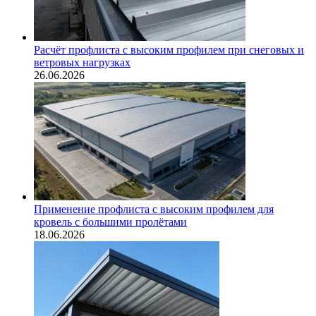
Расчёт профлиста с высоким профилем при снеговых и
ветровых нагрузках
26.06.2026
Применение профлиста с высоким профилем для
кровель с большими пролётами
18.06.2026