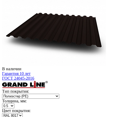
В наличии
Гарантия 10 лет
ГОСТ 24045-2016
Тип покрытия:
Толщина, мм:
Цвет покрытия: