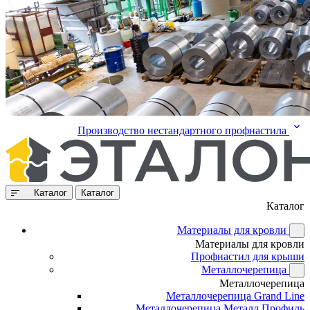
Производство нестандартного профнастила
Каталог
Каталог
Каталог
Материалы для кровли
Материалы для кровли
Профнастил для крыши
Металлочерепица
Металлочерепица
Металлочерепица Grand Line
Металлочерепица Металл Профиль