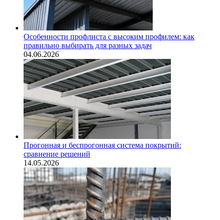
Особенности профлиста с высоким профилем: как
правильно выбирать для разных задач
04.06.2026
Прогонная и беспрогонная система покрытий:
сравнение решений
14.05.2026