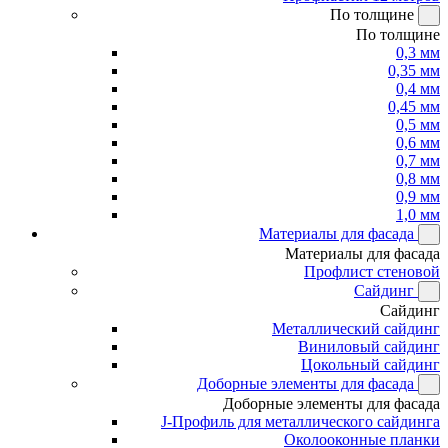
По толщине
По толщине
0,3 мм
0,35 мм
0,4 мм
0,45 мм
0,5 мм
0,6 мм
0,7 мм
0,8 мм
0,9 мм
1,0 мм
Материалы для фасада
Материалы для фасада
Профлист стеновой
Сайдинг
Сайдинг
Металлический сайдинг
Виниловый сайдинг
Цокольный сайдинг
Доборные элементы для фасада
Доборные элементы для фасада
J-Профиль для металлического сайдинга
Околооконные планки