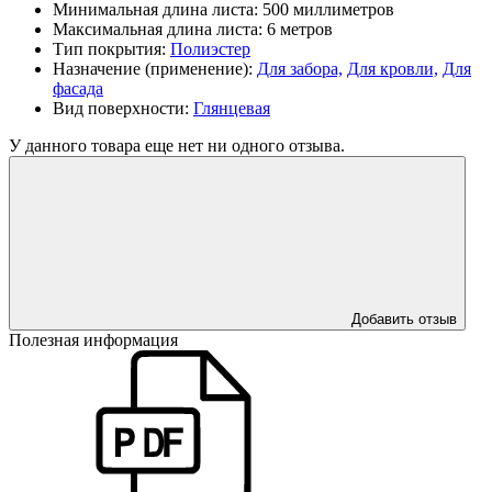
Минимальная длина листа:
500 миллиметров
Максимальная длина листа:
6 метров
Тип покрытия:
Полиэстер
Назначение (применение):
Для забора,
Для кровли,
Для
фасада
Вид поверхности:
Глянцевая
У данного товара еще нет ни одного отзыва.
Добавить отзыв
Полезная информация