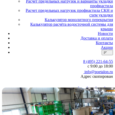
Расчет предельных нагрузок и варианты укладки
профнастила
Расчет предельных нагрузок профнастила СКН и
схем укладки
Калькулятор монолитного перекрытия
Калькулятор расчёта водосточной системы для
крыши
Новости
Доставка и оплата
Контакты
Акции
8 (495) 221-64-55
с 9:00 до 18:00
info@poetalon.ru
Адрес скопирован