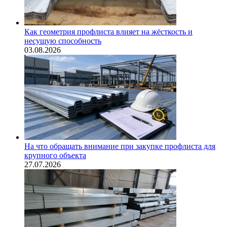
Как геометрия профлиста влияет на жёсткость и
несущую способность
03.08.2026
На что обращать внимание при закупке профлиста для
крупного объекта
27.07.2026