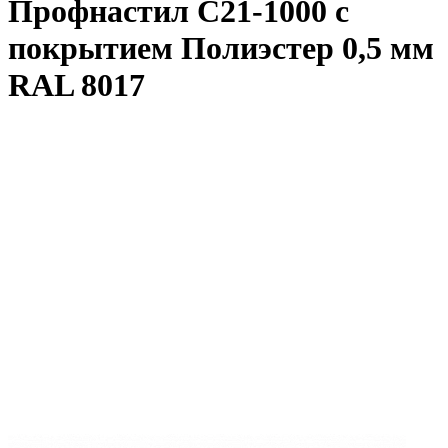
Профнастил С21-1000 с
покрытием Полиэстер 0,5 мм
RAL 8017