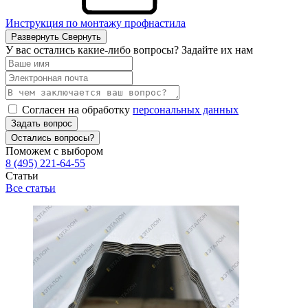
Инструкция по монтажу профнастила
Развернуть
Свернуть
У вас остались какие-либо вопросы? Задайте их нам
Согласен на обработку
персональных данных
Задать вопрос
Остались вопросы?
Поможем с выбором
8 (495) 221-64-55
Статьи
Все статьи