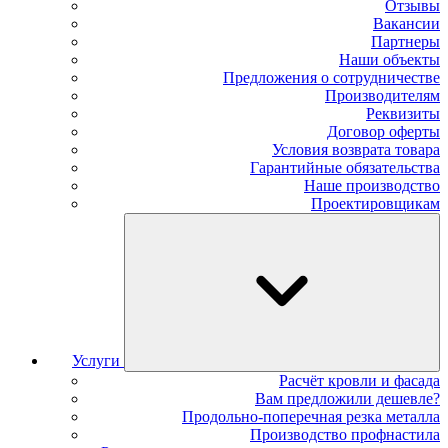
Отзывы
Вакансии
Партнеры
Наши объекты
Предложения о сотрудничестве
Производителям
Реквизиты
Договор оферты
Условия возврата товара
Гарантийные обязательства
Наше производство
Проектировщикам
Услуги
Расчёт кровли и фасада
Вам предложили дешевле?
Продольно-поперечная резка металла
Производство профнастила