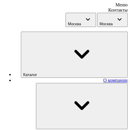
Меню
Контакты
Москва
Москва
Каталог
О компании