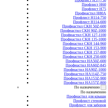
Профлист Н57-750
Профлист Н60
Профлист Н75
Профнастил Н80А
Профлист Н114-750
Профлист Н114-600
Профнастил СКН 50Z-600
Профнастил СКН 90Z-1000
Профнастил СКН 127-1100
Профнастил СКН 135-1000
Профнастил СКН 144-960
Профнастил СКН 153-900
Профнастил СКН 157-800
Профнастил СКН 250-600
Профнастил НА50Z-600
Профнастил НА60Z-845
Профнастил НА90Z-1000
Профнастил НА114Z-750
Профнастил НА153Z-900
Профнастил НА157Z-800
По назначению
По назначению
Профнастил для крыши
Профлист стеновой
Профлист для заборов