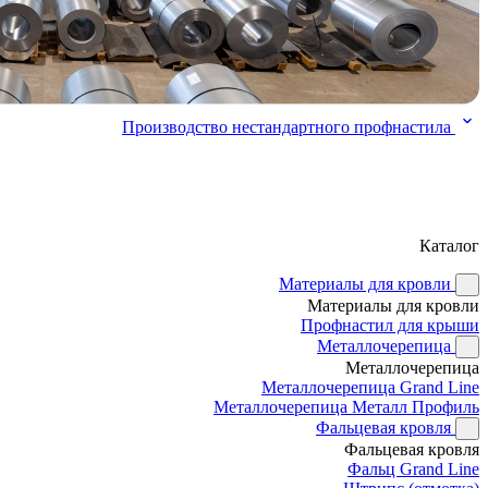
Производство нестандартного профнастила
Каталог
Материалы для кровли
Материалы для кровли
Профнастил для крыши
Металлочерепица
Металлочерепица
Металлочерепица Grand Line
Металлочерепица Металл Профиль
Фальцевая кровля
Фальцевая кровля
Фальц Grand Line