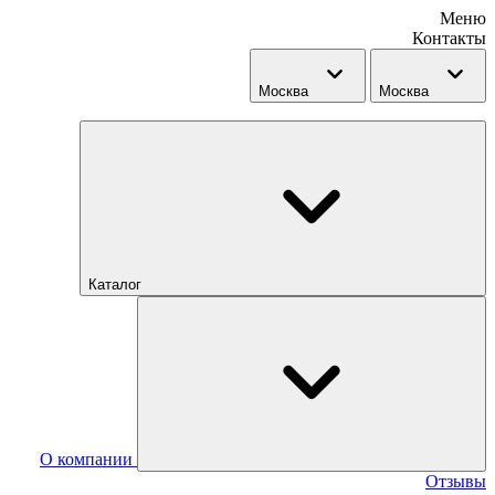
Меню
Контакты
Москва
Москва
Каталог
О компании
Отзывы