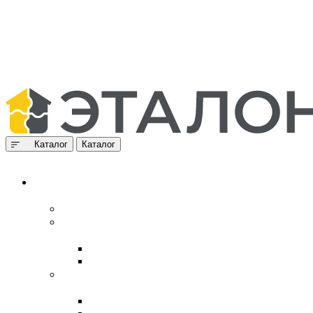
Каталог
Каталог