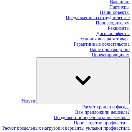
Вакансии
Партнеры
Наши объекты
Предложения о сотрудничестве
Производителям
Реквизиты
Договор оферты
Условия возврата товара
Гарантийные обязательства
Наше производство
Проектировщикам
Услуги
Расчёт кровли и фасада
Вам предложили дешевле?
Продольно-поперечная резка металла
Производство профнастила
Расчет предельных нагрузок и варианты укладки профнастила