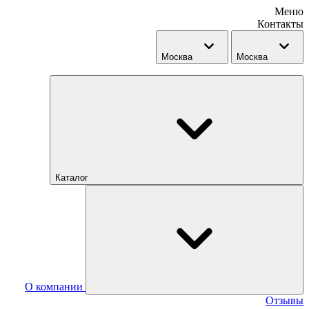
Меню
Контакты
Москва
Москва
Каталог
О компании
Отзывы