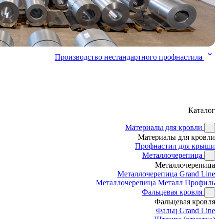
Производство нестандартного профнастила
Каталог
Материалы для кровли
Материалы для кровли
Профнастил для крыши
Металлочерепица
Металлочерепица
Металлочерепица Grand Line
Металлочерепица Металл Профиль
Фальцевая кровля
Фальцевая кровля
Фальц Grand Line