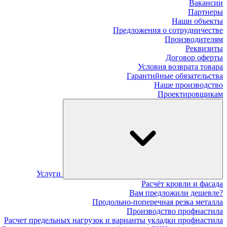
Вакансии
Партнеры
Наши объекты
Предложения о сотрудничестве
Производителям
Реквизиты
Договор оферты
Условия возврата товара
Гарантийные обязательства
Наше производство
Проектировщикам
Услуги
Расчёт кровли и фасада
Вам предложили дешевле?
Продольно-поперечная резка металла
Производство профнастила
Расчет предельных нагрузок и варианты укладки профнастила