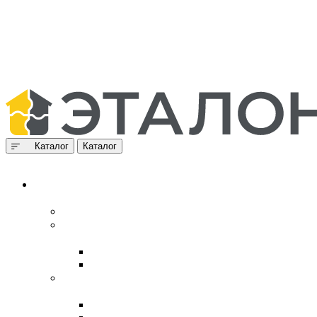
Каталог
Каталог