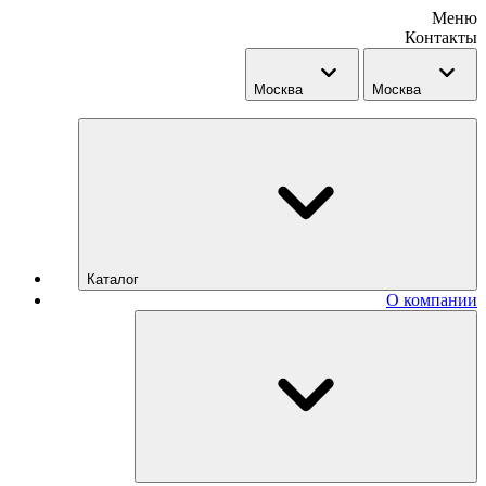
Меню
Контакты
Москва
Москва
Каталог
О компании