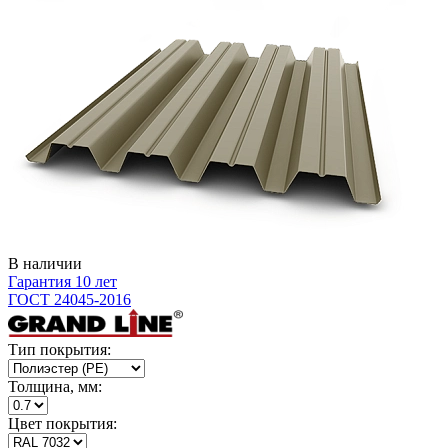
В наличии
Гарантия 10 лет
ГОСТ 24045-2016
Тип покрытия:
Толщина, мм:
Цвет покрытия: