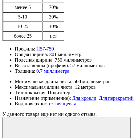
менее 5
70%
5-10
30%
10-25
10%
более 25
нет
Профиль:
Н57-750
Общая ширина:
801 миллиметр
Полезная ширина:
750 миллиметров
Высота волны (профиля):
57 миллиметров
Толщина:
0,7 миллиметра
Минимальная длина листа:
500 миллиметров
Максимальная длина листа:
12 метров
Тип покрытия:
Полиэстер
Назначение (применение):
Для кровли,
Для перекрытий
Вид поверхности:
Глянцевая
У данного товара еще нет ни одного отзыва.