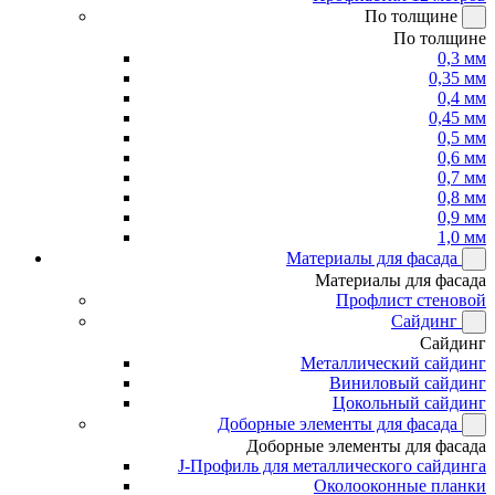
По толщине
По толщине
0,3 мм
0,35 мм
0,4 мм
0,45 мм
0,5 мм
0,6 мм
0,7 мм
0,8 мм
0,9 мм
1,0 мм
Материалы для фасада
Материалы для фасада
Профлист стеновой
Сайдинг
Сайдинг
Металлический сайдинг
Виниловый сайдинг
Цокольный сайдинг
Доборные элементы для фасада
Доборные элементы для фасада
J-Профиль для металлического сайдинга
Околооконные планки