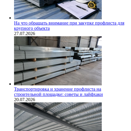
На что обращать внимание при закупке профлиста для
крупного объекта
27.07.2026
Транспортировка и хранение профлиста на
строительной площадке: советы и лайфхаки
20.07.2026