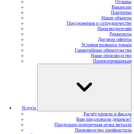
Отзывы
Вакансии
Партнеры
Наши объекты
Предложения о сотрудничестве
Производителям
Реквизиты
Договор оферты
Условия возврата товара
Гарантийные обязательства
Наше производство
Проектировщикам
Услуги
Расчёт кровли и фасада
Вам предложили дешевле?
Продольно-поперечная резка металла
Производство профнастила