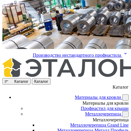
Производство нестандартного профнастила
Каталог
Каталог
Каталог
Материалы для кровли
Материалы для кровли
Профнастил для крыши
Металлочерепица
Металлочерепица
Металлочерепица Grand Line
Металлочерепица Металл Профиль