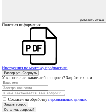
Добавить отзыв
Полезная информация
Инструкция по монтажу профнастила
Развернуть
Свернуть
У вас остались какие-либо вопросы? Задайте их нам
Согласен на обработку
персональных данных
Задать вопрос
Остались вопросы?