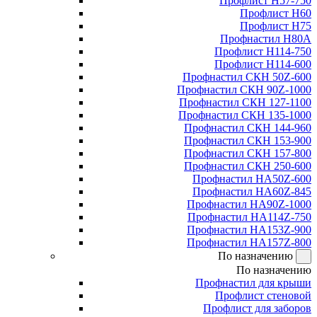
Профлист Н57-750
Профлист Н60
Профлист Н75
Профнастил Н80А
Профлист Н114-750
Профлист Н114-600
Профнастил СКН 50Z-600
Профнастил СКН 90Z-1000
Профнастил СКН 127-1100
Профнастил СКН 135-1000
Профнастил СКН 144-960
Профнастил СКН 153-900
Профнастил СКН 157-800
Профнастил СКН 250-600
Профнастил НА50Z-600
Профнастил НА60Z-845
Профнастил НА90Z-1000
Профнастил НА114Z-750
Профнастил НА153Z-900
Профнастил НА157Z-800
По назначению
По назначению
Профнастил для крыши
Профлист стеновой
Профлист для заборов