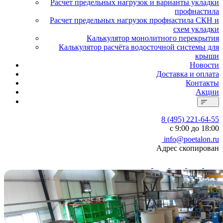
Расчет предельных нагрузок и варианты укладки
профнастила
Расчет предельных нагрузок профнастила СКН и
схем укладки
Калькулятор монолитного перекрытия
Калькулятор расчёта водосточной системы для
крыши
Новости
Доставка и оплата
Контакты
Акции
8 (495) 221-64-55
с 9:00 до 18:00
info@poetalon.ru
Адрес скопирован