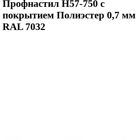
Профнастил Н57-750 с
покрытием Полиэстер 0,7 мм
RAL 7032