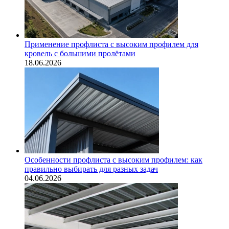
Применение профлиста с высоким профилем для
кровель с большими пролётами
18.06.2026
Особенности профлиста с высоким профилем: как
правильно выбирать для разных задач
04.06.2026