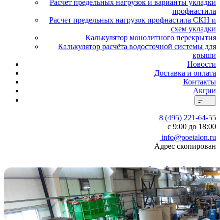
Расчет предельных нагрузок и варианты укладки
профнастила
Расчет предельных нагрузок профнастила СКН и
схем укладки
Калькулятор монолитного перекрытия
Калькулятор расчёта водосточной системы для
крыши
Новости
Доставка и оплата
Контакты
Акции
8 (495) 221-64-55
с 9:00 до 18:00
info@poetalon.ru
Адрес скопирован