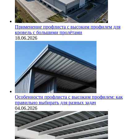
Применение профлиста с высоким профилем для
кровель с большими пролётами
18.06.2026
Особенности профлиста с высоким профилем: как
правильно выбирать для разных задач
04.06.2026