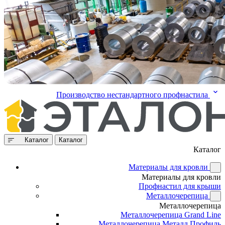
Производство нестандартного профнастила
Каталог
Каталог
Каталог
Материалы для кровли
Материалы для кровли
Профнастил для крыши
Металлочерепица
Металлочерепица
Металлочерепица Grand Line
Металлочерепица Металл Профиль