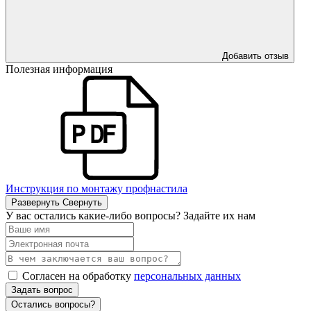
Добавить отзыв
Полезная информация
Инструкция по монтажу профнастила
Развернуть
Свернуть
У вас остались какие-либо вопросы? Задайте их нам
Согласен на обработку
персональных данных
Задать вопрос
Остались вопросы?