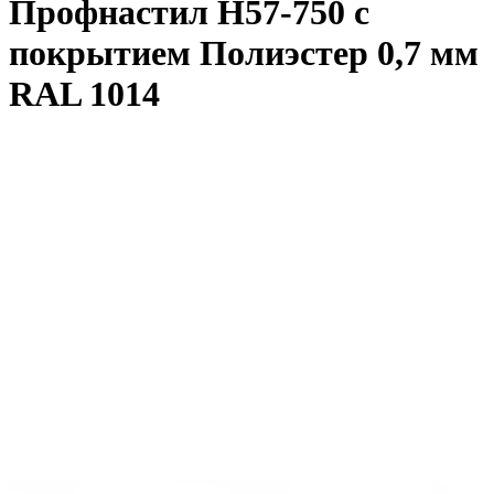
Профнастил Н57-750 с
покрытием Полиэстер 0,7 мм
RAL 1014