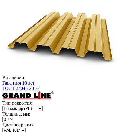
В наличии
Гарантия 10 лет
ГОСТ 24045-2016
Тип покрытия:
Толщина, мм:
Цвет покрытия: