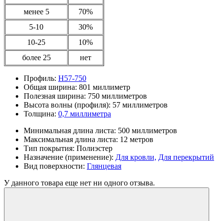
менее 5
70%
5-10
30%
10-25
10%
более 25
нет
Профиль:
Н57-750
Общая ширина:
801 миллиметр
Полезная ширина:
750 миллиметров
Высота волны (профиля):
57 миллиметров
Толщина:
0,7 миллиметра
Минимальная длина листа:
500 миллиметров
Максимальная длина листа:
12 метров
Тип покрытия:
Полиэстер
Назначение (применение):
Для кровли,
Для перекрытий
Вид поверхности:
Глянцевая
У данного товара еще нет ни одного отзыва.