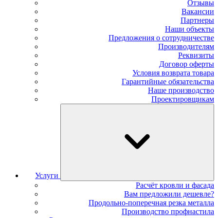
Отзывы
Вакансии
Партнеры
Наши объекты
Предложения о сотрудничестве
Производителям
Реквизиты
Договор оферты
Условия возврата товара
Гарантийные обязательства
Наше производство
Проектировщикам
Услуги
Расчёт кровли и фасада
Вам предложили дешевле?
Продольно-поперечная резка металла
Производство профнастила