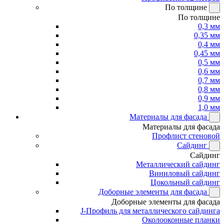
По толщине
По толщине
0,3 мм
0,35 мм
0,4 мм
0,45 мм
0,5 мм
0,6 мм
0,7 мм
0,8 мм
0,9 мм
1,0 мм
Материалы для фасада
Материалы для фасада
Профлист стеновой
Сайдинг
Сайдинг
Металлический сайдинг
Виниловый сайдинг
Цокольный сайдинг
Доборные элементы для фасада
Доборные элементы для фасада
J-Профиль для металлического сайдинга
Околооконные планки