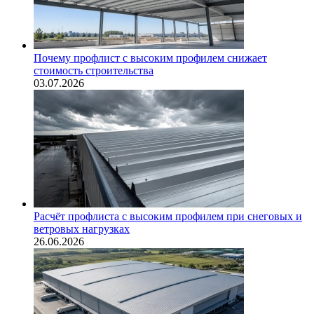
Почему профлист с высоким профилем снижает
стоимость строительства
03.07.2026
Расчёт профлиста с высоким профилем при снеговых и
ветровых нагрузках
26.06.2026