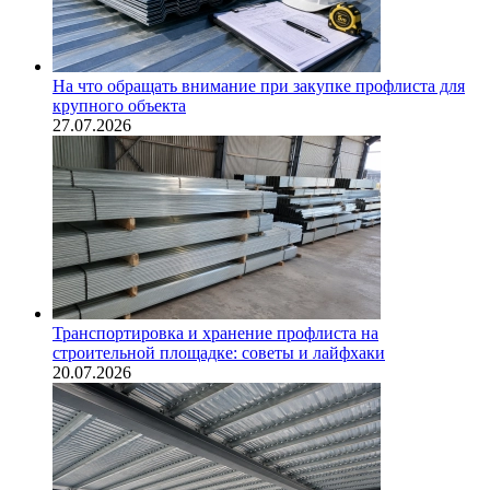
На что обращать внимание при закупке профлиста для
крупного объекта
27.07.2026
Транспортировка и хранение профлиста на
строительной площадке: советы и лайфхаки
20.07.2026