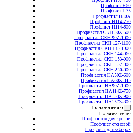
Профлист Н57-750
Профлист Н60
Профлист Н75
Профнастил Н80А
Профлист Н114-750
Профлист Н114-600
Профнастил СКН 50Z-600
Профнастил СКН 90Z-1000
Профнастил СКН 127-1100
Профнастил СКН 135-1000
Профнастил СКН 144-960
Профнастил СКН 153-900
Профнастил СКН 157-800
Профнастил СКН 250-600
Профнастил НА50Z-600
Профнастил НА60Z-845
Профнастил НА90Z-1000
Профнастил НА114Z-750
Профнастил НА153Z-900
Профнастил НА157Z-800
По назначению
По назначению
Профнастил для крыши
Профлист стеновой
Профлист для заборов