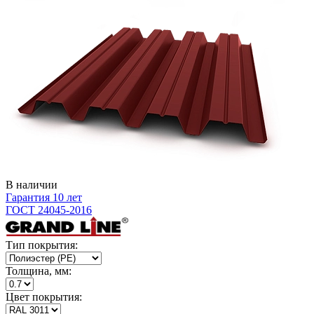
В наличии
Гарантия 10 лет
ГОСТ 24045-2016
Тип покрытия:
Толщина, мм:
Цвет покрытия: