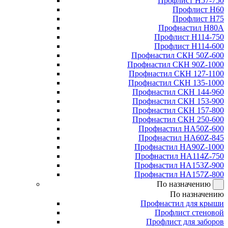
Профлист Н57-750
Профлист Н60
Профлист Н75
Профнастил Н80А
Профлист Н114-750
Профлист Н114-600
Профнастил СКН 50Z-600
Профнастил СКН 90Z-1000
Профнастил СКН 127-1100
Профнастил СКН 135-1000
Профнастил СКН 144-960
Профнастил СКН 153-900
Профнастил СКН 157-800
Профнастил СКН 250-600
Профнастил НА50Z-600
Профнастил НА60Z-845
Профнастил НА90Z-1000
Профнастил НА114Z-750
Профнастил НА153Z-900
Профнастил НА157Z-800
По назначению
По назначению
Профнастил для крыши
Профлист стеновой
Профлист для заборов