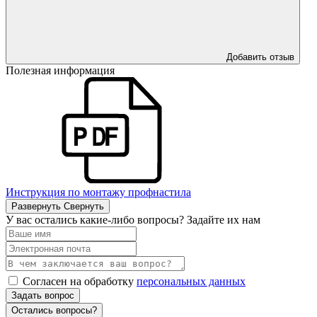
Добавить отзыв
Полезная информация
Инструкция по монтажу профнастила
Развернуть
Свернуть
У вас остались какие-либо вопросы? Задайте их нам
Согласен на обработку
персональных данных
Задать вопрос
Остались вопросы?