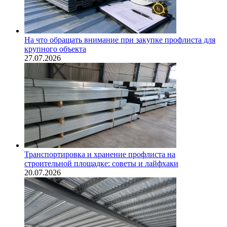
На что обращать внимание при закупке профлиста для
крупного объекта
27.07.2026
Транспортировка и хранение профлиста на
строительной площадке: советы и лайфхаки
20.07.2026