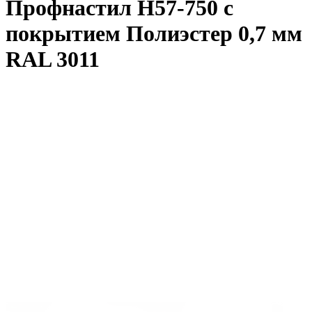
Профнастил Н57-750 с
покрытием Полиэстер 0,7 мм
RAL 3011