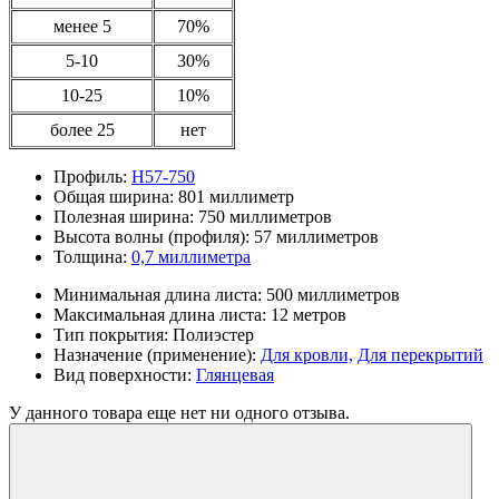
менее 5
70%
5-10
30%
10-25
10%
более 25
нет
Профиль:
Н57-750
Общая ширина:
801 миллиметр
Полезная ширина:
750 миллиметров
Высота волны (профиля):
57 миллиметров
Толщина:
0,7 миллиметра
Минимальная длина листа:
500 миллиметров
Максимальная длина листа:
12 метров
Тип покрытия:
Полиэстер
Назначение (применение):
Для кровли,
Для перекрытий
Вид поверхности:
Глянцевая
У данного товара еще нет ни одного отзыва.