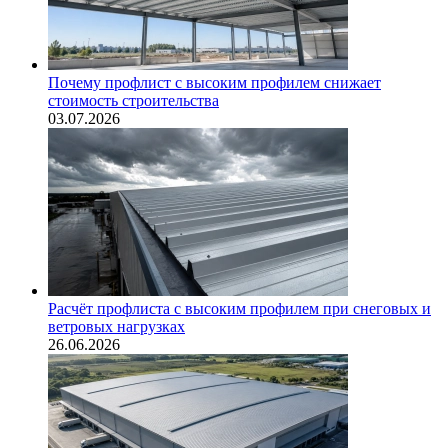
Почему профлист с высоким профилем снижает
стоимость строительства
03.07.2026
Расчёт профлиста с высоким профилем при снеговых и
ветровых нагрузках
26.06.2026