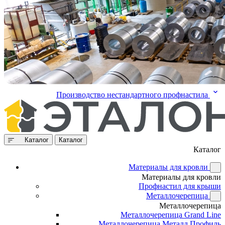
Производство нестандартного профнастила
Каталог
Каталог
Каталог
Материалы для кровли
Материалы для кровли
Профнастил для крыши
Металлочерепица
Металлочерепица
Металлочерепица Grand Line
Металлочерепица Металл Профиль