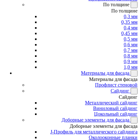
По толщине
По толщине
0,3 мм
0,35 мм
0,4 мм
0,45 мм
0,5 мм
0,6 мм
0,7 мм
0,8 мм
0,9 мм
1,0 мм
Материалы для фасада
Материалы для фасада
Профлист стеновой
Сайдинг
Сайдинг
Металлический сайдинг
Виниловый сайдинг
Цокольный сайдинг
Доборные элементы для фасада
Доборные элементы для фасада
J-Профиль для металлического сайдинга
Околооконные планки