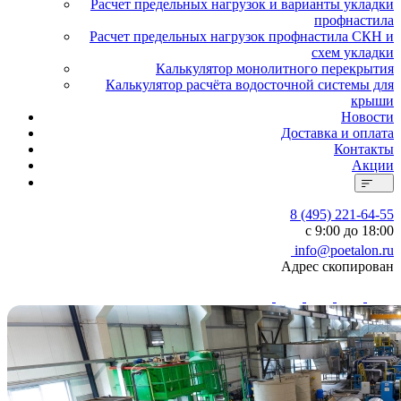
Расчет предельных нагрузок и варианты укладки
профнастила
Расчет предельных нагрузок профнастила СКН и
схем укладки
Калькулятор монолитного перекрытия
Калькулятор расчёта водосточной системы для
крыши
Новости
Доставка и оплата
Контакты
Акции
8 (495) 221-64-55
с 9:00 до 18:00
info@poetalon.ru
Адрес скопирован