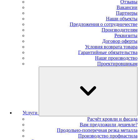
Отзывы
Вакансии
Партнеры
Наши объекты
Предложения о сотрудничестве
Производителям
Реквизиты
Договор оферты
Условия возврата товара
Гарантийные обязательства
Наше производство
Проектировщикам
Услуги
Расчёт кровли и фасада
Вам предложили дешевле?
Продольно-поперечная резка металла
Производство профнастила