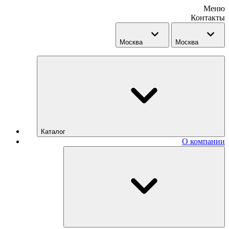
Меню
Контакты
Москва
Москва
Каталог
О компании