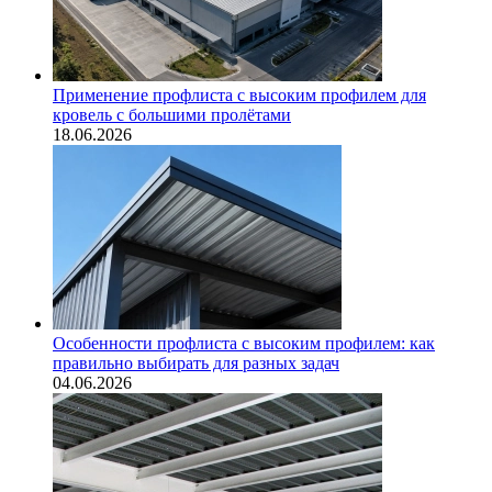
Применение профлиста с высоким профилем для
кровель с большими пролётами
18.06.2026
Особенности профлиста с высоким профилем: как
правильно выбирать для разных задач
04.06.2026