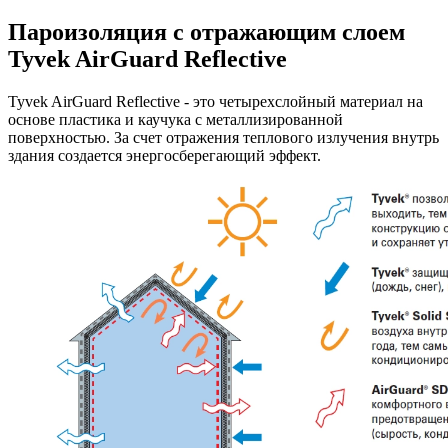
Пароизоляция с отражающим слоем
Tyvek AirGuard Reflective
Tyvek AirGuard Reflective - это четырехслойный материал на
основе пластика и каучука с металлизированной
поверхностью. За счет отражения теплового излучения внутрь
здания создается энергосберегающий эффект.