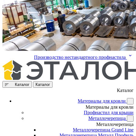
Производство нестандартного профнастила
Каталог
Каталог
Каталог
Материалы для кровли
Материалы для кровли
Профнастил для крыши
Металлочерепица
Металлочерепица
Металлочерепица Grand Line
Металлочерепица Металл Профиль