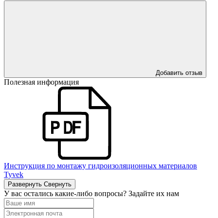
Добавить отзыв
Полезная информация
Инструкция по монтажу гидроизоляционных материалов
Tyvek
Развернуть
Свернуть
У вас остались какие-либо вопросы? Задайте их нам