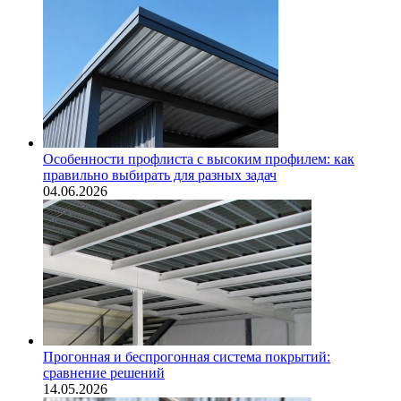
Особенности профлиста с высоким профилем: как
правильно выбирать для разных задач
04.06.2026
Прогонная и беспрогонная система покрытий:
сравнение решений
14.05.2026