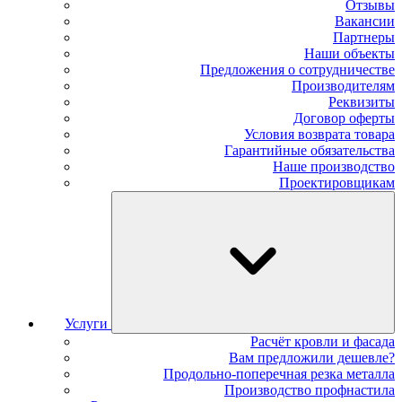
Отзывы
Вакансии
Партнеры
Наши объекты
Предложения о сотрудничестве
Производителям
Реквизиты
Договор оферты
Условия возврата товара
Гарантийные обязательства
Наше производство
Проектировщикам
Услуги
Расчёт кровли и фасада
Вам предложили дешевле?
Продольно-поперечная резка металла
Производство профнастила