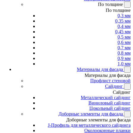
По толщине
По толщине
0,3 мм
0,35 мм
0,4 мм
0,45 мм
0,5 мм
0,6 мм
0,7 мм
0,8 мм
0,9 мм
1,0 мм
Материалы для фасада
Материалы для фасада
Профлист стеновой
Сайдинг
Сайдинг
Металлический сайдинг
Виниловый сайдинг
Цокольный сайдинг
Доборные элементы для фасада
Доборные элементы для фасада
J-Профиль для металлического сайдинга
Околооконные планки