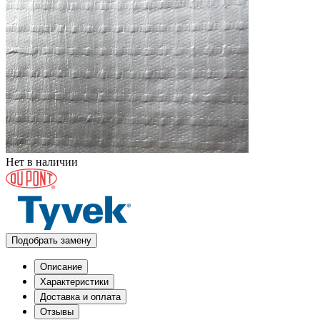
Нет в наличии
Подобрать замену
Описание
Характеристики
Доставка и оплата
Отзывы