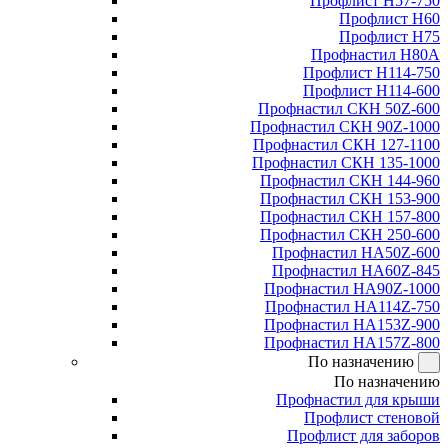
Профлист Н57-750
Профлист Н60
Профлист Н75
Профнастил Н80А
Профлист Н114-750
Профлист Н114-600
Профнастил СКН 50Z-600
Профнастил СКН 90Z-1000
Профнастил СКН 127-1100
Профнастил СКН 135-1000
Профнастил СКН 144-960
Профнастил СКН 153-900
Профнастил СКН 157-800
Профнастил СКН 250-600
Профнастил НА50Z-600
Профнастил НА60Z-845
Профнастил НА90Z-1000
Профнастил НА114Z-750
Профнастил НА153Z-900
Профнастил НА157Z-800
По назначению
По назначению
Профнастил для крыши
Профлист стеновой
Профлист для заборов