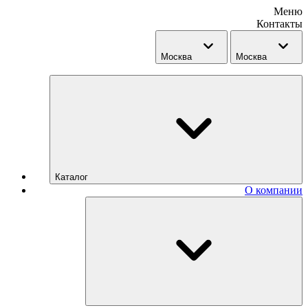
Меню
Контакты
Москва
Москва
Каталог
О компании