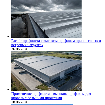
Расчёт профлиста с высоким профилем при снеговых и
ветровых нагрузках
26.06.2026
Применение профлиста с высоким профилем для
кровель с большими пролётами
18.06.2026