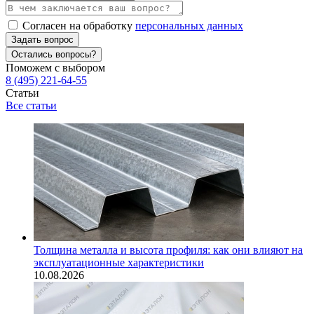
Согласен на обработку
персональных данных
Задать вопрос
Остались вопросы?
Поможем с выбором
8 (495) 221-64-55
Статьи
Все статьи
Толщина металла и высота профиля: как они влияют на
эксплуатационные характеристики
10.08.2026