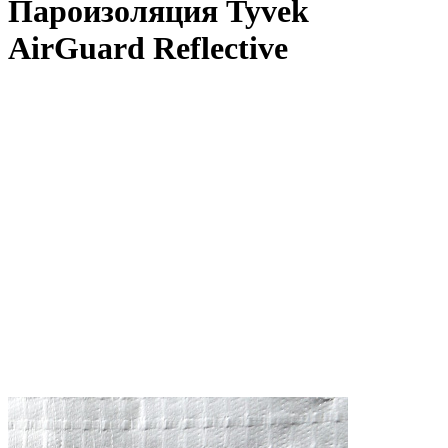
Пароизоляция Tyvek
AirGuard Reflective