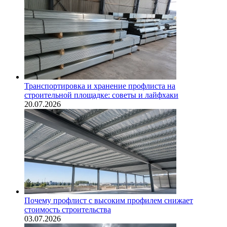
Транспортировка и хранение профлиста на
строительной площадке: советы и лайфхаки
20.07.2026
Почему профлист с высоким профилем снижает
стоимость строительства
03.07.2026