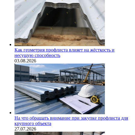
Как геометрия профлиста влияет на жёсткость и
несущую способность
03.08.2026
На что обращать внимание при закупке профлиста для
крупного объекта
27.07.2026