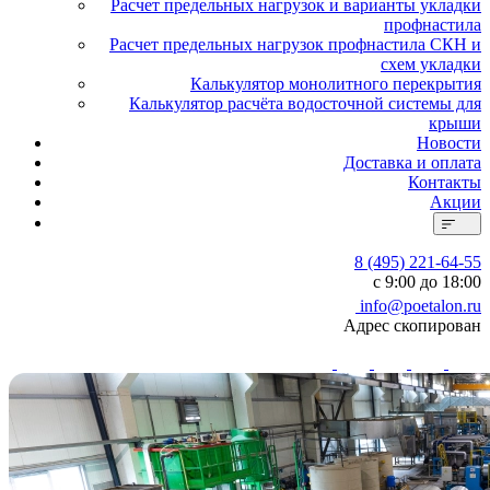
Расчет предельных нагрузок и варианты укладки
профнастила
Расчет предельных нагрузок профнастила СКН и
схем укладки
Калькулятор монолитного перекрытия
Калькулятор расчёта водосточной системы для
крыши
Новости
Доставка и оплата
Контакты
Акции
8 (495) 221-64-55
с 9:00 до 18:00
info@poetalon.ru
Адрес скопирован