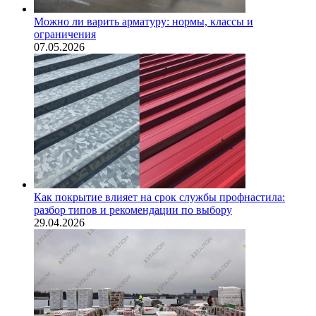
Можно ли варить арматуру: нормы, классы и
ограничения
07.05.2026
Как покрытие влияет на срок службы профнастила:
разбор типов и рекомендации по выбору
29.04.2026