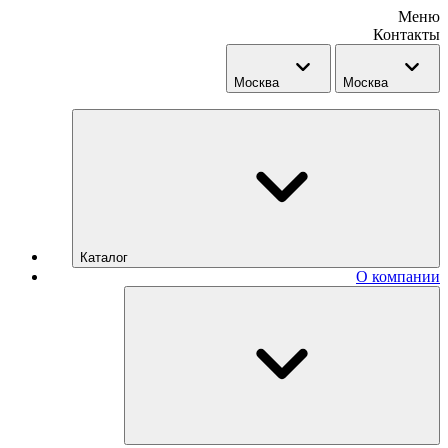
Меню
Контакты
Москва
Москва
Каталог
О компании