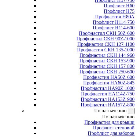
Профлист Н57-750
Профлист Н60
Профлист Н75
Профнастил Н80А
Профлист Н114-750
Профлист Н114-600
Профнастил СКН 50Z-600
Профнастил СКН 90Z-1000
Профнастил СКН 127-1100
Профнастил СКН 135-1000
Профнастил СКН 144-960
Профнастил СКН 153-900
Профнастил СКН 157-800
Профнастил СКН 250-600
Профнастил НА50Z-600
Профнастил НА60Z-845
Профнастил НА90Z-1000
Профнастил НА114Z-750
Профнастил НА153Z-900
Профнастил НА157Z-800
По назначению
По назначению
Профнастил для крыши
Профлист стеновой
Профлист для заборов