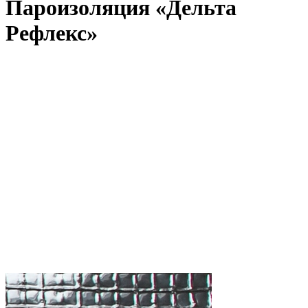
Пароизоляция «Дельта
Рефлекс»