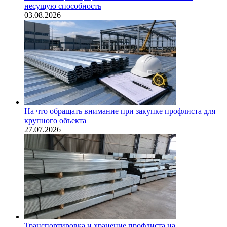
несущую способность
03.08.2026
На что обращать внимание при закупке профлиста для
крупного объекта
27.07.2026
Транспортировка и хранение профлиста на