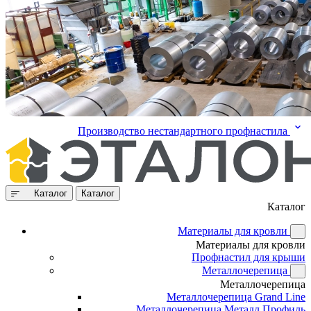
Производство нестандартного профнастила
Каталог
Каталог
Каталог
Материалы для кровли
Материалы для кровли
Профнастил для крыши
Металлочерепица
Металлочерепица
Металлочерепица Grand Line
Металлочерепица Металл Профиль