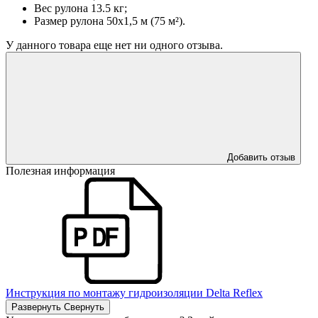
Вес рулона 13.5 кг;
Размер рулона 50х1,5 м (75 м²).
У данного товара еще нет ни одного отзыва.
Добавить отзыв
Полезная информация
Инструкция по монтажу гидроизоляции Delta Reflex
Развернуть
Свернуть