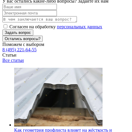
У вас остались какие-либо вопросы? Задайте их нам
Согласен на обработку
персональных данных
Задать вопрос
Остались вопросы?
Поможем с выбором
8 (495) 221-64-55
Статьи
Все статьи
Как геометрия профлиста влияет на жёсткость и