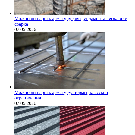
Можно ли варить арматуру для фундамента: вязка или
сварка
07.05.2026
Можно ли варить арматуру: нормы, классы и
ограничения
07.05.2026