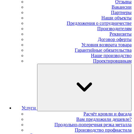
Отзывы
Вакансии
Партнеры
Наши объекты
Предложения о сотрудничестве
Производителям
Реквизиты
Договор оферты
Условия возврата товара
Гарантийные обязательства
Наше производство
Проектировщикам
Услуги
Расчёт кровли и фасада
Вам предложили дешевле?
Продольно-поперечная резка металла
Производство профнастила