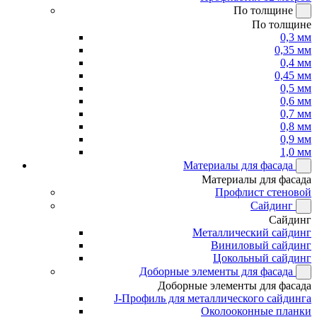
По толщине
По толщине
0,3 мм
0,35 мм
0,4 мм
0,45 мм
0,5 мм
0,6 мм
0,7 мм
0,8 мм
0,9 мм
1,0 мм
Материалы для фасада
Материалы для фасада
Профлист стеновой
Сайдинг
Сайдинг
Металлический сайдинг
Виниловый сайдинг
Цокольный сайдинг
Доборные элементы для фасада
Доборные элементы для фасада
J-Профиль для металлического сайдинга
Околооконные планки