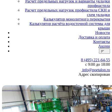
Расчет предельных нагрузок и варианты укладки
профнастила
Расчет предельных нагрузок профнастила СКН и
схем укладки
Калькулятор монолитного перекрытия
Калькулятор расчёта водосточной системы для
крыши
Новости
Доставка и оплата
Контакты
Акции
8 (495) 221-64-55
с 9:00 до 18:00
info@poetalon.ru
Адрес скопирован