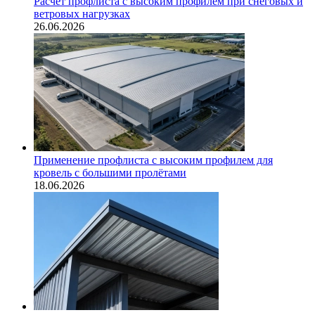
Расчёт профлиста с высоким профилем при снеговых и
ветровых нагрузках
26.06.2026
Применение профлиста с высоким профилем для
кровель с большими пролётами
18.06.2026