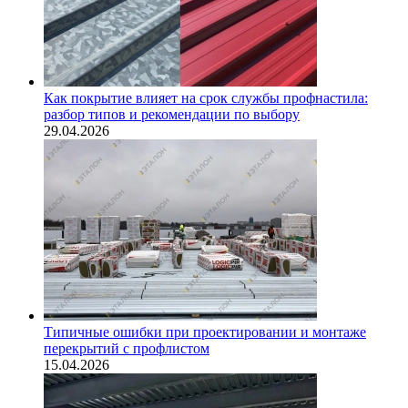
Как покрытие влияет на срок службы профнастила:
разбор типов и рекомендации по выбору
29.04.2026
Типичные ошибки при проектировании и монтаже
перекрытий с профлистом
15.04.2026