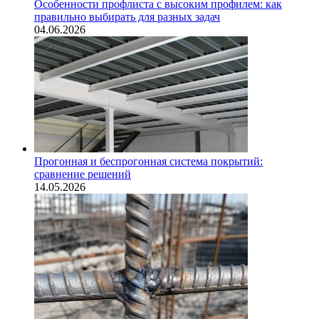
Особенности профлиста с высоким профилем: как
правильно выбирать для разных задач
04.06.2026
Прогонная и беспрогонная система покрытий:
сравнение решений
14.05.2026