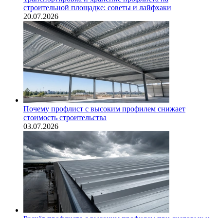
строительной площадке: советы и лайфхаки
20.07.2026
Почему профлист с высоким профилем снижает
стоимость строительства
03.07.2026