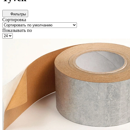
Фильтры
Сортировка
Показывать по