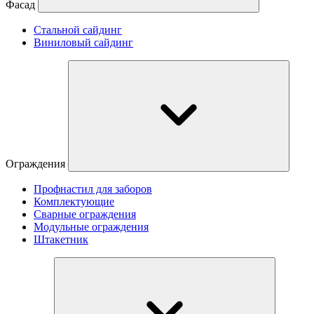
Фасад
Стальной сайдинг
Виниловый сайдинг
Ограждения
Профнастил для заборов
Комплектующие
Сварные ограждения
Модульные ограждения
Штакетник