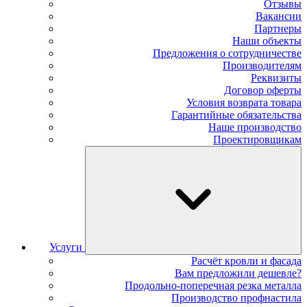
Отзывы
Вакансии
Партнеры
Наши объекты
Предложения о сотрудничестве
Производителям
Реквизиты
Договор оферты
Условия возврата товара
Гарантийные обязательства
Наше производство
Проектировщикам
Услуги
Расчёт кровли и фасада
Вам предложили дешевле?
Продольно-поперечная резка металла
Производство профнастила