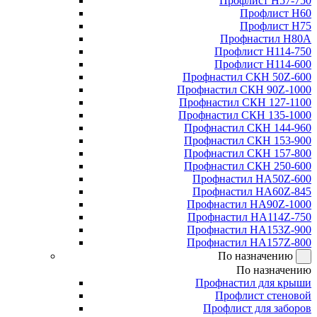
Профлист Н57-750
Профлист Н60
Профлист Н75
Профнастил Н80А
Профлист Н114-750
Профлист Н114-600
Профнастил СКН 50Z-600
Профнастил СКН 90Z-1000
Профнастил СКН 127-1100
Профнастил СКН 135-1000
Профнастил СКН 144-960
Профнастил СКН 153-900
Профнастил СКН 157-800
Профнастил СКН 250-600
Профнастил НА50Z-600
Профнастил НА60Z-845
Профнастил НА90Z-1000
Профнастил НА114Z-750
Профнастил НА153Z-900
Профнастил НА157Z-800
По назначению
По назначению
Профнастил для крыши
Профлист стеновой
Профлист для заборов