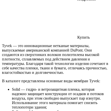
Купить
Tyvek — это инновационные нетканые материалы,
выпускаемые американской компанией DuPont. Они
создаются из сверхтонких волокон полиэтилена высокой
плотности, сплавляемых под действием давления и
температуры. Благодаря такой технологии изделия сочетают в
себе качества пленки, ткани и бумаги, отличаясь прочностью,
влагостойкостью и долговечностью.
В каталоге представлены основные виды мембран Tyvek:
Solid — гидро- и ветрозащитная пленка, которая
надежно защищает конструкции от осадков и потоков
воздуха, при этом свободно выпускает пар изнутри.
Использование этого материала помогает снизить
теплопотери здания;