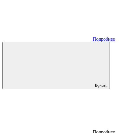
Подробнее
Купить
Подробнее