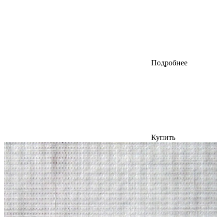
Подробнее
Купить