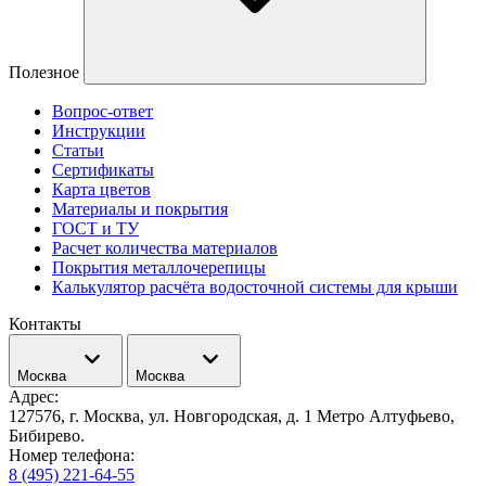
Полезное
Вопрос-ответ
Инструкции
Статьи
Сертификаты
Карта цветов
Материалы и покрытия
ГОСТ и ТУ
Расчет количества материалов
Покрытия металлочерепицы
Калькулятор расчёта водосточной системы для крыши
Контакты
Москва
Москва
Адрес:
127576, г. Москва, ул. Новгородская, д. 1 Метро Алтуфьево,
Бибирево.
Номер телефона:
8 (495) 221-64-55