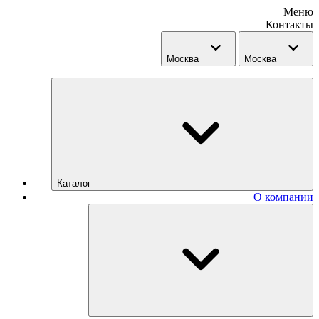
Меню
Контакты
Москва
Москва
Каталог
О компании