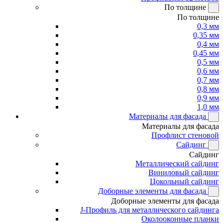
По толщине
По толщине
0,3 мм
0,35 мм
0,4 мм
0,45 мм
0,5 мм
0,6 мм
0,7 мм
0,8 мм
0,9 мм
1,0 мм
Материалы для фасада
Материалы для фасада
Профлист стеновой
Сайдинг
Сайдинг
Металлический сайдинг
Виниловый сайдинг
Цокольный сайдинг
Доборные элементы для фасада
Доборные элементы для фасада
J-Профиль для металлического сайдинга
Околооконные планки