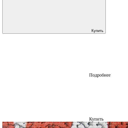
Купить
Подробнее
Купить