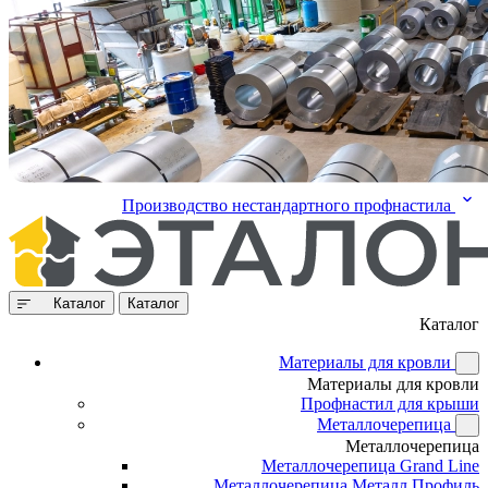
Производство нестандартного профнастила
Каталог
Каталог
Каталог
Материалы для кровли
Материалы для кровли
Профнастил для крыши
Металлочерепица
Металлочерепица
Металлочерепица Grand Line
Металлочерепица Металл Профиль