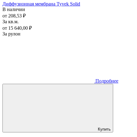
Диффузионная мембрана Tyvek Solid
В наличии
от 208,53 ₽
За кв.м.
от 15 640,00 ₽
За рулон
Подробнее
Купить