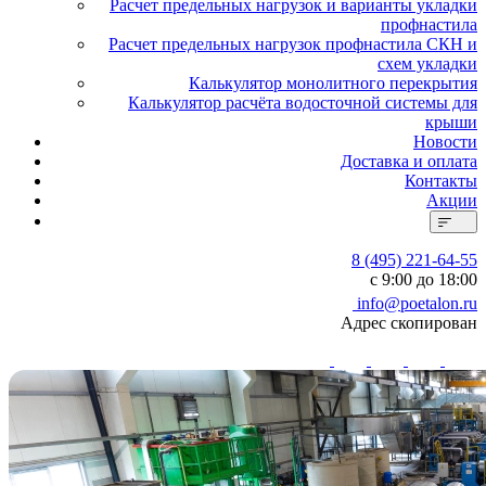
Расчет предельных нагрузок и варианты укладки
профнастила
Расчет предельных нагрузок профнастила СКН и
схем укладки
Калькулятор монолитного перекрытия
Калькулятор расчёта водосточной системы для
крыши
Новости
Доставка и оплата
Контакты
Акции
8 (495) 221-64-55
с 9:00 до 18:00
info@poetalon.ru
Адрес скопирован