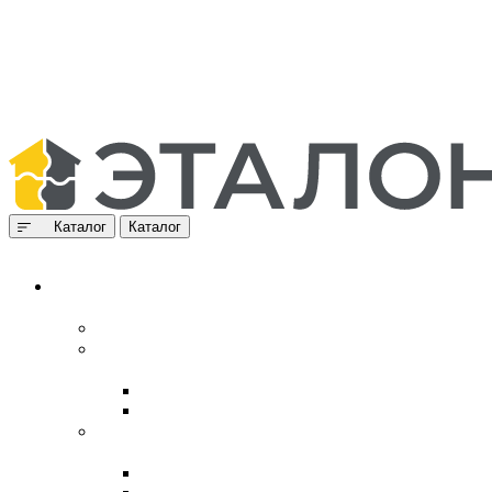
Каталог
Каталог