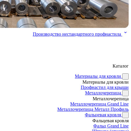
Производство нестандартного профнастила
Каталог
Материалы для кровли
Материалы для кровли
Профнастил для крыши
Металлочерепица
Металлочерепица
Металлочерепица Grand Line
Металлочерепица Металл Профиль
Фальцевая кровля
Фальцевая кровля
Фальц Grand Line