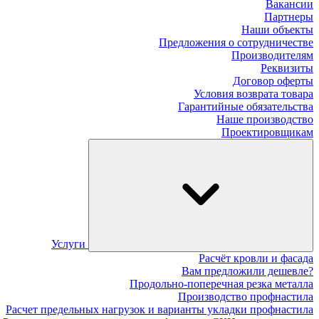
Вакансии
Партнеры
Наши объекты
Предложения о сотрудничестве
Производителям
Реквизиты
Договор оферты
Условия возврата товара
Гарантийные обязательства
Наше производство
Проектировщикам
Услуги
Расчёт кровли и фасада
Вам предложили дешевле?
Продольно-поперечная резка металла
Производство профнастила
Расчет предельных нагрузок и варианты укладки профнастила