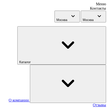
Меню
Контакты
Москва
Москва
Каталог
О компании
Отзывы