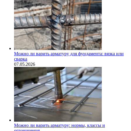
Можно ли варить арматуру для фундамента: вязка или
сварка
07.05.2026
Можно ли варить арматуру: нормы, классы и
ограничения