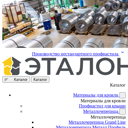
Производство нестандартного профнастила
Каталог
Каталог
Каталог
Материалы для кровли
Материалы для кровли
Профнастил для крыши
Металлочерепица
Металлочерепица
Металлочерепица Grand Line
Металлочерепица Металл Профиль