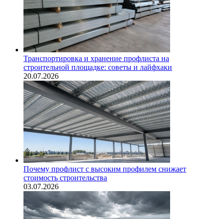
Транспортировка и хранение профлиста на
строительной площадке: советы и лайфхаки
20.07.2026
Почему профлист с высоким профилем снижает
стоимость строительства
03.07.2026