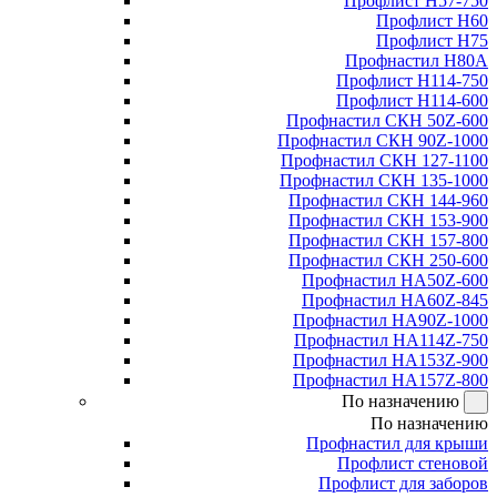
Профлист Н57-750
Профлист Н60
Профлист Н75
Профнастил Н80А
Профлист Н114-750
Профлист Н114-600
Профнастил СКН 50Z-600
Профнастил СКН 90Z-1000
Профнастил СКН 127-1100
Профнастил СКН 135-1000
Профнастил СКН 144-960
Профнастил СКН 153-900
Профнастил СКН 157-800
Профнастил СКН 250-600
Профнастил НА50Z-600
Профнастил НА60Z-845
Профнастил НА90Z-1000
Профнастил НА114Z-750
Профнастил НА153Z-900
Профнастил НА157Z-800
По назначению
По назначению
Профнастил для крыши
Профлист стеновой
Профлист для заборов