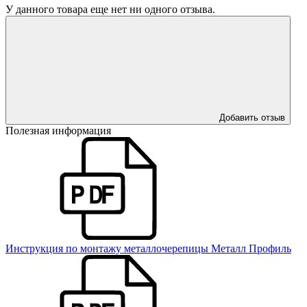
У данного товара еще нет ни одного отзыва.
Добавить отзыв
Полезная информация
Инструкция по монтажу металлочерепицы Металл Профиль