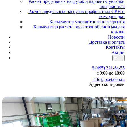
Расчет предельных нагрузок и варианты укладки
профнастила
Расчет предельных нагрузок профнастила СКН и
схем укладки
Калькулятор монолитного перекрытия
Калькулятор расчёта водосточной системы для
крыши
Новости
Доставка и оплата
Контакты
Акции
8 (495) 221-64-55
с 9:00 до 18:00
info@poetalon.ru
Адрес скопирован