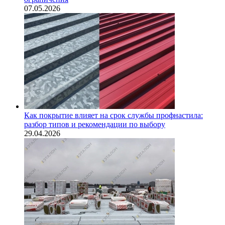
07.05.2026
Как покрытие влияет на срок службы профнастила:
разбор типов и рекомендации по выбору
29.04.2026