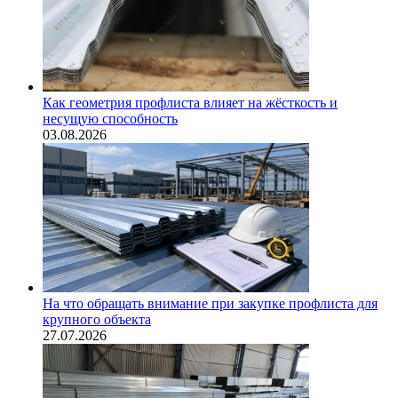
Как геометрия профлиста влияет на жёсткость и
несущую способность
03.08.2026
На что обращать внимание при закупке профлиста для
крупного объекта
27.07.2026