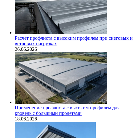
Расчёт профлиста с высоким профилем при снеговых и
ветровых нагрузках
26.06.2026
Применение профлиста с высоким профилем для
кровель с большими пролётами
18.06.2026