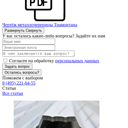
Чертёж металлочерепицы Трамонтана
Развернуть
Свернуть
У вас остались какие-либо вопросы? Задайте их нам
Согласен на обработку
персональных данных
Задать вопрос
Остались вопросы?
Поможем с выбором
8 (495) 221-64-55
Статьи
Все статьи