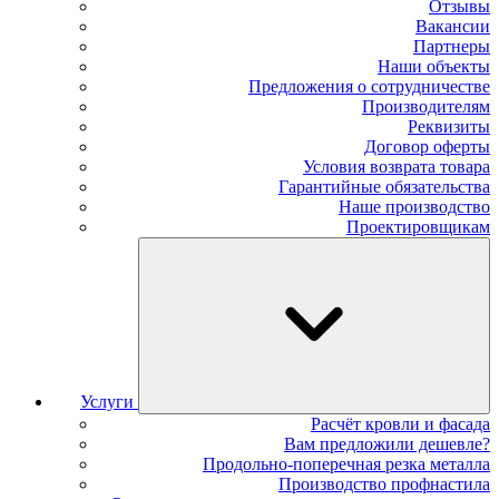
Отзывы
Вакансии
Партнеры
Наши объекты
Предложения о сотрудничестве
Производителям
Реквизиты
Договор оферты
Условия возврата товара
Гарантийные обязательства
Наше производство
Проектировщикам
Услуги
Расчёт кровли и фасада
Вам предложили дешевле?
Продольно-поперечная резка металла
Производство профнастила