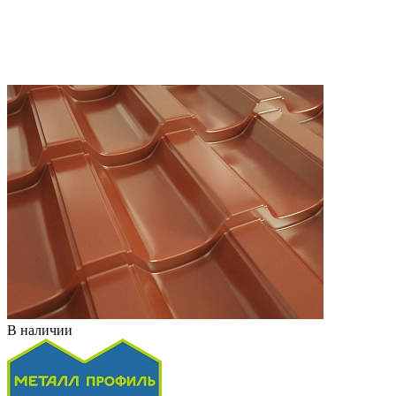
В наличии