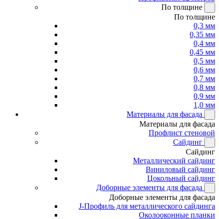
По толщине
По толщине
0,3 мм
0,35 мм
0,4 мм
0,45 мм
0,5 мм
0,6 мм
0,7 мм
0,8 мм
0,9 мм
1,0 мм
Материалы для фасада
Материалы для фасада
Профлист стеновой
Сайдинг
Сайдинг
Металлический сайдинг
Виниловый сайдинг
Цокольный сайдинг
Доборные элементы для фасада
Доборные элементы для фасада
J-Профиль для металлического сайдинга
Околооконные планки