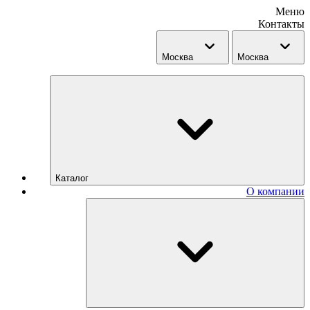
Меню
Контакты
Москва
Москва
Каталог
О компании