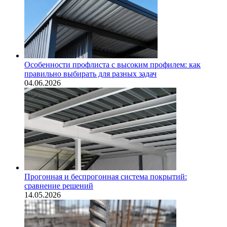
Особенности профлиста с высоким профилем: как
правильно выбирать для разных задач
04.06.2026
Прогонная и беспрогонная система покрытий:
сравнение решений
14.05.2026