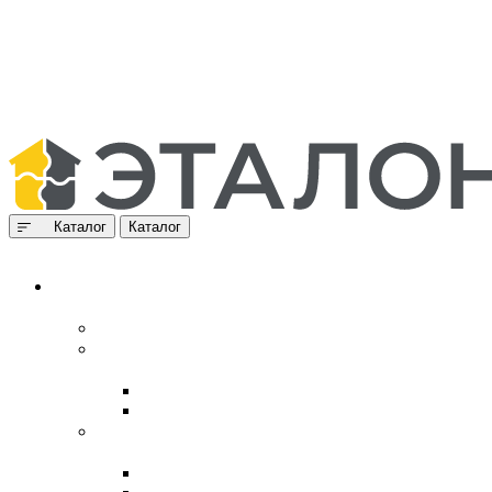
Каталог
Каталог