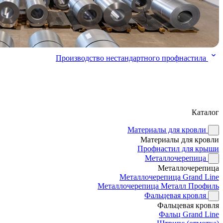
Производство нестандартного профнастила
Каталог
Материалы для кровли
Материалы для кровли
Профнастил для крыши
Металлочерепица
Металлочерепица
Металлочерепица Grand Line
Металлочерепица Металл Профиль
Фальцевая кровля
Фальцевая кровля
Фальц Grand Line