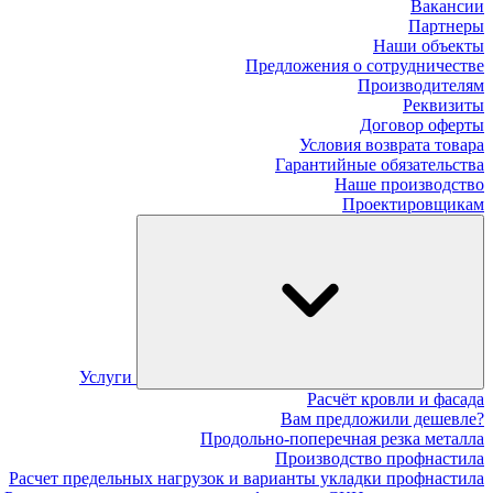
Вакансии
Партнеры
Наши объекты
Предложения о сотрудничестве
Производителям
Реквизиты
Договор оферты
Условия возврата товара
Гарантийные обязательства
Наше производство
Проектировщикам
Услуги
Расчёт кровли и фасада
Вам предложили дешевле?
Продольно-поперечная резка металла
Производство профнастила
Расчет предельных нагрузок и варианты укладки профнастила