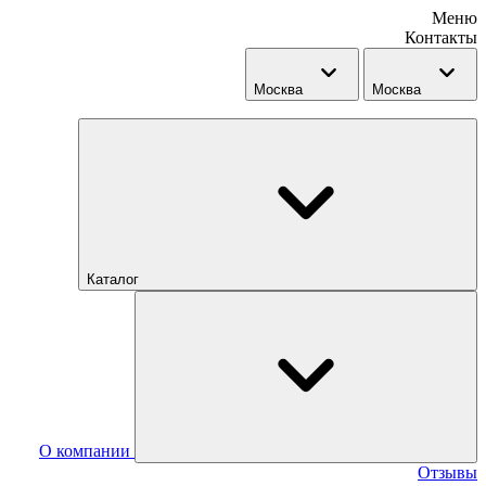
Меню
Контакты
Москва
Москва
Каталог
О компании
Отзывы