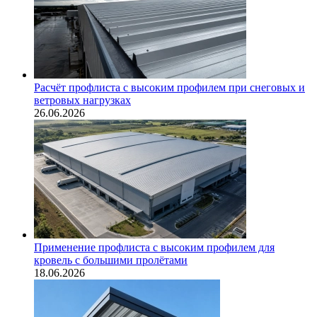
Расчёт профлиста с высоким профилем при снеговых и
ветровых нагрузках
26.06.2026
Применение профлиста с высоким профилем для
кровель с большими пролётами
18.06.2026