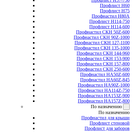
Профлист Н57-750
Профлист Н60
Профлист Н75
Профнастил Н80А
Профлист Н114-750
Профлист Н114-600
Профнастил СКН 50Z-600
Профнастил СКН 90Z-1000
Профнастил СКН 127-1100
Профнастил СКН 135-1000
Профнастил СКН 144-960
Профнастил СКН 153-900
Профнастил СКН 157-800
Профнастил СКН 250-600
Профнастил НА50Z-600
Профнастил НА60Z-845
Профнастил НА90Z-1000
Профнастил НА114Z-750
Профнастил НА153Z-900
Профнастил НА157Z-800
По назначению
По назначению
Профнастил для крыши
Профлист стеновой
Профлист для заборов