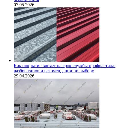
07.05.2026
Как покрытие влияет на срок службы профнастила:
разбор типов и рекомендации по выбору
29.04.2026