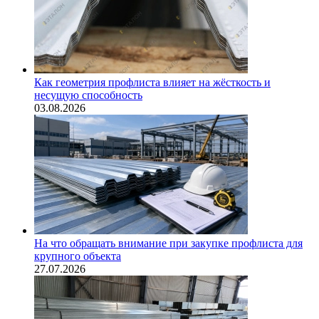
Как геометрия профлиста влияет на жёсткость и
несущую способность
03.08.2026
На что обращать внимание при закупке профлиста для
крупного объекта
27.07.2026