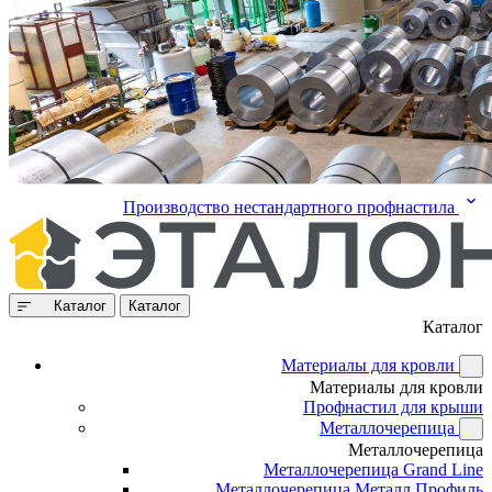
Производство нестандартного профнастила
Каталог
Каталог
Каталог
Материалы для кровли
Материалы для кровли
Профнастил для крыши
Металлочерепица
Металлочерепица
Металлочерепица Grand Line
Металлочерепица Металл Профиль