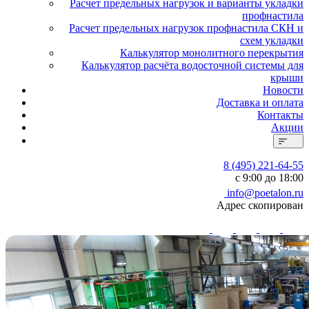
Расчет предельных нагрузок и варианты укладки
профнастила
Расчет предельных нагрузок профнастила СКН и
схем укладки
Калькулятор монолитного перекрытия
Калькулятор расчёта водосточной системы для
крыши
Новости
Доставка и оплата
Контакты
Акции
8 (495) 221-64-55
с 9:00 до 18:00
info@poetalon.ru
Адрес скопирован