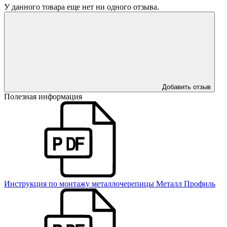
У данного товара еще нет ни одного отзыва.
Добавить отзыв
Полезная информация
Инструкция по монтажу металлочерепицы Металл Профиль