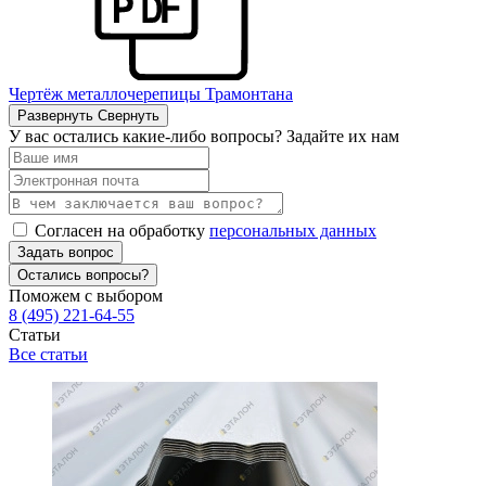
Чертёж металлочерепицы Трамонтана
Развернуть
Свернуть
У вас остались какие-либо вопросы? Задайте их нам
Согласен на обработку
персональных данных
Задать вопрос
Остались вопросы?
Поможем с выбором
8 (495) 221-64-55
Статьи
Все статьи