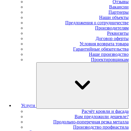
Отзывы
Вакансии
Партнеры
Наши объекты
Предложения о сотрудничестве
Производителям
Реквизиты
Договор оферты
Условия возврата товара
Гарантийные обязательства
Наше производство
Проектировщикам
Услуги
Расчёт кровли и фасада
Вам предложили дешевле?
Продольно-поперечная резка металла
Производство профнастила