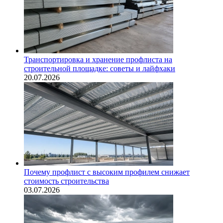
Транспортировка и хранение профлиста на
строительной площадке: советы и лайфхаки
20.07.2026
Почему профлист с высоким профилем снижает
стоимость строительства
03.07.2026