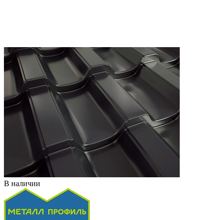
В наличии