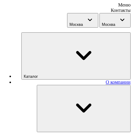
Меню
Контакты
Москва
Москва
Каталог
О компании