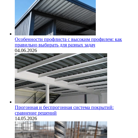
Особенности профлиста с высоким профилем: как
правильно выбирать для разных задач
04.06.2026
Прогонная и беспрогонная система покрытий:
сравнение решений
14.05.2026