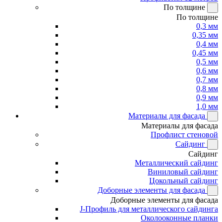
По толщине
По толщине
0,3 мм
0,35 мм
0,4 мм
0,45 мм
0,5 мм
0,6 мм
0,7 мм
0,8 мм
0,9 мм
1,0 мм
Материалы для фасада
Материалы для фасада
Профлист стеновой
Сайдинг
Сайдинг
Металлический сайдинг
Виниловый сайдинг
Цокольный сайдинг
Доборные элементы для фасада
Доборные элементы для фасада
J-Профиль для металлического сайдинга
Околооконные планки