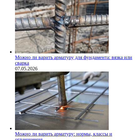
Можно ли варить арматуру для фундамента: вязка или
сварка
07.05.2026
Можно ли варить арматуру: нормы, классы и
ограничения