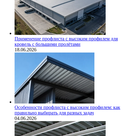
Применение профлиста с высоким профилем для
кровель с большими пролётами
18.06.2026
Особенности профлиста с высоким профилем: как
правильно выбирать для разных задач
04.06.2026