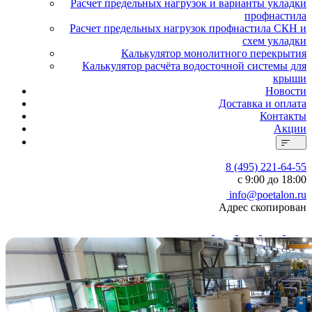
Расчет предельных нагрузок и варианты укладки
профнастила
Расчет предельных нагрузок профнастила СКН и
схем укладки
Калькулятор монолитного перекрытия
Калькулятор расчёта водосточной системы для
крыши
Новости
Доставка и оплата
Контакты
Акции
8 (495) 221-64-55
с 9:00 до 18:00
info@poetalon.ru
Адрес скопирован