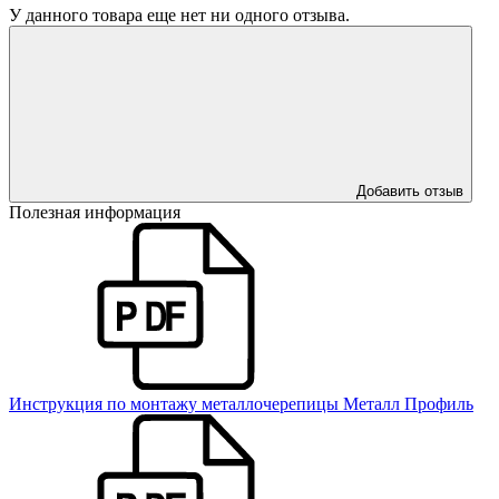
У данного товара еще нет ни одного отзыва.
Добавить отзыв
Полезная информация
Инструкция по монтажу металлочерепицы Металл Профиль