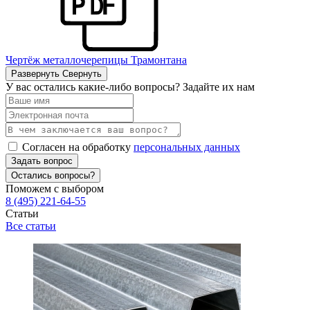
Чертёж металлочерепицы Трамонтана
Развернуть
Свернуть
У вас остались какие-либо вопросы? Задайте их нам
Согласен на обработку
персональных данных
Задать вопрос
Остались вопросы?
Поможем с выбором
8 (495) 221-64-55
Статьи
Все статьи