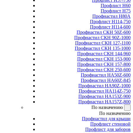
Профлист Н57-750
Профлист Н60
Профлист Н75
Профнастил Н80А
Профлист Н114-750
Профлист Н114-600
Профнастил СКН 50Z-600
Профнастил СКН 90Z-1000
Профнастил СКН 127-1100
Профнастил СКН 135-1000
Профнастил СКН 144-960
Профнастил СКН 153-900
Профнастил СКН 157-800
Профнастил СКН 250-600
Профнастил НА50Z-600
Профнастил НА60Z-845
Профнастил НА90Z-1000
Профнастил НА114Z-750
Профнастил НА153Z-900
Профнастил НА157Z-800
По назначению
По назначению
Профнастил для крыши
Профлист стеновой
Профлист для заборов