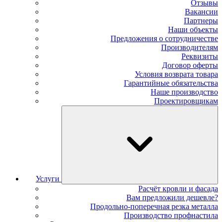
Отзывы
Вакансии
Партнеры
Наши объекты
Предложения о сотрудничестве
Производителям
Реквизиты
Договор оферты
Условия возврата товара
Гарантийные обязательства
Наше производство
Проектировщикам
Услуги
Расчёт кровли и фасада
Вам предложили дешевле?
Продольно-поперечная резка металла
Производство профнастила