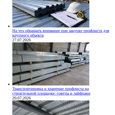
На что обращать внимание при закупке профлиста для
крупного объекта
27.07.2026
Транспортировка и хранение профлиста на
строительной площадке: советы и лайфхаки
20.07.2026