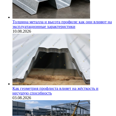
Толщина металла и высота профиля: как они влияют на
эксплуатационные характеристики
10.08.2026
Как геометрия профлиста влияет на жёсткость и
несущую способность
03.08.2026