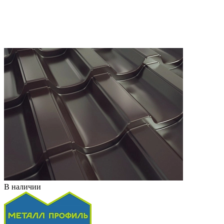
В наличии