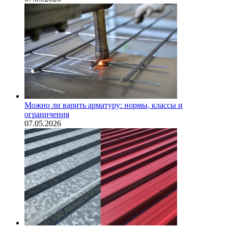
Можно ли варить арматуру: нормы, классы и
ограничения
07.05.2026