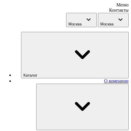
Меню
Контакты
Москва
Москва
Каталог
О компании