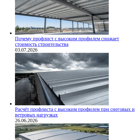
Почему профлист с высоким профилем снижает
стоимость строительства
03.07.2026
Расчёт профлиста с высоким профилем при снеговых и
ветровых нагрузках
26.06.2026