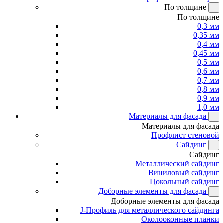
По толщине
По толщине
0,3 мм
0,35 мм
0,4 мм
0,45 мм
0,5 мм
0,6 мм
0,7 мм
0,8 мм
0,9 мм
1,0 мм
Материалы для фасада
Материалы для фасада
Профлист стеновой
Сайдинг
Сайдинг
Металлический сайдинг
Виниловый сайдинг
Цокольный сайдинг
Доборные элементы для фасада
Доборные элементы для фасада
J-Профиль для металлического сайдинга
Околооконные планки