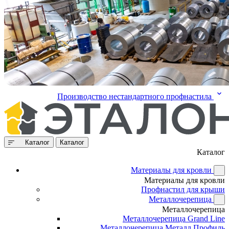
Производство нестандартного профнастила
Каталог
Каталог
Каталог
Материалы для кровли
Материалы для кровли
Профнастил для крыши
Металлочерепица
Металлочерепица
Металлочерепица Grand Line
Металлочерепица Металл Профиль