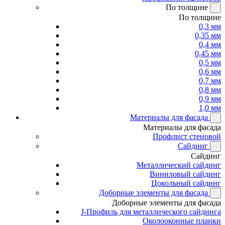
По толщине
По толщине
0,3 мм
0,35 мм
0,4 мм
0,45 мм
0,5 мм
0,6 мм
0,7 мм
0,8 мм
0,9 мм
1,0 мм
Материалы для фасада
Материалы для фасада
Профлист стеновой
Сайдинг
Сайдинг
Металлический сайдинг
Виниловый сайдинг
Цокольный сайдинг
Доборные элементы для фасада
Доборные элементы для фасада
J-Профиль для металлического сайдинга
Околооконные планки