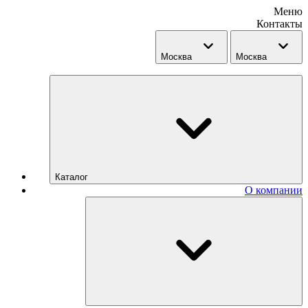
Меню
Контакты
Москва
Москва
Каталог
О компании