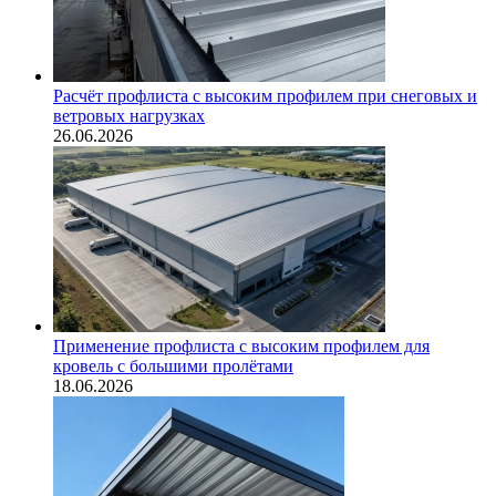
Расчёт профлиста с высоким профилем при снеговых и
ветровых нагрузках
26.06.2026
Применение профлиста с высоким профилем для
кровель с большими пролётами
18.06.2026