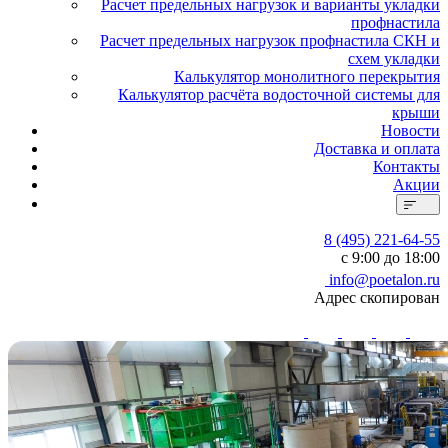
Расчет предельных нагрузок и варианты укладки
профнастила
Расчет предельных нагрузок профнастила СКН и
схем укладки
Калькулятор монолитного перекрытия
Калькулятор расчёта водосточной системы для
крыши
Новости
Доставка и оплата
Контакты
Акции
8 (495) 221-64-55
с 9:00 до 18:00
info@poetalon.ru
Адрес скопирован