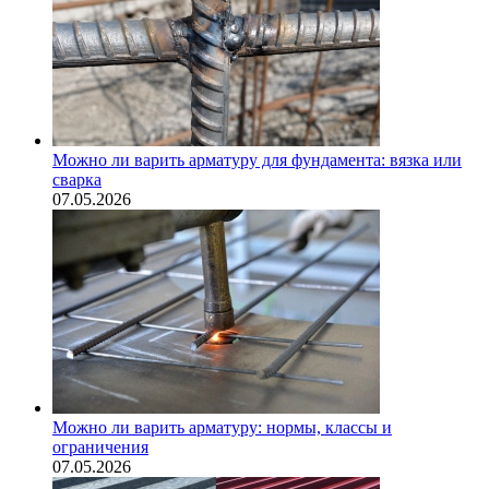
Можно ли варить арматуру для фундамента: вязка или
сварка
07.05.2026
Можно ли варить арматуру: нормы, классы и
ограничения
07.05.2026