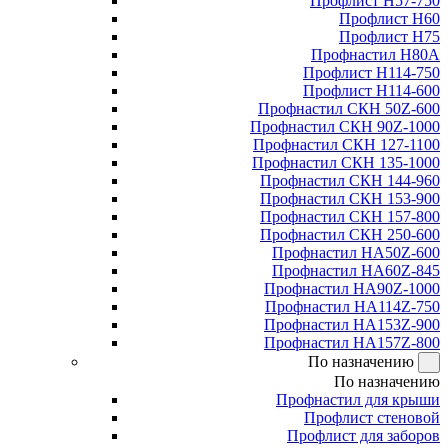
Профлист Н57-750
Профлист Н60
Профлист Н75
Профнастил Н80А
Профлист Н114-750
Профлист Н114-600
Профнастил СКН 50Z-600
Профнастил СКН 90Z-1000
Профнастил СКН 127-1100
Профнастил СКН 135-1000
Профнастил СКН 144-960
Профнастил СКН 153-900
Профнастил СКН 157-800
Профнастил СКН 250-600
Профнастил НА50Z-600
Профнастил НА60Z-845
Профнастил НА90Z-1000
Профнастил НА114Z-750
Профнастил НА153Z-900
Профнастил НА157Z-800
По назначению
По назначению
Профнастил для крыши
Профлист стеновой
Профлист для заборов