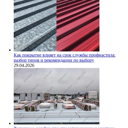
Как покрытие влияет на срок службы профнастила:
разбор типов и рекомендации по выбору
29.04.2026