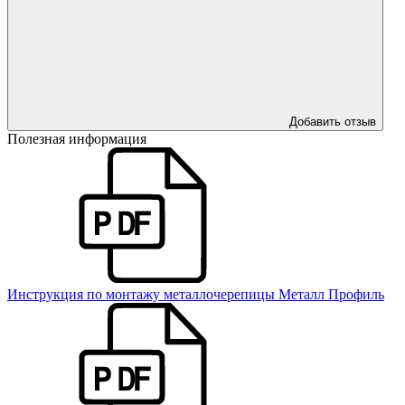
Добавить отзыв
Полезная информация
Инструкция по монтажу металлочерепицы Металл Профиль