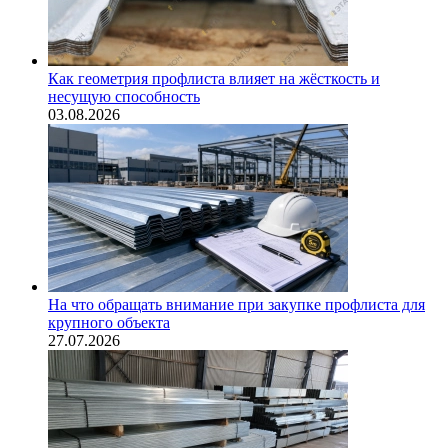
Как геометрия профлиста влияет на жёсткость и
несущую способность
03.08.2026
На что обращать внимание при закупке профлиста для
крупного объекта
27.07.2026