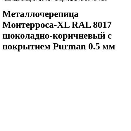
Металлочерепица
Монтерроса-XL RAL 8017
шоколадно-коричневый с
покрытием Purman 0.5 мм