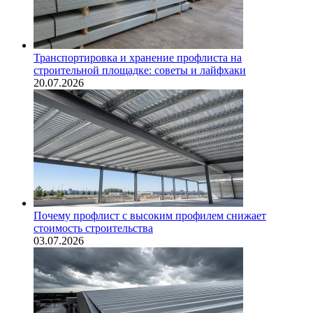
Транспортировка и хранение профлиста на
строительной площадке: советы и лайфхаки
20.07.2026
Почему профлист с высоким профилем снижает
стоимость строительства
03.07.2026