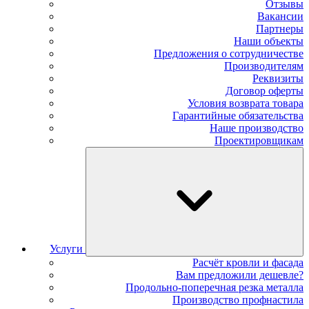
Отзывы
Вакансии
Партнеры
Наши объекты
Предложения о сотрудничестве
Производителям
Реквизиты
Договор оферты
Условия возврата товара
Гарантийные обязательства
Наше производство
Проектировщикам
Услуги
Расчёт кровли и фасада
Вам предложили дешевле?
Продольно-поперечная резка металла
Производство профнастила