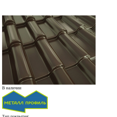
В наличии
Тип покрытия: