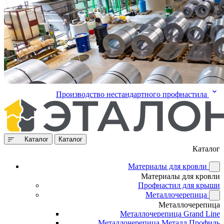
Производство нестандартного профнастила
Каталог
Каталог
Каталог
Материалы для кровли
Материалы для кровли
Профнастил для крыши
Металлочерепица
Металлочерепица
Металлочерепица Grand Line
Металлочерепица Металл Профиль