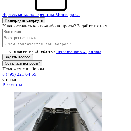
Чертёж металлочерепицы Монтерроса
Развернуть
Свернуть
У вас остались какие-либо вопросы? Задайте их нам
Согласен на обработку
персональных данных
Задать вопрос
Остались вопросы?
Поможем с выбором
8 (495) 221-64-55
Статьи
Все статьи