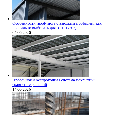
Особенности профлиста с высоким профилем: как
правильно выбирать для разных задач
04.06.2026
Прогонная и беспрогонная система покрытий:
сравнение решений
14.05.2026