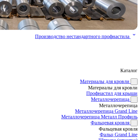
Производство нестандартного профнастила
Каталог
Материалы для кровли
Материалы для кровли
Профнастил для крыши
Металлочерепица
Металлочерепица
Металлочерепица Grand Line
Металлочерепица Металл Профиль
Фальцевая кровля
Фальцевая кровля
Фальц Grand Line