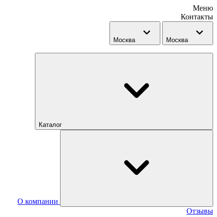
Меню
Контакты
Москва
Москва
Каталог
О компании
Отзывы