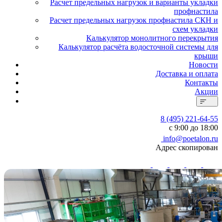
Расчет предельных нагрузок и варианты укладки
профнастила
Расчет предельных нагрузок профнастила СКН и
схем укладки
Калькулятор монолитного перекрытия
Калькулятор расчёта водосточной системы для
крыши
Новости
Доставка и оплата
Контакты
Акции
8 (495) 221-64-55
с 9:00 до 18:00
info@poetalon.ru
Адрес скопирован