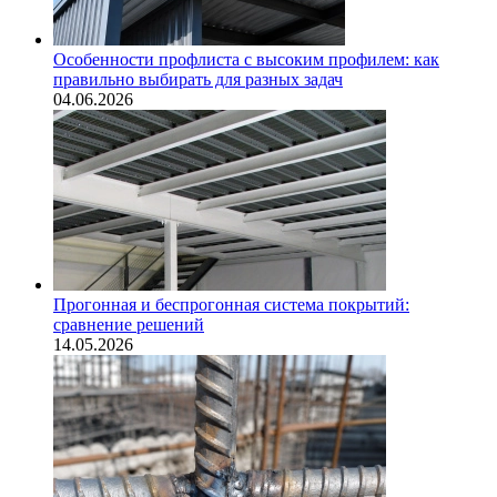
Особенности профлиста с высоким профилем: как
правильно выбирать для разных задач
04.06.2026
Прогонная и беспрогонная система покрытий:
сравнение решений
14.05.2026