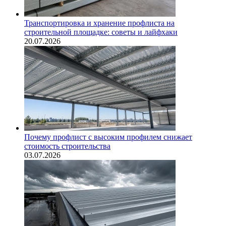
Транспортировка и хранение профлиста на
строительной площадке: советы и лайфхаки
20.07.2026
Почему профлист с высоким профилем снижает
стоимость строительства
03.07.2026