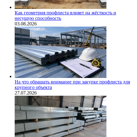
Как геометрия профлиста влияет на жёсткость и
несущую способность
03.08.2026
На что обращать внимание при закупке профлиста для
крупного объекта
27.07.2026