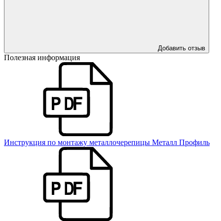
Добавить отзыв
Полезная информация
Инструкция по монтажу металлочерепицы Металл Профиль