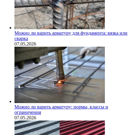
Можно ли варить арматуру для фундамента: вязка или
сварка
07.05.2026
Можно ли варить арматуру: нормы, классы и
ограничения
07.05.2026