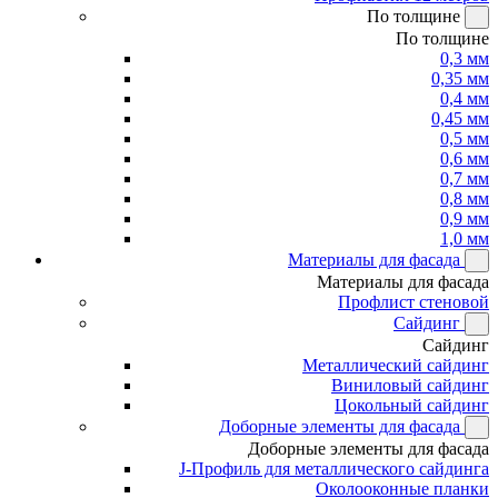
По толщине
По толщине
0,3 мм
0,35 мм
0,4 мм
0,45 мм
0,5 мм
0,6 мм
0,7 мм
0,8 мм
0,9 мм
1,0 мм
Материалы для фасада
Материалы для фасада
Профлист стеновой
Сайдинг
Сайдинг
Металлический сайдинг
Виниловый сайдинг
Цокольный сайдинг
Доборные элементы для фасада
Доборные элементы для фасада
J-Профиль для металлического сайдинга
Околооконные планки