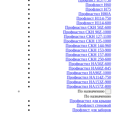
Профлист Н57-750
Профлист Н60
Профлист Н75
Профнастил Н80А
Профлист Н114-750
Профлист Н114-600
Профнастил СКН 50Z-600
Профнастил СКН 90Z-1000
Профнастил СКН 127-1100
Профнастил СКН 135-1000
Профнастил СКН 144-960
Профнастил СКН 153-900
Профнастил СКН 157-800
Профнастил СКН 250-600
Профнастил НА50Z-600
Профнастил НА60Z-845
Профнастил НА90Z-1000
Профнастил НА114Z-750
Профнастил НА153Z-900
Профнастил НА157Z-800
По назначению
По назначению
Профнастил для крыши
Профлист стеновой
Профлист для заборов