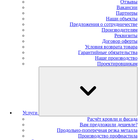
Отзывы
Вакансии
Партнеры
Наши объекты
Предложения о сотрудничестве
Производителям
Реквизиты
Договор оферты
Условия возврата товара
Гарантийные обязательства
Наше производство
Проектировщикам
Услуги
Расчёт кровли и фасада
Вам предложили дешевле?
Продольно-поперечная резка металла
Производство профнастила