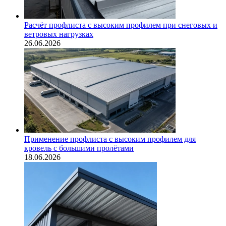
Расчёт профлиста с высоким профилем при снеговых и
ветровых нагрузках
26.06.2026
Применение профлиста с высоким профилем для
кровель с большими пролётами
18.06.2026