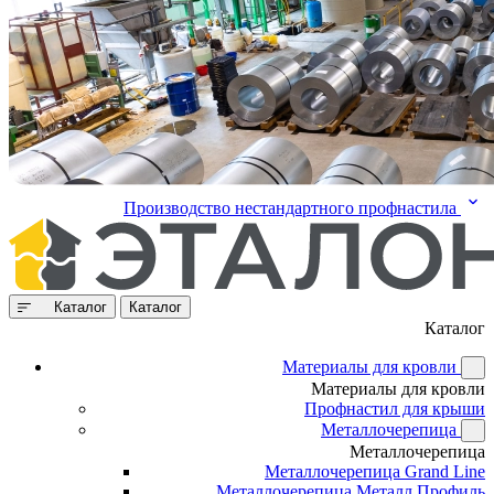
Производство нестандартного профнастила
Каталог
Каталог
Каталог
Материалы для кровли
Материалы для кровли
Профнастил для крыши
Металлочерепица
Металлочерепица
Металлочерепица Grand Line
Металлочерепица Металл Профиль