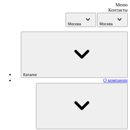
Меню
Контакты
Москва
Москва
Каталог
О компании