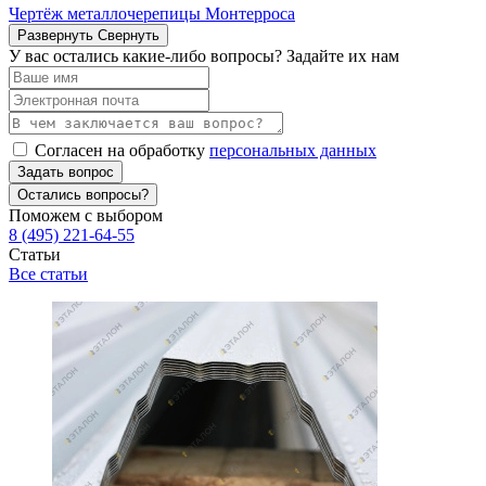
Чертёж металлочерепицы Монтерроса
Развернуть
Свернуть
У вас остались какие-либо вопросы? Задайте их нам
Согласен на обработку
персональных данных
Задать вопрос
Остались вопросы?
Поможем с выбором
8 (495) 221-64-55
Статьи
Все статьи