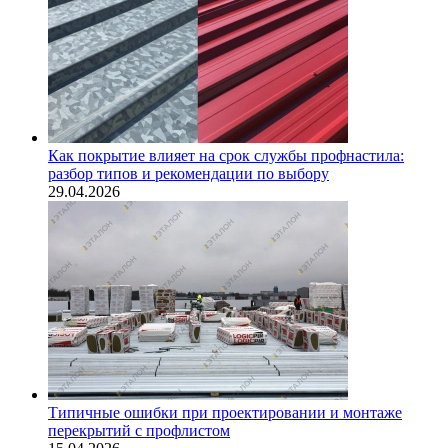
Как покрытие влияет на срок службы профнастила:
разбор типов и рекомендации по выбору
29.04.2026
Типичные ошибки при проектировании и монтаже
перекрытий с профлистом