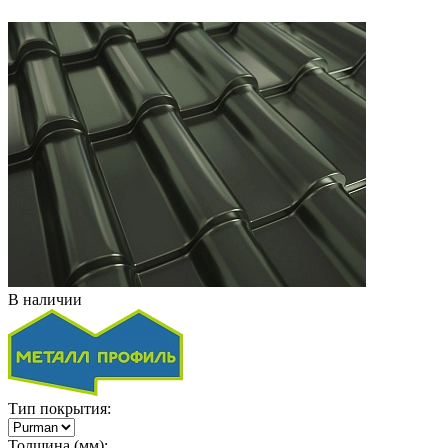
В наличии
Тип покрытия:
Толщина (мм):