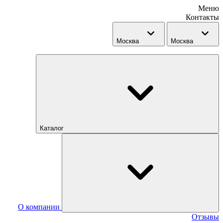
Меню
Контакты
Москва
Москва
Каталог
О компании
Отзывы