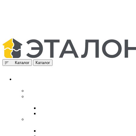
Каталог
Каталог