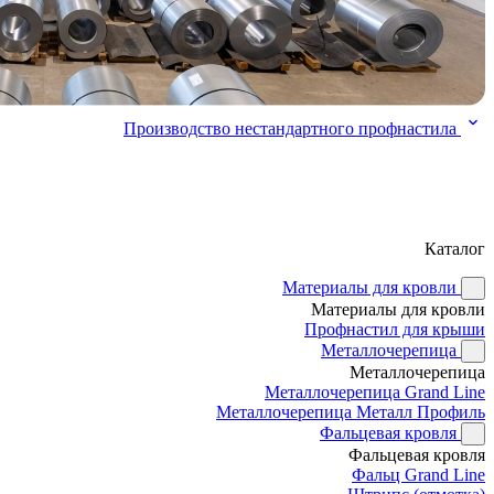
Производство нестандартного профнастила
Каталог
Материалы для кровли
Материалы для кровли
Профнастил для крыши
Металлочерепица
Металлочерепица
Металлочерепица Grand Line
Металлочерепица Металл Профиль
Фальцевая кровля
Фальцевая кровля
Фальц Grand Line