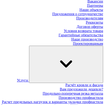
Вакансии
Партнеры
Наши объекты
Предложения о сотрудничестве
Производителям
Реквизиты
Договор оферты
Условия возврата товара
Гарантийные обязательства
Наше производство
Проектировщикам
Услуги
Расчёт кровли и фасада
Вам предложили дешевле?
Продольно-поперечная резка металла
Производство профнастила
Расчет предельных нагрузок и варианты укладки профнастила