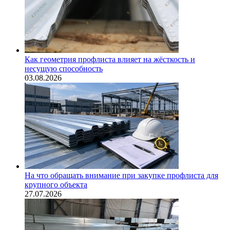
Как геометрия профлиста влияет на жёсткость и
несущую способность
03.08.2026
На что обращать внимание при закупке профлиста для
крупного объекта
27.07.2026