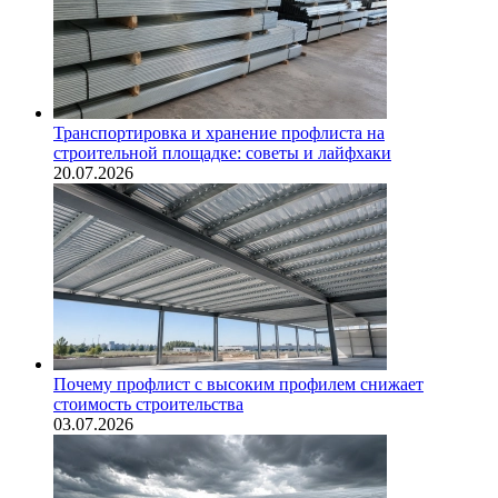
Транспортировка и хранение профлиста на
строительной площадке: советы и лайфхаки
20.07.2026
Почему профлист с высоким профилем снижает
стоимость строительства
03.07.2026