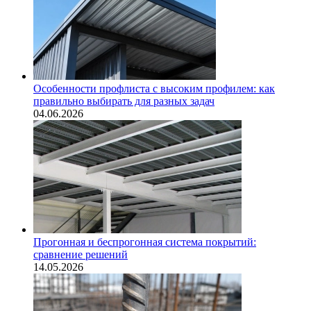
Особенности профлиста с высоким профилем: как
правильно выбирать для разных задач
04.06.2026
Прогонная и беспрогонная система покрытий:
сравнение решений
14.05.2026