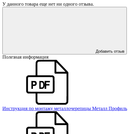
У данного товара еще нет ни одного отзыва.
Добавить отзыв
Полезная информация
Инструкция по монтажу металлочерепицы Металл Профиль