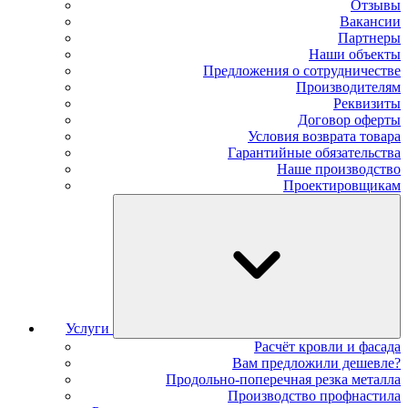
Отзывы
Вакансии
Партнеры
Наши объекты
Предложения о сотрудничестве
Производителям
Реквизиты
Договор оферты
Условия возврата товара
Гарантийные обязательства
Наше производство
Проектировщикам
Услуги
Расчёт кровли и фасада
Вам предложили дешевле?
Продольно-поперечная резка металла
Производство профнастила