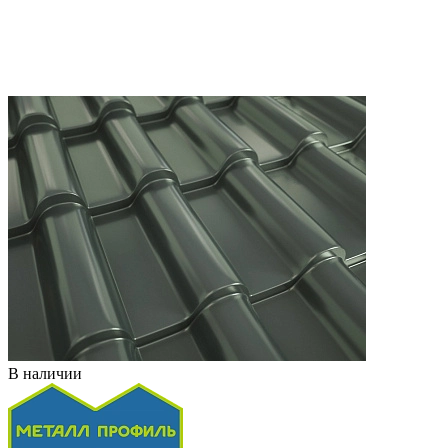
В наличии