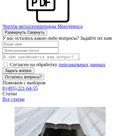
Чертёж металлочерепицы Монтерроса
Развернуть
Свернуть
У вас остались какие-либо вопросы? Задайте их нам
Согласен на обработку
персональных данных
Задать вопрос
Остались вопросы?
Поможем с выбором
8 (495) 221-64-55
Статьи
Все статьи