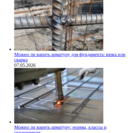
Можно ли варить арматуру для фундамента: вязка или
сварка
07.05.2026
Можно ли варить арматуру: нормы, классы и
ограничения