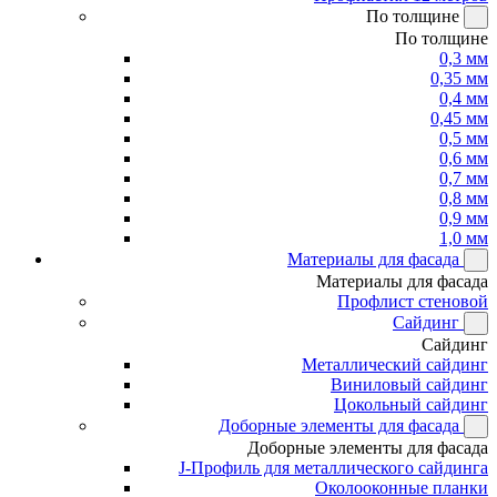
По толщине
По толщине
0,3 мм
0,35 мм
0,4 мм
0,45 мм
0,5 мм
0,6 мм
0,7 мм
0,8 мм
0,9 мм
1,0 мм
Материалы для фасада
Материалы для фасада
Профлист стеновой
Сайдинг
Сайдинг
Металлический сайдинг
Виниловый сайдинг
Цокольный сайдинг
Доборные элементы для фасада
Доборные элементы для фасада
J-Профиль для металлического сайдинга
Околооконные планки