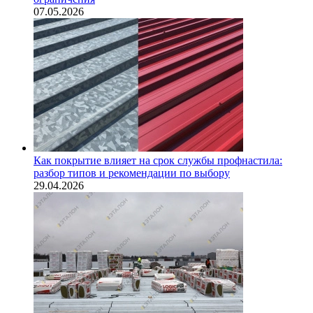
07.05.2026
Как покрытие влияет на срок службы профнастила:
разбор типов и рекомендации по выбору
29.04.2026