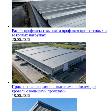
Расчёт профлиста с высоким профилем при снеговых и
ветровых нагрузках
26.06.2026
Применение профлиста с высоким профилем для
кровель с большими пролётами
18.06.2026