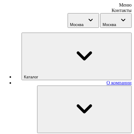
Меню
Контакты
Москва
Москва
Каталог
О компании