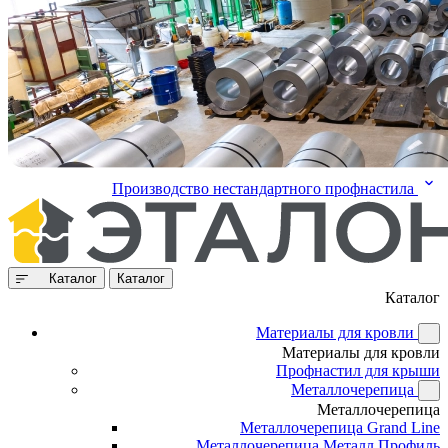
Производство нестандартного профнастила
Каталог
Каталог
Каталог
Материалы для кровли
Материалы для кровли
Профнастил для крыши
Металлочерепица
Металлочерепица
Металлочерепица Grand Line
Металлочерепица Металл Профиль