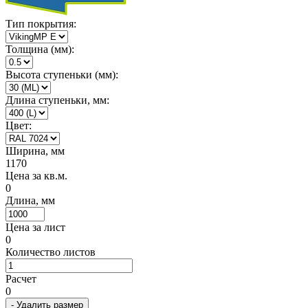
Тип покрытия:
Толщина (мм):
Высота ступеньки (мм):
Длина ступеньки, мм:
Цвет:
Ширина, мм
1170
Цена за кв.м.
0
Длина, мм
Цена за лист
0
Количество листов
Расчет
0
- Удалить размер