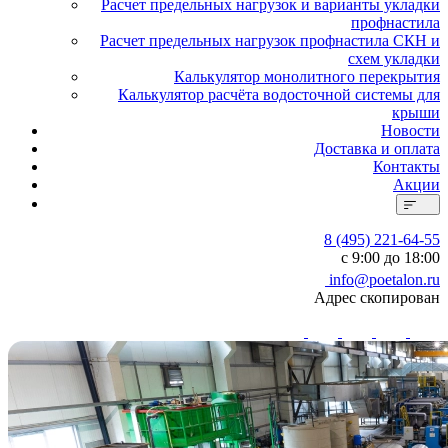
Расчет предельных нагрузок и варианты укладки
профнастила
Расчет предельных нагрузок профнастила СКН и
схем укладки
Калькулятор монолитного перекрытия
Калькулятор расчёта водосточной системы для
крыши
Новости
Доставка и оплата
Контакты
Акции
8 (495) 221-64-55
с 9:00 до 18:00
info@poetalon.ru
Адрес скопирован