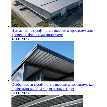
Применение профлиста с высоким профилем для
кровель с большими пролётами
18.06.2026
Особенности профлиста с высоким профилем: как
правильно выбирать для разных задач
04.06.2026