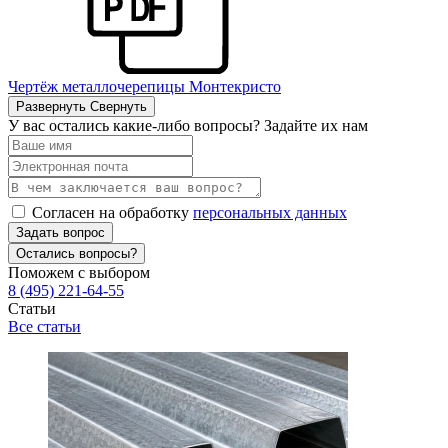
Чертёж металлочерепицы Монтекристо
Развернуть
Свернуть
У вас остались какие-либо вопросы? Задайте их нам
Согласен на обработку
персональных данных
Задать вопрос
Остались вопросы?
Поможем с выбором
8 (495) 221-64-55
Статьи
Все статьи