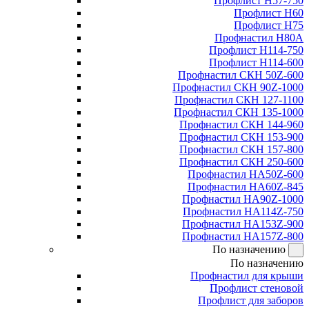
Профлист Н57-750
Профлист Н60
Профлист Н75
Профнастил Н80А
Профлист Н114-750
Профлист Н114-600
Профнастил СКН 50Z-600
Профнастил СКН 90Z-1000
Профнастил СКН 127-1100
Профнастил СКН 135-1000
Профнастил СКН 144-960
Профнастил СКН 153-900
Профнастил СКН 157-800
Профнастил СКН 250-600
Профнастил НА50Z-600
Профнастил НА60Z-845
Профнастил НА90Z-1000
Профнастил НА114Z-750
Профнастил НА153Z-900
Профнастил НА157Z-800
По назначению
По назначению
Профнастил для крыши
Профлист стеновой
Профлист для заборов