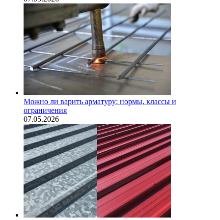
Можно ли варить арматуру: нормы, классы и
ограничения
07.05.2026