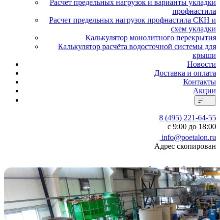
Расчет предельных нагрузок и варианты укладки
профнастила
Расчет предельных нагрузок профнастила СКН и
схем укладки
Калькулятор монолитного перекрытия
Калькулятор расчёта водосточной системы для
крыши
Новости
Доставка и оплата
Контакты
Акции
8 (495) 221-64-55
с 9:00 до 18:00
info@poetalon.ru
Адрес скопирован