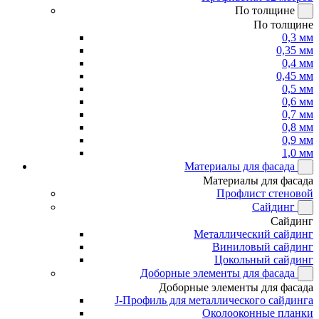
По толщине
По толщине
0,3 мм
0,35 мм
0,4 мм
0,45 мм
0,5 мм
0,6 мм
0,7 мм
0,8 мм
0,9 мм
1,0 мм
Материалы для фасада
Материалы для фасада
Профлист стеновой
Сайдинг
Сайдинг
Металлический сайдинг
Виниловый сайдинг
Цокольный сайдинг
Доборные элементы для фасада
Доборные элементы для фасада
J-Профиль для металлического сайдинга
Околооконные планки