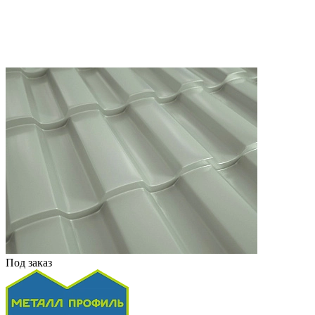
Под заказ