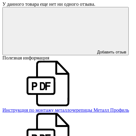
У данного товара еще нет ни одного отзыва.
Добавить отзыв
Полезная информация
Инструкция по монтажу металлочерепицы Металл Профиль