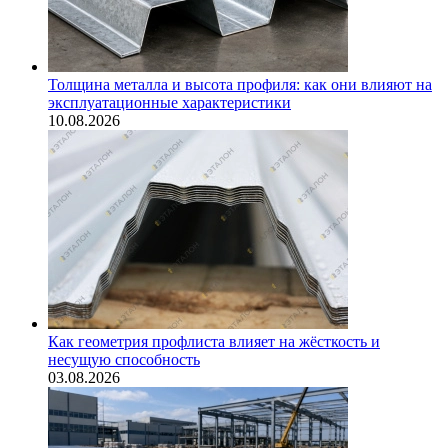
Толщина металла и высота профиля: как они влияют на
эксплуатационные характеристики
10.08.2026
Как геометрия профлиста влияет на жёсткость и
несущую способность
03.08.2026