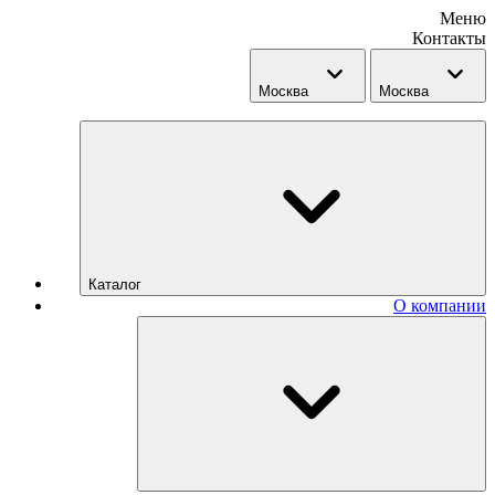
Меню
Контакты
Москва
Москва
Каталог
О компании