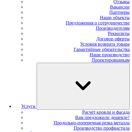
Отзывы
Вакансии
Партнеры
Наши объекты
Предложения о сотрудничестве
Производителям
Реквизиты
Договор оферты
Условия возврата товара
Гарантийные обязательства
Наше производство
Проектировщикам
Услуги
Расчёт кровли и фасада
Вам предложили дешевле?
Продольно-поперечная резка металла
Производство профнастила