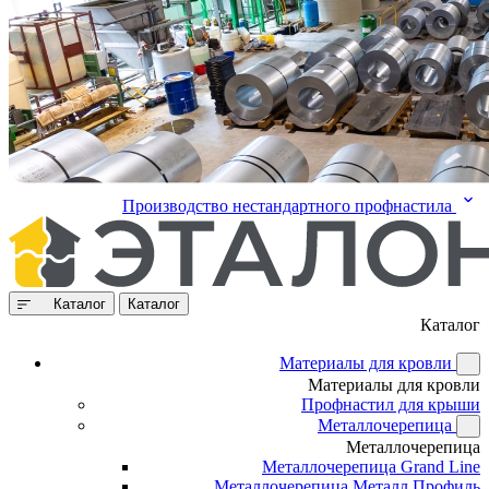
Производство нестандартного профнастила
Каталог
Каталог
Каталог
Материалы для кровли
Материалы для кровли
Профнастил для крыши
Металлочерепица
Металлочерепица
Металлочерепица Grand Line
Металлочерепица Металл Профиль