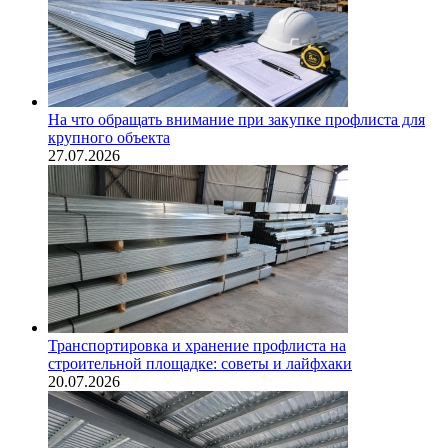
На что обращать внимание при закупке профлиста для
крупного объекта
27.07.2026
Транспортировка и хранение профлиста на
строительной площадке: советы и лайфхаки
20.07.2026