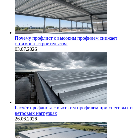
Почему профлист с высоким профилем снижает
стоимость строительства
03.07.2026
Расчёт профлиста с высоким профилем при снеговых и
ветровых нагрузках
26.06.2026