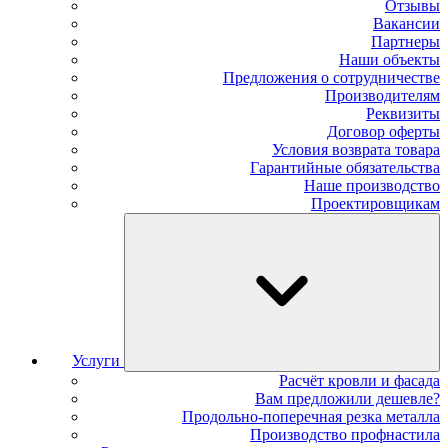
Отзывы
Вакансии
Партнеры
Наши объекты
Предложения о сотрудничестве
Производителям
Реквизиты
Договор оферты
Условия возврата товара
Гарантийные обязательства
Наше производство
Проектировщикам
Услуги
Расчёт кровли и фасада
Вам предложили дешевле?
Продольно-поперечная резка металла
Производство профнастила