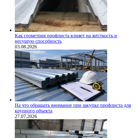
Как геометрия профлиста влияет на жёсткость и
несущую способность
03.08.2026
На что обращать внимание при закупке профлиста для
крупного объекта
27.07.2026