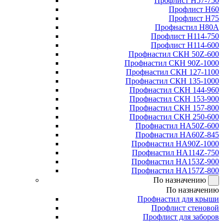
Профлист Н57-750
Профлист Н60
Профлист Н75
Профнастил Н80А
Профлист Н114-750
Профлист Н114-600
Профнастил СКН 50Z-600
Профнастил СКН 90Z-1000
Профнастил СКН 127-1100
Профнастил СКН 135-1000
Профнастил СКН 144-960
Профнастил СКН 153-900
Профнастил СКН 157-800
Профнастил СКН 250-600
Профнастил НА50Z-600
Профнастил НА60Z-845
Профнастил НА90Z-1000
Профнастил НА114Z-750
Профнастил НА153Z-900
Профнастил НА157Z-800
По назначению
По назначению
Профнастил для крыши
Профлист стеновой
Профлист для заборов