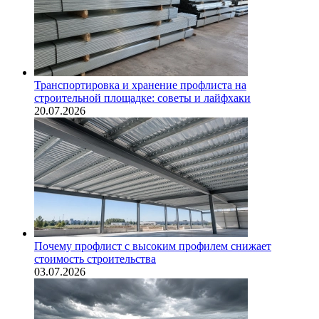
Транспортировка и хранение профлиста на
строительной площадке: советы и лайфхаки
20.07.2026
Почему профлист с высоким профилем снижает
стоимость строительства
03.07.2026