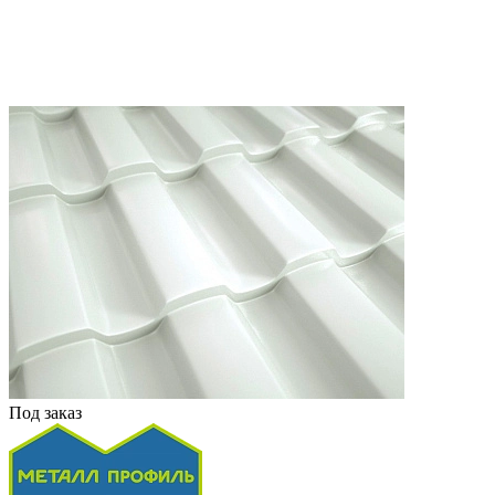
Под заказ