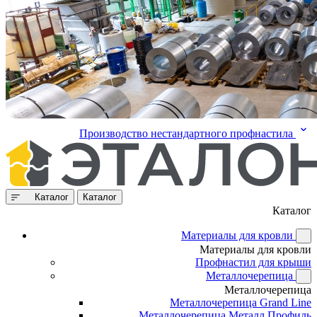
Производство нестандартного профнастила
Каталог
Каталог
Каталог
Материалы для кровли
Материалы для кровли
Профнастил для крыши
Металлочерепица
Металлочерепица
Металлочерепица Grand Line
Металлочерепица Металл Профиль