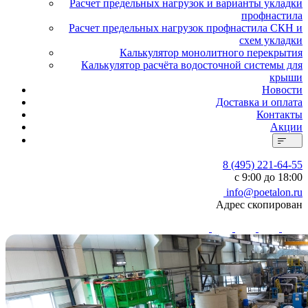
Расчет предельных нагрузок и варианты укладки
профнастила
Расчет предельных нагрузок профнастила СКН и
схем укладки
Калькулятор монолитного перекрытия
Калькулятор расчёта водосточной системы для
крыши
Новости
Доставка и оплата
Контакты
Акции
8 (495) 221-64-55
с 9:00 до 18:00
info@poetalon.ru
Адрес скопирован