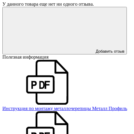
У данного товара еще нет ни одного отзыва.
Добавить отзыв
Полезная информация
Инструкция по монтажу металлочерепицы Металл Профиль