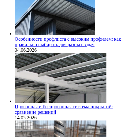
Особенности профлиста с высоким профилем: как
правильно выбирать для разных задач
04.06.2026
Прогонная и беспрогонная система покрытий:
сравнение решений
14.05.2026