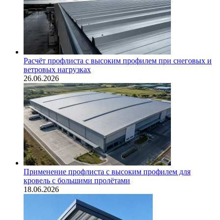
Расчёт профлиста с высоким профилем при снеговых и
ветровых нагрузках
26.06.2026
Применение профлиста с высоким профилем для
кровель с большими пролётами
18.06.2026