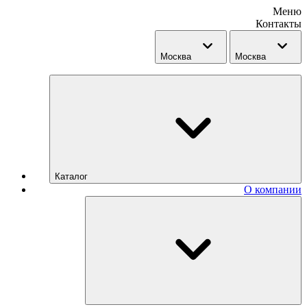
Меню
Контакты
Москва
Москва
Каталог
О компании