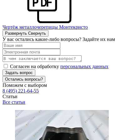
Чертёж металлочерепицы Монтекристо
Развернуть
Свернуть
У вас остались какие-либо вопросы? Задайте их нам
Согласен на обработку
персональных данных
Задать вопрос
Остались вопросы?
Поможем с выбором
8 (495) 221-64-55
Статьи
Все статьи