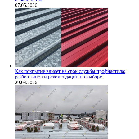
07.05.2026
Как покрытие влияет на срок службы профнастила:
разбор типов и рекомендации по выбору
29.04.2026