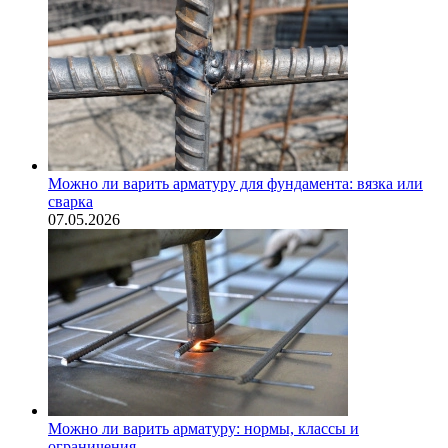
Можно ли варить арматуру для фундамента: вязка или
сварка
07.05.2026
Можно ли варить арматуру: нормы, классы и
ограничения