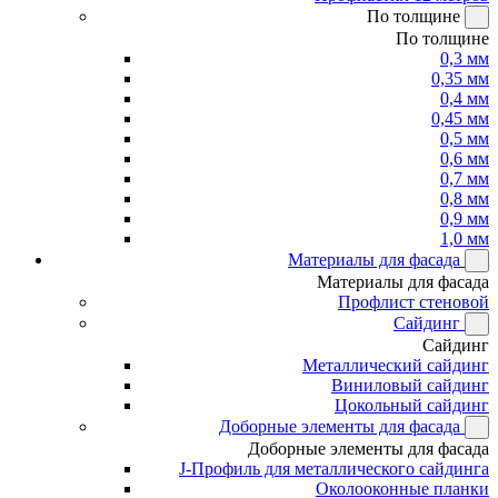
По толщине
По толщине
0,3 мм
0,35 мм
0,4 мм
0,45 мм
0,5 мм
0,6 мм
0,7 мм
0,8 мм
0,9 мм
1,0 мм
Материалы для фасада
Материалы для фасада
Профлист стеновой
Сайдинг
Сайдинг
Металлический сайдинг
Виниловый сайдинг
Цокольный сайдинг
Доборные элементы для фасада
Доборные элементы для фасада
J-Профиль для металлического сайдинга
Околооконные планки