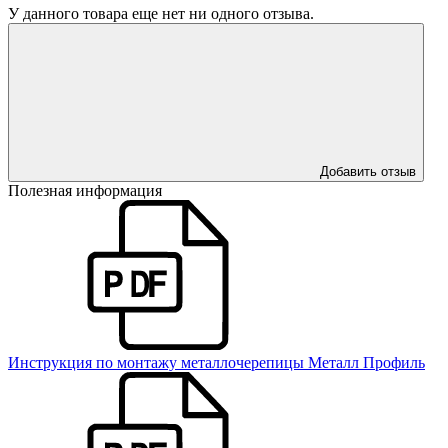
У данного товара еще нет ни одного отзыва.
Добавить отзыв
Полезная информация
Инструкция по монтажу металлочерепицы Металл Профиль