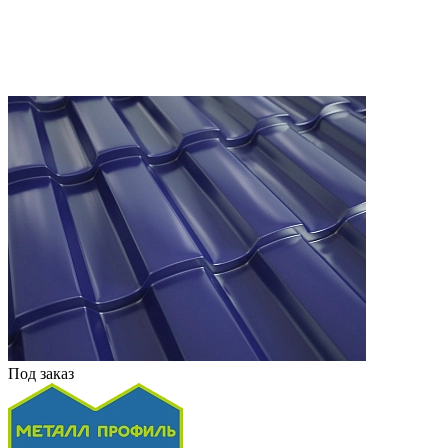
Под заказ