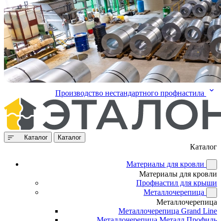
Производство нестандартного профнастила
Каталог
Каталог
Каталог
Материалы для кровли
Материалы для кровли
Профнастил для крыши
Металлочерепица
Металлочерепица
Металлочерепица Grand Line
Металлочерепица Металл Профиль