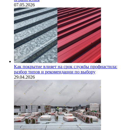
07.05.2026
Как покрытие влияет на срок службы профнастила:
разбор типов и рекомендации по выбору
29.04.2026