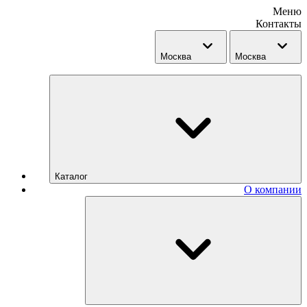
Меню
Контакты
Москва
Москва
Каталог
О компании