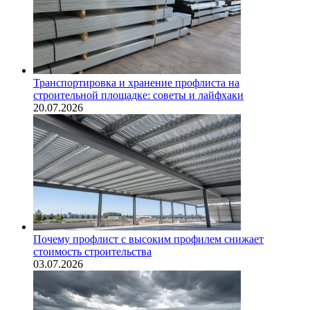
Транспортировка и хранение профлиста на
строительной площадке: советы и лайфхаки
20.07.2026
Почему профлист с высоким профилем снижает
стоимость строительства
03.07.2026