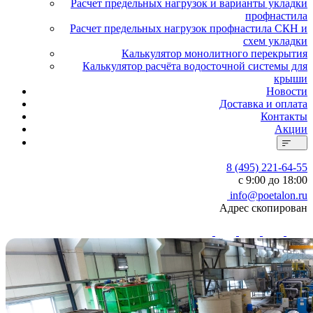
Расчет предельных нагрузок и варианты укладки
профнастила
Расчет предельных нагрузок профнастила СКН и
схем укладки
Калькулятор монолитного перекрытия
Калькулятор расчёта водосточной системы для
крыши
Новости
Доставка и оплата
Контакты
Акции
8 (495) 221-64-55
с 9:00 до 18:00
info@poetalon.ru
Адрес скопирован