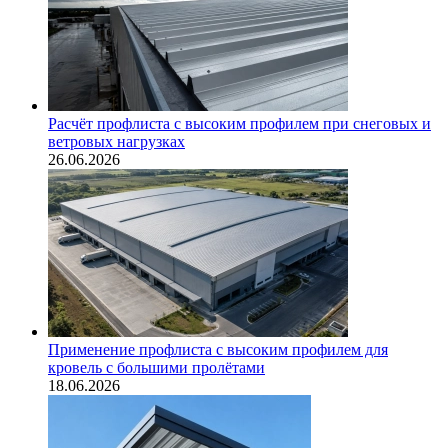
Расчёт профлиста с высоким профилем при снеговых и
ветровых нагрузках
26.06.2026
Применение профлиста с высоким профилем для
кровель с большими пролётами
18.06.2026