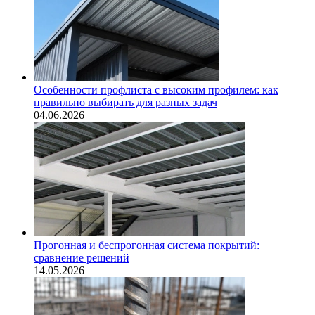
Особенности профлиста с высоким профилем: как
правильно выбирать для разных задач
04.06.2026
Прогонная и беспрогонная система покрытий:
сравнение решений
14.05.2026