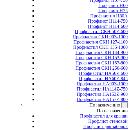
Профлист Н57-750
Профлист Н60
Профлист Н75
Профнастил Н80А
Профлист Н114-750
Профлист Н114-600
Профнастил СКН 50Z-600
Профнастил СКН 90Z-1000
Профнастил СКН 127-1100
Профнастил СКН 135-1000
Профнастил СКН 144-960
Профнастил СКН 153-900
Профнастил СКН 157-800
Профнастил СКН 250-600
Профнастил НА50Z-600
Профнастил НА60Z-845
Профнастил НА90Z-1000
Профнастил НА114Z-750
Профнастил НА153Z-900
Профнастил НА157Z-800
По назначению
По назначению
Профнастил для крыши
Профлист стеновой
Профлист для заборов