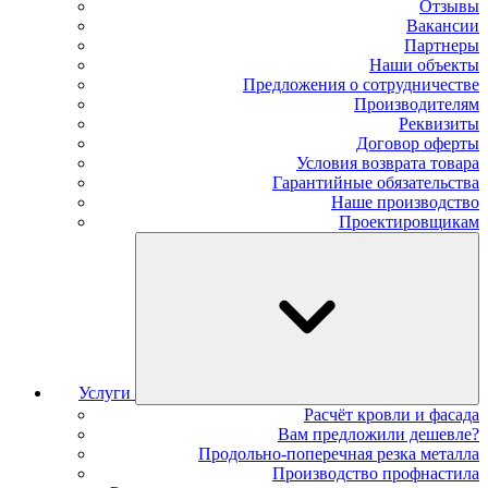
Отзывы
Вакансии
Партнеры
Наши объекты
Предложения о сотрудничестве
Производителям
Реквизиты
Договор оферты
Условия возврата товара
Гарантийные обязательства
Наше производство
Проектировщикам
Услуги
Расчёт кровли и фасада
Вам предложили дешевле?
Продольно-поперечная резка металла
Производство профнастила