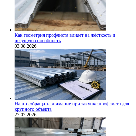
Как геометрия профлиста влияет на жёсткость и
несущую способность
03.08.2026
На что обращать внимание при закупке профлиста для
крупного объекта
27.07.2026