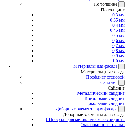
По толщине
По толщине
0,3 мм
0,35 мм
0,4 мм
0,45 мм
0,5 мм
0,6 мм
0,7 мм
0,8 мм
0,9 мм
1,0 мм
Материалы для фасада
Материалы для фасада
Профлист стеновой
Сайдинг
Сайдинг
Металлический сайдинг
Виниловый сайдинг
Цокольный сайдинг
Доборные элементы для фасада
Доборные элементы для фасада
J-Профиль для металлического сайдинга
Околооконные планки