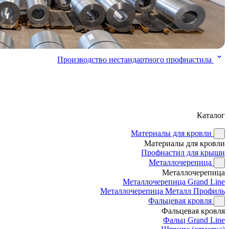
Производство нестандартного профнастила
Каталог
Материалы для кровли
Материалы для кровли
Профнастил для крыши
Металлочерепица
Металлочерепица
Металлочерепица Grand Line
Металлочерепица Металл Профиль
Фальцевая кровля
Фальцевая кровля
Фальц Grand Line