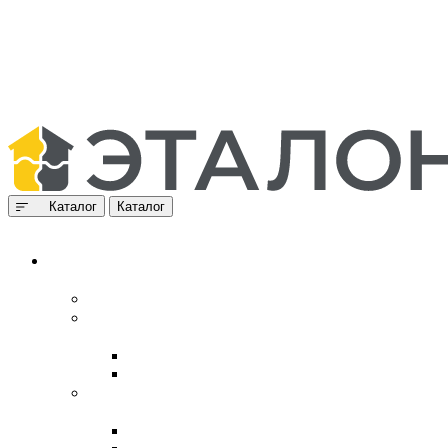
Каталог
Каталог