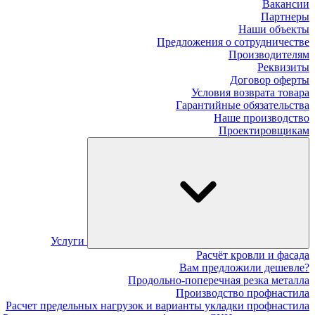
Вакансии
Партнеры
Наши объекты
Предложения о сотрудничестве
Производителям
Реквизиты
Договор оферты
Условия возврата товара
Гарантийные обязательства
Наше производство
Проектировщикам
Услуги
Расчёт кровли и фасада
Вам предложили дешевле?
Продольно-поперечная резка металла
Производство профнастила
Расчет предельных нагрузок и варианты укладки профнастила