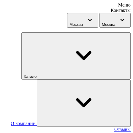
Меню
Контакты
Москва
Москва
Каталог
О компании
Отзывы