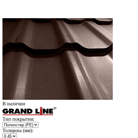
В наличии
Тип покрытия:
Толщина (мм):