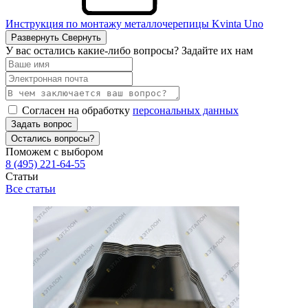
Инструкция по монтажу металлочерепицы Kvinta Uno
Развернуть
Свернуть
У вас остались какие-либо вопросы? Задайте их нам
Согласен на обработку
персональных данных
Задать вопрос
Остались вопросы?
Поможем с выбором
8 (495) 221-64-55
Статьи
Все статьи