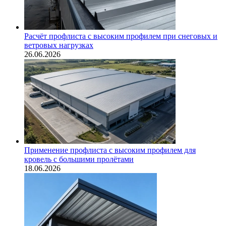
Расчёт профлиста с высоким профилем при снеговых и
ветровых нагрузках
26.06.2026
Применение профлиста с высоким профилем для
кровель с большими пролётами
18.06.2026