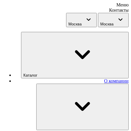
Меню
Контакты
Москва
Москва
Каталог
О компании