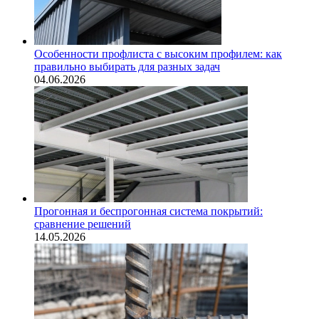
Особенности профлиста с высоким профилем: как
правильно выбирать для разных задач
04.06.2026
Прогонная и беспрогонная система покрытий:
сравнение решений
14.05.2026