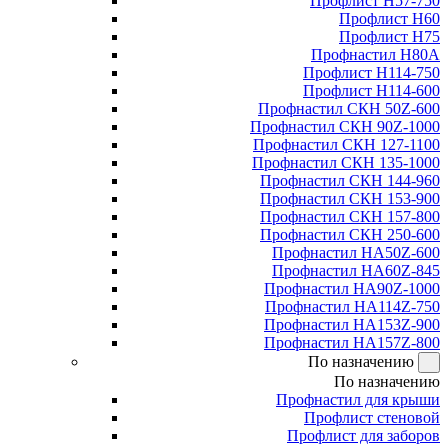
Профлист Н57-750
Профлист Н60
Профлист Н75
Профнастил Н80А
Профлист Н114-750
Профлист Н114-600
Профнастил СКН 50Z-600
Профнастил СКН 90Z-1000
Профнастил СКН 127-1100
Профнастил СКН 135-1000
Профнастил СКН 144-960
Профнастил СКН 153-900
Профнастил СКН 157-800
Профнастил СКН 250-600
Профнастил НА50Z-600
Профнастил НА60Z-845
Профнастил НА90Z-1000
Профнастил НА114Z-750
Профнастил НА153Z-900
Профнастил НА157Z-800
По назначению
По назначению
Профнастил для крыши
Профлист стеновой
Профлист для заборов