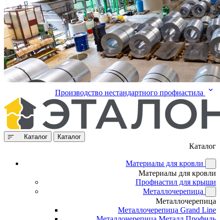
Производство нестандартного профнастила
Каталог
Каталог
Каталог
Материалы для кровли
Материалы для кровли
Профнастил для крыши
Металлочерепица
Металлочерепица
Металлочерепица Grand Line
Металлочерепица Металл Профиль