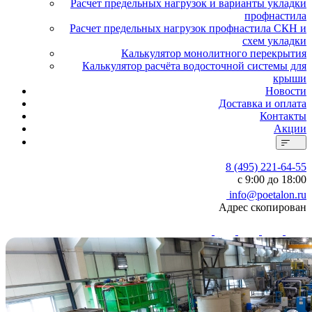
Расчет предельных нагрузок и варианты укладки
профнастила
Расчет предельных нагрузок профнастила СКН и
схем укладки
Калькулятор монолитного перекрытия
Калькулятор расчёта водосточной системы для
крыши
Новости
Доставка и оплата
Контакты
Акции
8 (495) 221-64-55
с 9:00 до 18:00
info@poetalon.ru
Адрес скопирован