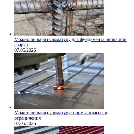
Можно ли варить арматуру для фундамента: вязка или
сварка
07.05.2026
Можно ли варить арматуру: нормы, классы и
ограничения
07.05.2026