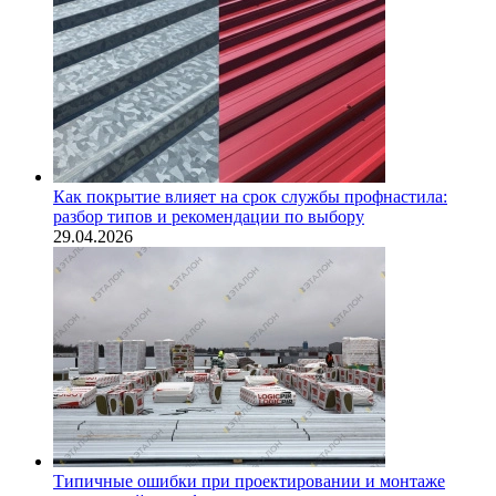
Как покрытие влияет на срок службы профнастила:
разбор типов и рекомендации по выбору
29.04.2026
Типичные ошибки при проектировании и монтаже