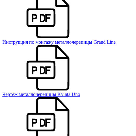
Инструкция по монтажу металлочерепицы Grand Line
Чертёж металлочерепицы Kvinta Uno