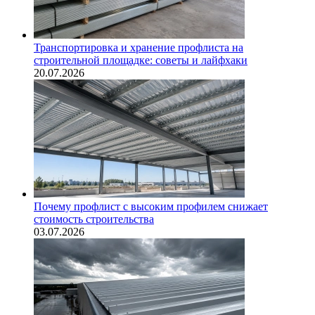
Транспортировка и хранение профлиста на
строительной площадке: советы и лайфхаки
20.07.2026
Почему профлист с высоким профилем снижает
стоимость строительства
03.07.2026