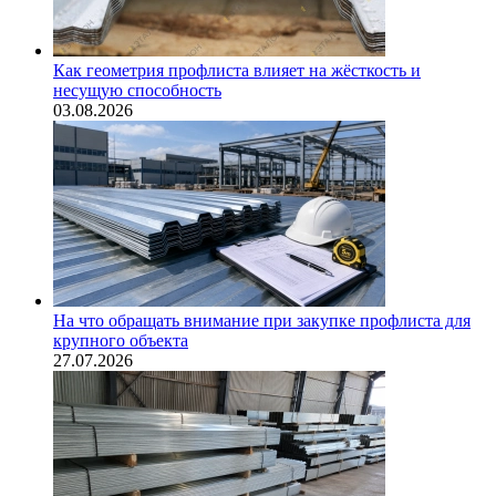
Как геометрия профлиста влияет на жёсткость и
несущую способность
03.08.2026
На что обращать внимание при закупке профлиста для
крупного объекта
27.07.2026