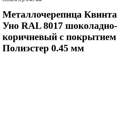
Металлочерепица Квинта
Уно RAL 8017 шоколадно-
коричневый с покрытием
Полиэстер 0.45 мм