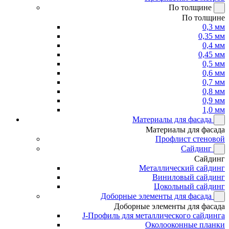
По толщине
По толщине
0,3 мм
0,35 мм
0,4 мм
0,45 мм
0,5 мм
0,6 мм
0,7 мм
0,8 мм
0,9 мм
1,0 мм
Материалы для фасада
Материалы для фасада
Профлист стеновой
Сайдинг
Сайдинг
Металлический сайдинг
Виниловый сайдинг
Цокольный сайдинг
Доборные элементы для фасада
Доборные элементы для фасада
J-Профиль для металлического сайдинга
Околооконные планки