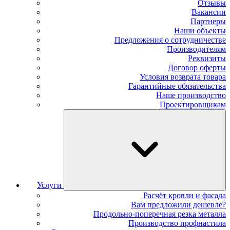
Отзывы
Вакансии
Партнеры
Наши объекты
Предложения о сотрудничестве
Производителям
Реквизиты
Договор оферты
Условия возврата товара
Гарантийные обязательства
Наше производство
Проектировщикам
Услуги
Расчёт кровли и фасада
Вам предложили дешевле?
Продольно-поперечная резка металла
Производство профнастила