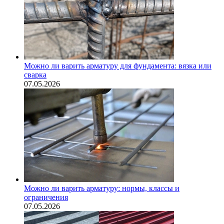
Можно ли варить арматуру для фундамента: вязка или
сварка
07.05.2026
Можно ли варить арматуру: нормы, классы и
ограничения
07.05.2026