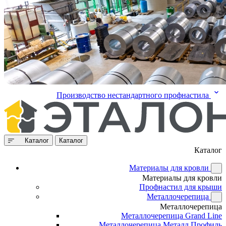
Производство нестандартного профнастила
Каталог
Каталог
Каталог
Материалы для кровли
Материалы для кровли
Профнастил для крыши
Металлочерепица
Металлочерепица
Металлочерепица Grand Line
Металлочерепица Металл Профиль