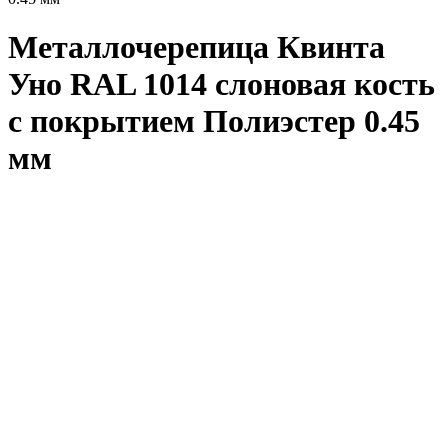
Металлочерепица Квинта
Уно RAL 1014 слоновая кость
с покрытием Полиэстер 0.45
мм