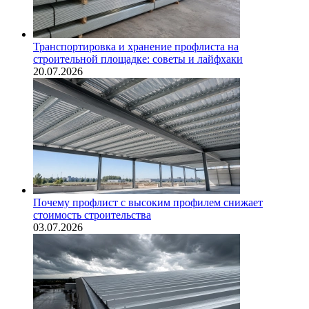
Транспортировка и хранение профлиста на
строительной площадке: советы и лайфхаки
20.07.2026
Почему профлист с высоким профилем снижает
стоимость строительства
03.07.2026