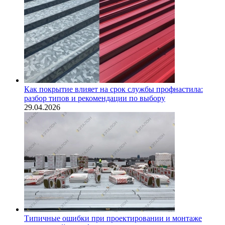
Как покрытие влияет на срок службы профнастила:
разбор типов и рекомендации по выбору
29.04.2026
Типичные ошибки при проектировании и монтаже