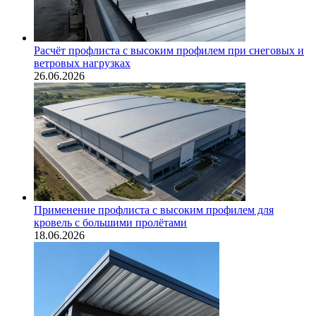
Расчёт профлиста с высоким профилем при снеговых и
ветровых нагрузках
26.06.2026
Применение профлиста с высоким профилем для
кровель с большими пролётами
18.06.2026