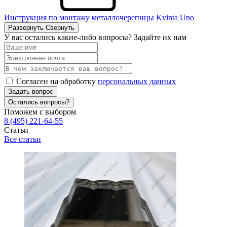
Инструкция по монтажу металлочерепицы Kvinta Uno
Развернуть
Свернуть
У вас остались какие-либо вопросы? Задайте их нам
Согласен на обработку
персональных данных
Задать вопрос
Остались вопросы?
Поможем с выбором
8 (495) 221-64-55
Статьи
Все статьи