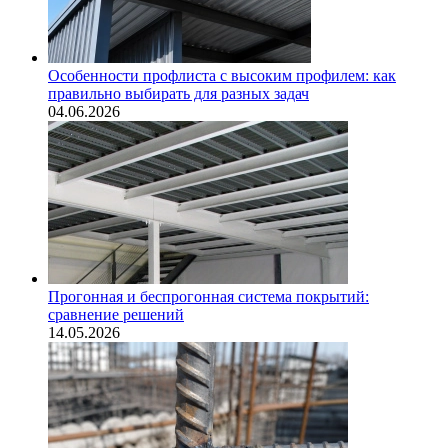
Особенности профлиста с высоким профилем: как
правильно выбирать для разных задач
04.06.2026
Прогонная и беспрогонная система покрытий:
сравнение решений
14.05.2026