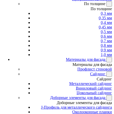
По толщине
По толщине
0,3 мм
0,35 мм
0,4 мм
0,45 мм
0,5 мм
0,6 мм
0,7 мм
0,8 мм
0,9 мм
1,0 мм
Материалы для фасада
Материалы для фасада
Профлист стеновой
Сайдинг
Сайдинг
Металлический сайдинг
Виниловый сайдинг
Цокольный сайдинг
Доборные элементы для фасада
Доборные элементы для фасада
J-Профиль для металлического сайдинга
Околооконные планки