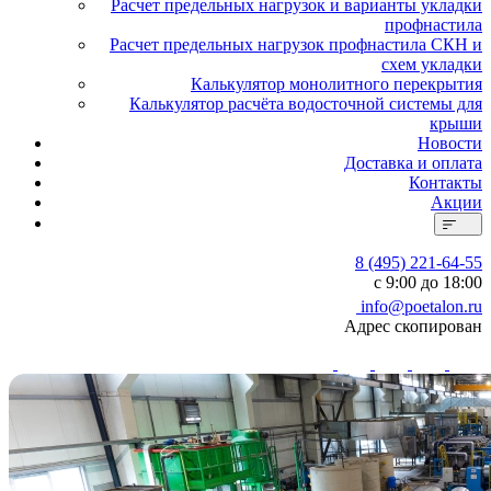
Расчет предельных нагрузок и варианты укладки
профнастила
Расчет предельных нагрузок профнастила СКН и
схем укладки
Калькулятор монолитного перекрытия
Калькулятор расчёта водосточной системы для
крыши
Новости
Доставка и оплата
Контакты
Акции
8 (495) 221-64-55
с 9:00 до 18:00
info@poetalon.ru
Адрес скопирован