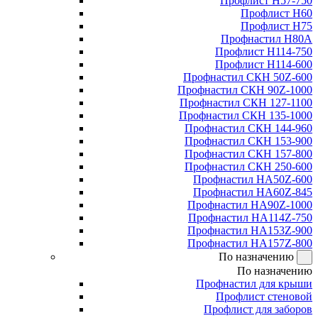
Профлист Н57-750
Профлист Н60
Профлист Н75
Профнастил Н80А
Профлист Н114-750
Профлист Н114-600
Профнастил СКН 50Z-600
Профнастил СКН 90Z-1000
Профнастил СКН 127-1100
Профнастил СКН 135-1000
Профнастил СКН 144-960
Профнастил СКН 153-900
Профнастил СКН 157-800
Профнастил СКН 250-600
Профнастил НА50Z-600
Профнастил НА60Z-845
Профнастил НА90Z-1000
Профнастил НА114Z-750
Профнастил НА153Z-900
Профнастил НА157Z-800
По назначению
По назначению
Профнастил для крыши
Профлист стеновой
Профлист для заборов