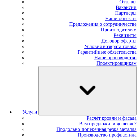
Отзывы
Вакансии
Партнеры
Наши объекты
Предложения о сотрудничестве
Производителям
Реквизиты
Договор оферты
Условия возврата товара
Гарантийные обязательства
Наше производство
Проектировщикам
Услуги
Расчёт кровли и фасада
Вам предложили дешевле?
Продольно-поперечная резка металла
Производство профнастила