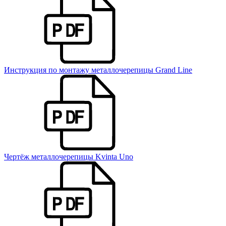
Инструкция по монтажу металлочерепицы Grand Line
Чертёж металлочерепицы Kvinta Uno