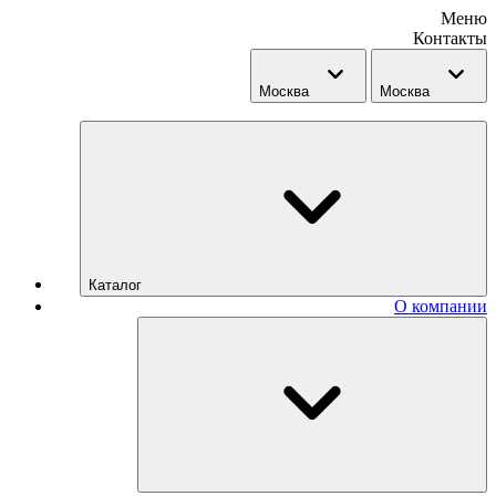
Меню
Контакты
Москва
Москва
Каталог
О компании