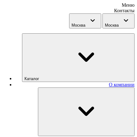
Меню
Контакты
Москва
Москва
Каталог
О компании