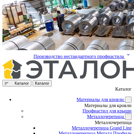
Производство нестандартного профнастила
Каталог
Каталог
Каталог
Материалы для кровли
Материалы для кровли
Профнастил для крыши
Металлочерепица
Металлочерепица
Металлочерепица Grand Line
Металлочерепица Металл Профиль