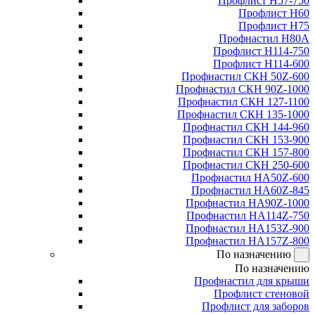
Профлист Н57-750
Профлист Н60
Профлист Н75
Профнастил Н80А
Профлист Н114-750
Профлист Н114-600
Профнастил СКН 50Z-600
Профнастил СКН 90Z-1000
Профнастил СКН 127-1100
Профнастил СКН 135-1000
Профнастил СКН 144-960
Профнастил СКН 153-900
Профнастил СКН 157-800
Профнастил СКН 250-600
Профнастил НА50Z-600
Профнастил НА60Z-845
Профнастил НА90Z-1000
Профнастил НА114Z-750
Профнастил НА153Z-900
Профнастил НА157Z-800
По назначению
По назначению
Профнастил для крыши
Профлист стеновой
Профлист для заборов