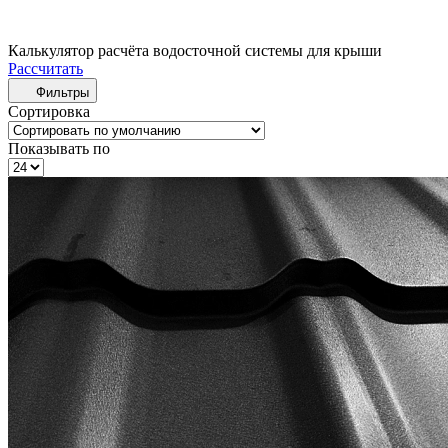
Калькулятор расчёта водосточной системы для крыши
Рассчитать
Фильтры
Сортировка
Показывать по