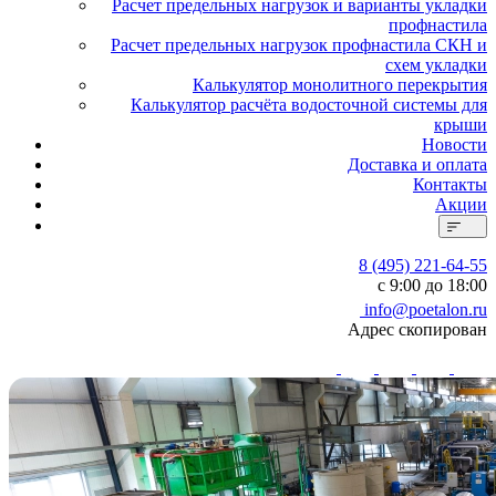
Расчет предельных нагрузок и варианты укладки
профнастила
Расчет предельных нагрузок профнастила СКН и
схем укладки
Калькулятор монолитного перекрытия
Калькулятор расчёта водосточной системы для
крыши
Новости
Доставка и оплата
Контакты
Акции
8 (495) 221-64-55
с 9:00 до 18:00
info@poetalon.ru
Адрес скопирован