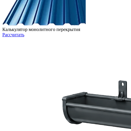
Калькулятор монолитного перекрытия
Рассчитать