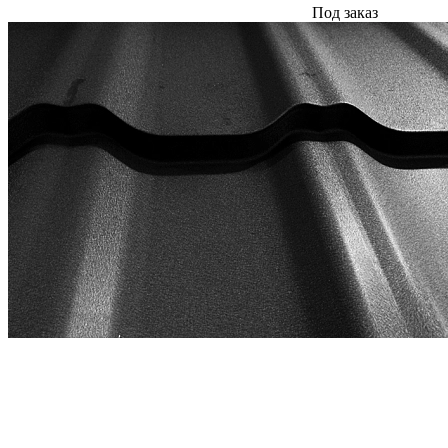
Под заказ