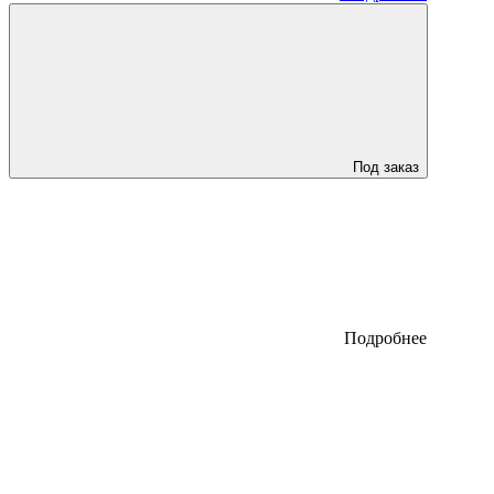
Под заказ
Подробнее