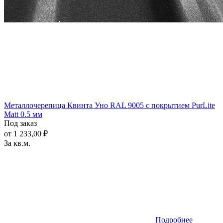
Металлочерепица Квинта Уно RAL 9005 с покрытием PurLite
Matt 0.5 мм
Под заказ
от 1 233,00 ₽
За кв.м.
Подробнее