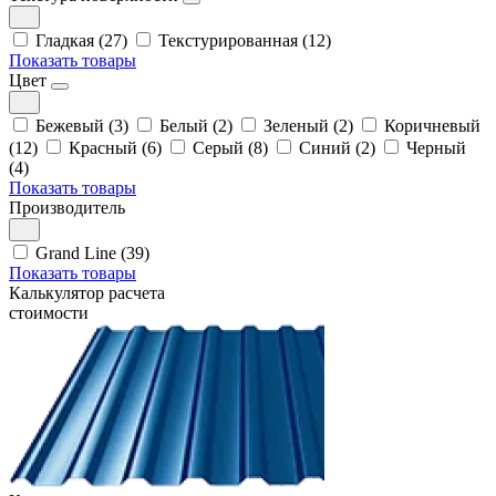
Гладкая (27)
Текстурированная (12)
Показать товары
Цвет
Бежевый (3)
Белый (2)
Зеленый (2)
Коричневый
(12)
Красный (6)
Серый (8)
Синий (2)
Черный
(4)
Показать товары
Производитель
Grand Line (39)
Показать товары
Калькулятор расчета
стоимости