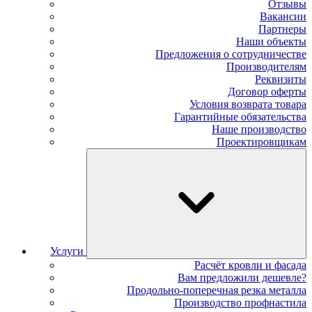
Отзывы
Вакансии
Партнеры
Наши объекты
Предложения о сотрудничестве
Производителям
Реквизиты
Договор оферты
Условия возврата товара
Гарантийные обязательства
Наше производство
Проектировщикам
Услуги
Расчёт кровли и фасада
Вам предложили дешевле?
Продольно-поперечная резка металла
Производство профнастила