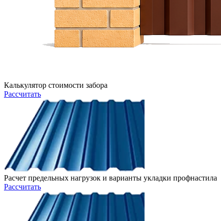
Калькулятор стоимости забора
Рассчитать
Расчет предельных нагрузок и варианты укладки профнастила
Рассчитать