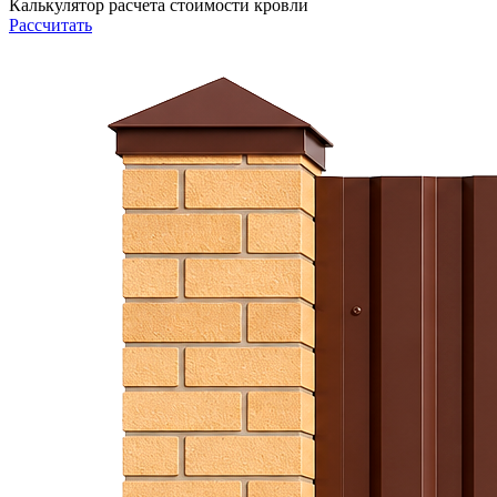
Калькулятор расчета стоимости кровли
Рассчитать