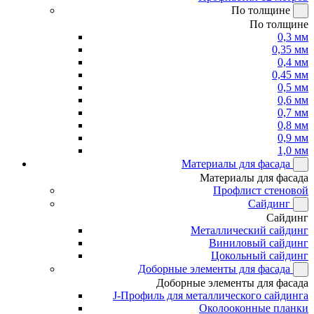
По толщине
По толщине
0,3 мм
0,35 мм
0,4 мм
0,45 мм
0,5 мм
0,6 мм
0,7 мм
0,8 мм
0,9 мм
1,0 мм
Материалы для фасада
Материалы для фасада
Профлист стеновой
Сайдинг
Сайдинг
Металлический сайдинг
Виниловый сайдинг
Цокольный сайдинг
Доборные элементы для фасада
Доборные элементы для фасада
J-Профиль для металлического сайдинга
Околооконные планки