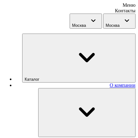
Меню
Контакты
Москва
Москва
Каталог
О компании