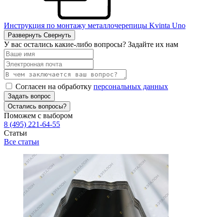
Инструкция по монтажу металлочерепицы Kvinta Uno
Развернуть
Свернуть
У вас остались какие-либо вопросы? Задайте их нам
Согласен на обработку
персональных данных
Задать вопрос
Остались вопросы?
Поможем с выбором
8 (495) 221-64-55
Статьи
Все статьи