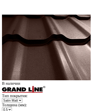
В наличии
Тип покрытия:
Толщина (мм):