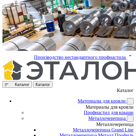
Производство нестандартного профнастила
Каталог
Каталог
Каталог
Материалы для кровли
Материалы для кровли
Профнастил для крыши
Металлочерепица
Металлочерепица
Металлочерепица Grand Line
Металлочерепица Металл Профиль