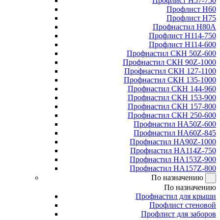
Профлист Н57-750
Профлист Н60
Профлист Н75
Профнастил Н80А
Профлист Н114-750
Профлист Н114-600
Профнастил СКН 50Z-600
Профнастил СКН 90Z-1000
Профнастил СКН 127-1100
Профнастил СКН 135-1000
Профнастил СКН 144-960
Профнастил СКН 153-900
Профнастил СКН 157-800
Профнастил СКН 250-600
Профнастил НА50Z-600
Профнастил НА60Z-845
Профнастил НА90Z-1000
Профнастил НА114Z-750
Профнастил НА153Z-900
Профнастил НА157Z-800
По назначению
По назначению
Профнастил для крыши
Профлист стеновой
Профлист для заборов