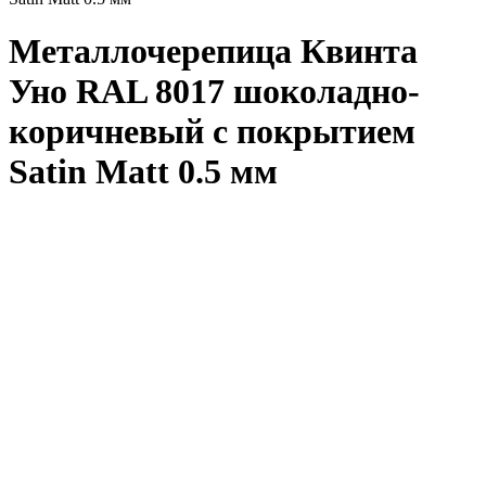
Металлочерепица Квинта
Уно RAL 8017 шоколадно-
коричневый с покрытием
Satin Matt 0.5 мм