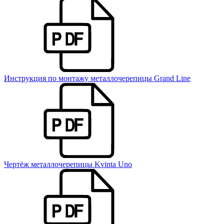
Инструкция по монтажу металлочерепицы Grand Line
Чертёж металлочерепицы Kvinta Uno