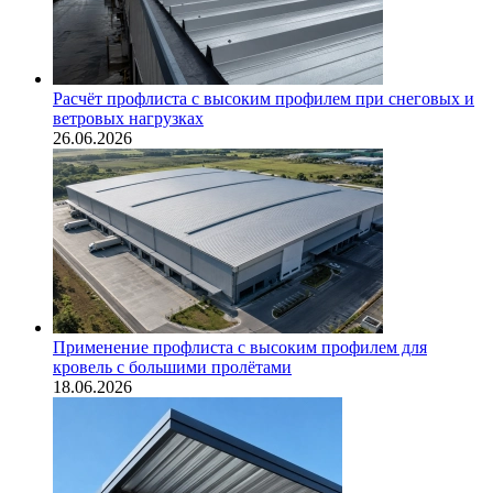
Расчёт профлиста с высоким профилем при снеговых и
ветровых нагрузках
26.06.2026
Применение профлиста с высоким профилем для
кровель с большими пролётами
18.06.2026