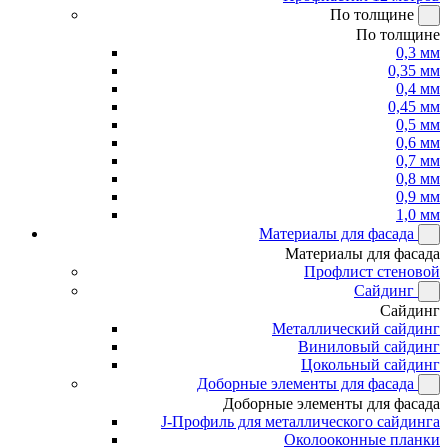
По толщине
По толщине
0,3 мм
0,35 мм
0,4 мм
0,45 мм
0,5 мм
0,6 мм
0,7 мм
0,8 мм
0,9 мм
1,0 мм
Материалы для фасада
Материалы для фасада
Профлист стеновой
Сайдинг
Сайдинг
Металлический сайдинг
Виниловый сайдинг
Цокольный сайдинг
Доборные элементы для фасада
Доборные элементы для фасада
J-Профиль для металлического сайдинга
Околооконные планки