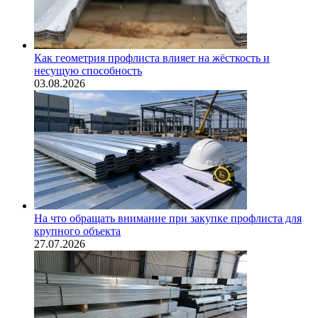
Как геометрия профлиста влияет на жёсткость и
несущую способность
03.08.2026
На что обращать внимание при закупке профлиста для
крупного объекта
27.07.2026