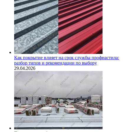
Как покрытие влияет на срок службы профнастила:
разбор типов и рекомендации по выбору
29.04.2026