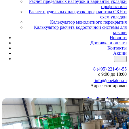
Расчет предельных нагрузок и варианты укладки
профнастила
Расчет предельных нагрузок профнастила СКН и
схем укладки
Калькулятор монолитного перекрытия
Калькулятор расчёта водосточной системы для
крыши
Новости
Доставка и оплата
Контакты
Акции
8 (495) 221-64-55
с 9:00 до 18:00
info@poetalon.ru
Адрес скопирован