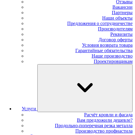
Отзывы
Вакансии
Партнеры
Наши объекты
Предложения о сотрудничестве
Производителям
Реквизиты
Договор оферты
Условия возврата товара
Гарантийные обязательства
Наше производство
Проектировщикам
Услуги
Расчёт кровли и фасада
Вам предложили дешевле?
Продольно-поперечная резка металла
Производство профнастила