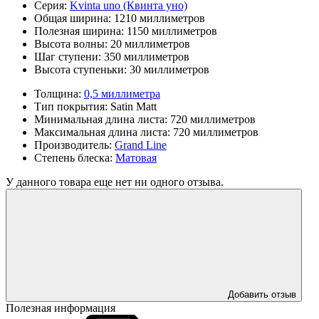
Серия:
Kvinta uno (Квинта уно)
Общая ширина:
1210 миллиметров
Полезная ширина:
1150 миллиметров
Высота волны:
20 миллиметров
Шаг ступени:
350 миллиметров
Высота ступеньки:
30 миллиметров
Толщина:
0,5 миллиметра
Тип покрытия:
Satin Matt
Минимальная длина листа:
720 миллиметров
Максимальная длина листа:
720 миллиметров
Производитель:
Grand Line
Степень блеска:
Матовая
У данного товара еще нет ни одного отзыва.
Добавить отзыв
Полезная информация