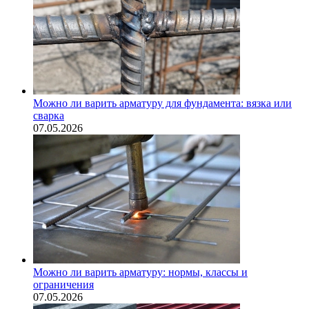
Можно ли варить арматуру для фундамента: вязка или
сварка
07.05.2026
Можно ли варить арматуру: нормы, классы и
ограничения
07.05.2026