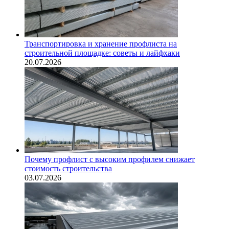
Транспортировка и хранение профлиста на
строительной площадке: советы и лайфхаки
20.07.2026
Почему профлист с высоким профилем снижает
стоимость строительства
03.07.2026