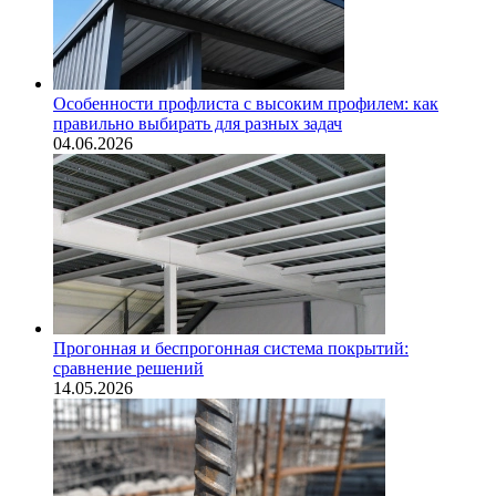
Особенности профлиста с высоким профилем: как
правильно выбирать для разных задач
04.06.2026
Прогонная и беспрогонная система покрытий:
сравнение решений
14.05.2026