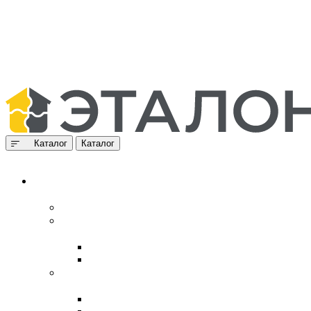
Каталог
Каталог