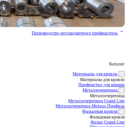
Производство нестандартного профнастила
Каталог
Материалы для кровли
Материалы для кровли
Профнастил для крыши
Металлочерепица
Металлочерепица
Металлочерепица Grand Line
Металлочерепица Металл Профиль
Фальцевая кровля
Фальцевая кровля
Фальц Grand Line