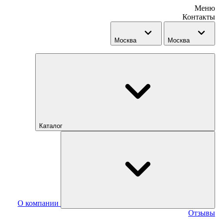
Меню
Контакты
Москва
Москва
Каталог
О компании
Отзывы