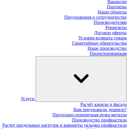
Вакансии
Партнеры
Наши объекты
Предложения о сотрудничестве
Производителям
Реквизиты
Договор оферты
Условия возврата товара
Гарантийные обязательства
Наше производство
Проектировщикам
Услуги
Расчёт кровли и фасада
Вам предложили дешевле?
Продольно-поперечная резка металла
Производство профнастила
Расчет предельных нагрузок и варианты укладки профнастила