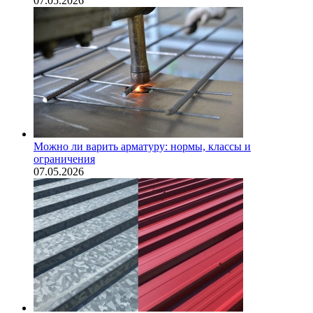
07.05.2026
Можно ли варить арматуру: нормы, классы и
ограничения
07.05.2026