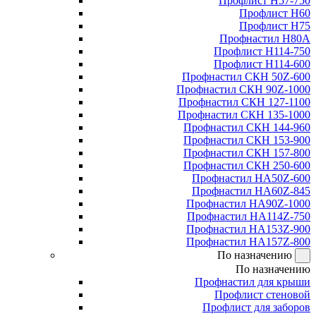
Профлист Н57-750
Профлист Н60
Профлист Н75
Профнастил Н80А
Профлист Н114-750
Профлист Н114-600
Профнастил СКН 50Z-600
Профнастил СКН 90Z-1000
Профнастил СКН 127-1100
Профнастил СКН 135-1000
Профнастил СКН 144-960
Профнастил СКН 153-900
Профнастил СКН 157-800
Профнастил СКН 250-600
Профнастил НА50Z-600
Профнастил НА60Z-845
Профнастил НА90Z-1000
Профнастил НА114Z-750
Профнастил НА153Z-900
Профнастил НА157Z-800
По назначению
По назначению
Профнастил для крыши
Профлист стеновой
Профлист для заборов