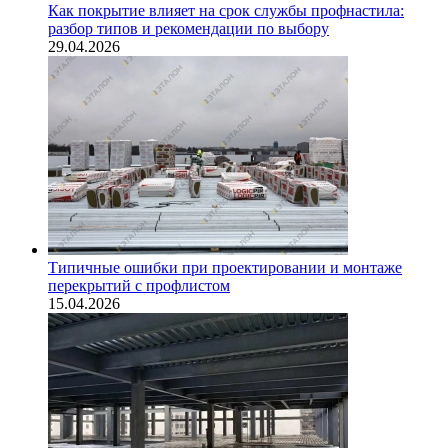
Как покрытие влияет на срок службы профнастила:
разбор типов и рекомендации по выбору
29.04.2026
Типичные ошибки при проектировании и монтаже
перекрытий с профлистом
15.04.2026