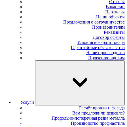
Отзывы
Вакансии
Партнеры
Наши объекты
Предложения о сотрудничестве
Производителям
Реквизиты
Договор оферты
Условия возврата товара
Гарантийные обязательства
Наше производство
Проектировщикам
Услуги
Расчёт кровли и фасада
Вам предложили дешевле?
Продольно-поперечная резка металла
Производство профнастила