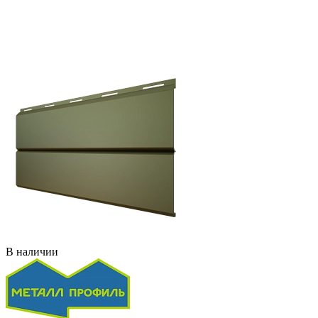
В наличии