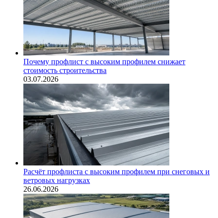
Почему профлист с высоким профилем снижает
стоимость строительства
03.07.2026
Расчёт профлиста с высоким профилем при снеговых и
ветровых нагрузках
26.06.2026