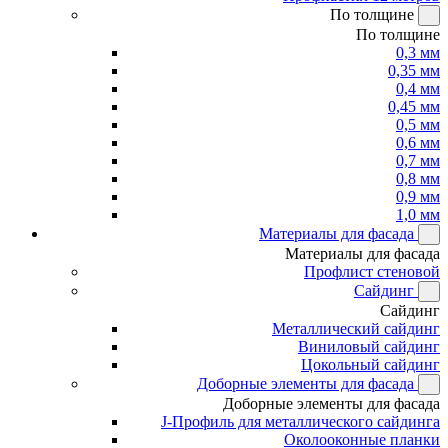
По толщине
По толщине
0,3 мм
0,35 мм
0,4 мм
0,45 мм
0,5 мм
0,6 мм
0,7 мм
0,8 мм
0,9 мм
1,0 мм
Материалы для фасада
Материалы для фасада
Профлист стеновой
Сайдинг
Сайдинг
Металлический сайдинг
Виниловый сайдинг
Цокольный сайдинг
Доборные элементы для фасада
Доборные элементы для фасада
J-Профиль для металлического сайдинга
Околооконные планки