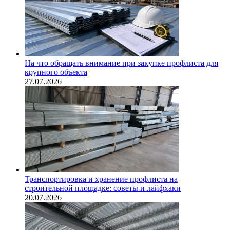
На что обращать внимание при закупке профлиста для
крупного объекта
27.07.2026
Транспортировка и хранение профлиста на
строительной площадке: советы и лайфхаки
20.07.2026