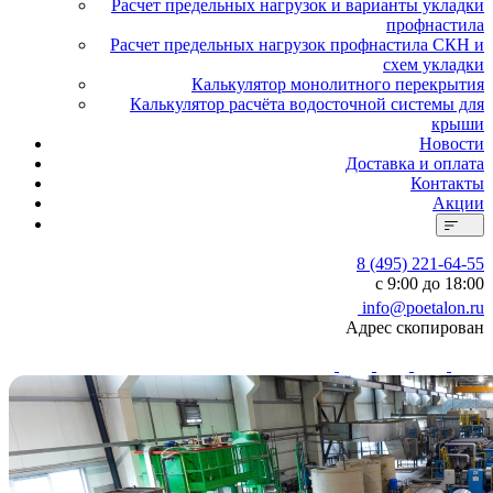
Расчет предельных нагрузок и варианты укладки
профнастила
Расчет предельных нагрузок профнастила СКН и
схем укладки
Калькулятор монолитного перекрытия
Калькулятор расчёта водосточной системы для
крыши
Новости
Доставка и оплата
Контакты
Акции
8 (495) 221-64-55
с 9:00 до 18:00
info@poetalon.ru
Адрес скопирован