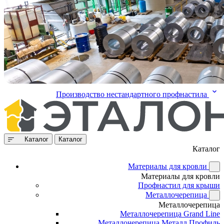
Производство нестандартного профнастила
Каталог
Каталог
Каталог
Материалы для кровли
Материалы для кровли
Профнастил для крыши
Металлочерепица
Металлочерепица
Металлочерепица Grand Line
Металлочерепица Металл Профиль