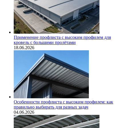
Применение профлиста с высоким профилем для
кровель с большими пролётами
18.06.2026
Особенности профлиста с высоким профилем: как
правильно выбирать для разных задач
04.06.2026