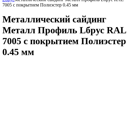
7005 с покрытием Полиэстер 0.45 мм
Металлический сайдинг
Металл Профиль Lбрус RAL
7005 с покрытием Полиэстер
0.45 мм