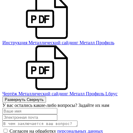
Инструкция Металлический сайдинг Металл Профиль
Чертёж Металлический сайдинг Металл Профиль Lбрус
Развернуть
Свернуть
У вас остались какие-либо вопросы? Задайте их нам
Согласен на обработку
персональных данных