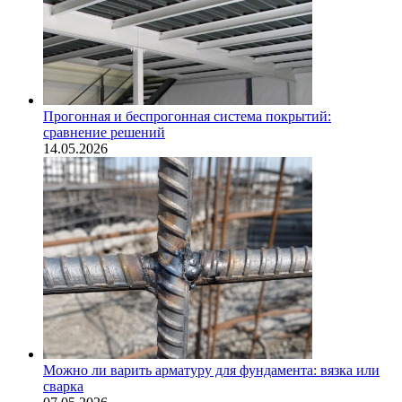
Прогонная и беспрогонная система покрытий:
сравнение решений
14.05.2026
Можно ли варить арматуру для фундамента: вязка или
сварка