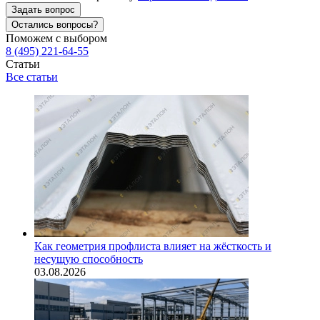
Задать вопрос
Остались вопросы?
Поможем с выбором
8 (495) 221-64-55
Статьи
Все статьи
Как геометрия профлиста влияет на жёсткость и
несущую способность
03.08.2026