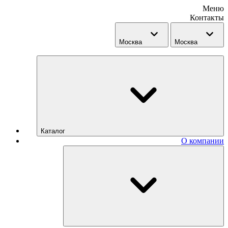
Меню
Контакты
Москва
Москва
Каталог
О компании