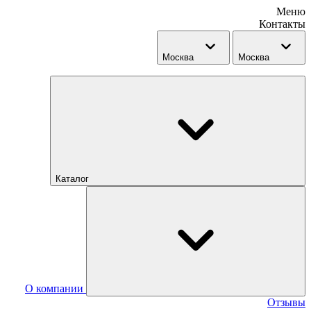
Меню
Контакты
Москва
Москва
Каталог
О компании
Отзывы