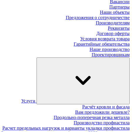
Вакансии
Партнеры
Наши объекты
Предложения о сотрудничестве
Производителям
Реквизиты
Договор оферты
Условия возврата товара
Гарантийные обязательства
Наше производство
Проектировщикам
Услуги
Расчёт кровли и фасада
Вам предложили дешевле?
Продольно-поперечная резка металла
Производство профнастила
Расчет предельных нагрузок и варианты укладки профнастила