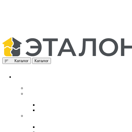
Каталог
Каталог