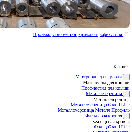
Производство нестандартного профнастила
Каталог
Материалы для кровли
Материалы для кровли
Профнастил для крыши
Металлочерепица
Металлочерепица
Металлочерепица Grand Line
Металлочерепица Металл Профиль
Фальцевая кровля
Фальцевая кровля
Фальц Grand Line