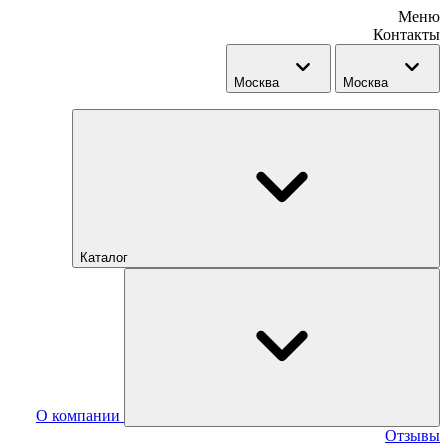
Меню
Контакты
Москва
Москва
Каталог
О компании
Отзывы