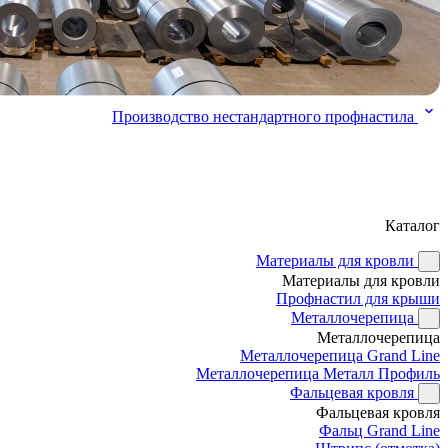
Производство нестандартного профнастила
Каталог
Материалы для кровли
Материалы для кровли
Профнастил для крыши
Металлочерепица
Металлочерепица
Металлочерепица Grand Line
Металлочерепица Металл Профиль
Фальцевая кровля
Фальцевая кровля
Фальц Grand Line