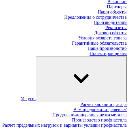
Вакансии
Партнеры
Наши объекты
Предложения о сотрудничестве
Производителям
Реквизиты
Договор оферты
Условия возврата товара
Гарантийные обязательства
Наше производство
Проектировщикам
Услуги
Расчёт кровли и фасада
Вам предложили дешевле?
Продольно-поперечная резка металла
Производство профнастила
Расчет предельных нагрузок и варианты укладки профнастила