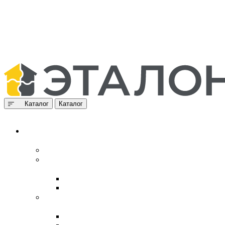
Каталог
Каталог